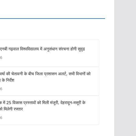
नबी गढ़वाल विश्वविद्यालय में अनुसंधान संरचना होगी सुदृढ
26
 वर्षा की चेतावनी के बीच जिला प्रशासन अलर्ट, सभी विभागों को
के निर्देश
26
 में 25 विकास प्रस्तावों को मिली मंजूरी, देहरादून-मसूरी के
 मिलेगी रफ्तार
26