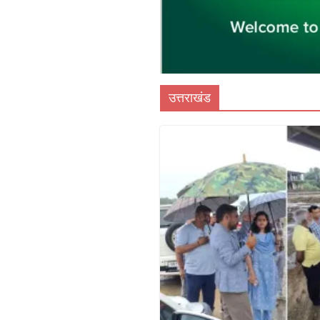
उत्तराखंड