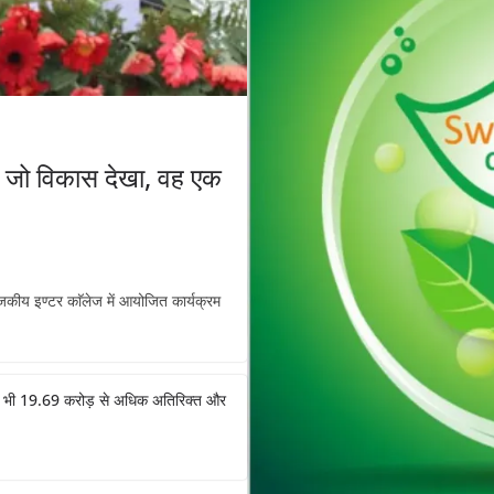
े जो विकास देखा, वह एक
ाजकीय इण्टर काॅलेज में आयोजित कार्यक्रम
 अभी भी 19.69 करोड़ से अधिक अतिरिक्त और