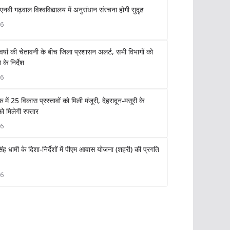
नबी गढ़वाल विश्वविद्यालय में अनुसंधान संरचना होगी सुदृढ
26
 वर्षा की चेतावनी के बीच जिला प्रशासन अलर्ट, सभी विभागों को
के निर्देश
26
 में 25 विकास प्रस्तावों को मिली मंजूरी, देहरादून-मसूरी के
 मिलेगी रफ्तार
26
 सिंह धामी के दिशा-निर्देशों में पीएम आवास योजना (शहरी) की प्रगति
26