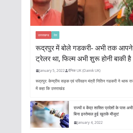
उत्तराखण्ड
देश
रूद्रपुर में बोले गडकरी- अभी तक आपन
ट्रेलर था, फिल्म अभी शुरू होनी बाकी है
January 5, 2022
दैनिक UK (Dainik UK)
रूद्रपुर: केन्द्रीय सड़क एवं परिवहन मंत्री नितिन गडकरी ने थारू र
में कहा कि उत्तराखंड
राज्यों व केंद्र शासित प्रदेशों के पास
बिना इस्तेमाल हुई खुराकें मौजूद!
January 4, 2022