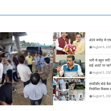
459 करोड़ से एचए
August 6, 20
भारी से बहुत भारी
हाई अलर्ट पर रहने 
August 5, 20
एमडीडीए बोर्ड बैठक
नियोजित विकास को
August 5, 20