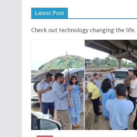
Latest Post
Check out technology changing the life.