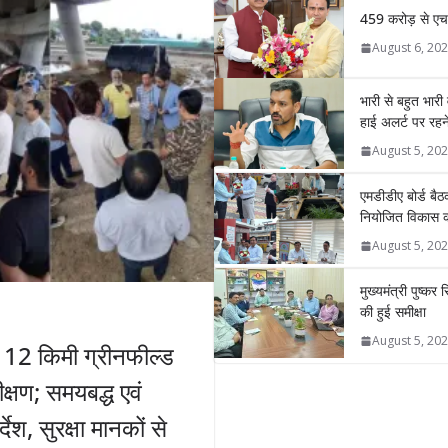
459 करोड़ से एचए
August 6, 20
भारी से बहुत भारी
हाई अलर्ट पर रहने 
August 5, 20
एमडीडीए बोर्ड बैठक
नियोजित विकास को
August 5, 20
मुख्यमंत्री पुष्कर
की हुई समीक्षा
August 5, 20
ी 12 किमी ग्रीनफील्ड
क्षण; समयबद्ध एवं
्देश, सुरक्षा मानकों से