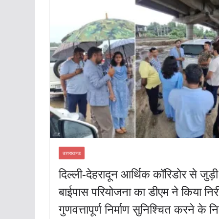
उत्तराखण्ड
दिल्ली-देहरादून आर्थिक कॉरिडोर से जुड़
बाईपास परियोजना का डीएम ने किया निरी
गुणवत्तापूर्ण निर्माण सुनिश्चित करने के निर