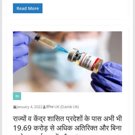
Read More
देश
January 4, 2022
दैनिक UK (Dainik UK)
राज्यों व केंद्र शासित प्रदेशों के पास अभी भी
19.69 करोड़ से अधिक अतिरिक्त और बिना