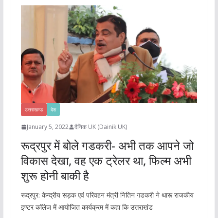
उत्तराखण्ड
देश
January 5, 2022
दैनिक UK (Dainik UK)
रूद्रपुर में बोले गडकरी- अभी तक आपने जो
विकास देखा, वह एक ट्रेलर था, फिल्म अभी
शुरू होनी बाकी है
रूद्रपुर: केन्द्रीय सड़क एवं परिवहन मंत्री नितिन गडकरी ने थारू राजकीय
इण्टर काॅलेज में आयोजित कार्यक्रम में कहा कि उत्तराखंड