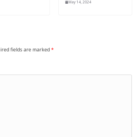
May 14, 2024
ired fields are marked
*