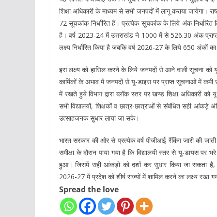
शिक्षा अधिकारी के माध्यम से सभी जनपदों में लागू कराया जायेगा। राष
72 सूचकांक निर्धारित हैं। प्रत्येक सूचकांक के लिये अंक निर्धारित क
है। वर्ष 2023-24 में उत्तराखंड ने 1000 में से 526.30 अंक प्रा
लक्ष्य निर्धारित किया है जबकि वर्ष 2026-27 के लिये 650 अंकों का 
इस लक्ष्य को हासिल करने के लिये जनपदों से आने वाली सूचना को य
कार्मिकों के अभाव में जनपदों से यू-डाइस पर प्राप्त सूचनाओं में क
में रखते हुये विभाग द्वारा ब्लॉक स्तर पर खण्ड शिक्षा अधिकारी क
सभी विद्यालयों, शिक्षकों व छात्र-छात्राओं से संबंधित सही आंकड़े अ
उत्साहजनक सुधार लाया जा सके।
भारत सरकार की ओर से प्रत्येक वर्ष पीजीआई रैंकिंग जारी की जाती है
समीक्षा के दौरान पाया गया है कि विद्यालयी स्तर से यू-डायस पर भ
हुआ। जिसमें सही आंकड़ो को दर्शा कर सुधार किया जा सकता है, इ
2026-27 में प्रदेश को शीर्ष राज्यों में शामिल करने का लक्ष्य रखा ग
Spread the love