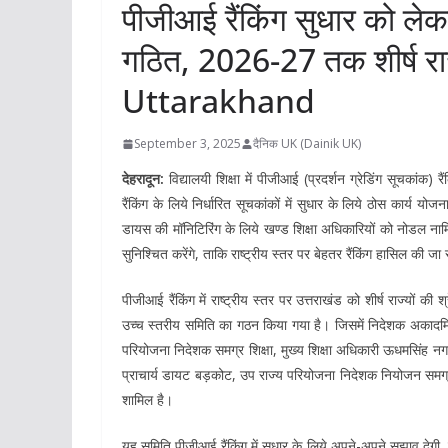
पीजीआई रैंकिंग सुधार को ले
गठित, 2026-27 तक शीर्ष राज्
Uttarakhand
September 3, 2025
दैनिक UK (Dainik UK)
देहरादून:
विद्यालयी शिक्षा में पीजीआई (प्रदर्शन ग्रेडिंग सूचकांक)
रैंकिंग के लिये निर्धारित सूचकांकों में सुधार के लिये ठोस कार्य 
डायस की मॉनिटिरिंग के लिये खण्ड शिक्षा अधिकारियों को नोडल नाम
सुनिश्चित करेंगे, ताकि राष्ट्रीय स्तर पर बेहतर रैंकिंग हासिल की ज
पीजीआई रैंकिंग में राष्ट्रीय स्तर पर उत्तराखंड को शीर्ष राज्यों की
उच्च स्तरीय समिति का गठन किया गया है। जिसमें निदेशक अकादमिक
परियोजना निदेशक समग्र शिक्षा, मुख्य शिक्षा अधिकारी ऊधमसिंह नग
प्राचार्य डायट बड़कोट, उप राज्य परियोजना निदेशक नियोजन समग
शामिल है।
यह समिति पीजीआई रैंकिंग में सुधार के लिये अपने-अपने सुझाव देगी, त