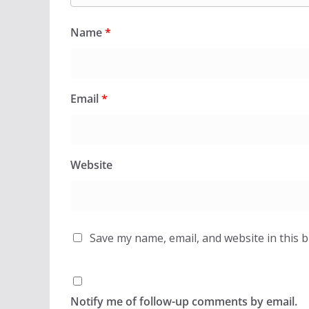
Name
*
Email
*
Website
Save my name, email, and website in this 
Notify me of follow-up comments by email.