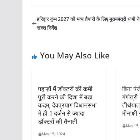
हरिद्वार कुंभ 2027 की भव्य तैयारी के लिए मुख्यमंत्री धामी ने
सख्त निर्देश
You May Also Like
पहाड़ों में डॉक्टरों की कमी
बिना पं
पूरी करने की दिशा में बड़ा
गंगोत्र
कदम, देवप्रयाग विधानसभा
तीर्थया
में ही 1 दर्जन से ज्यादा
मीनाक्षी 
डॉक्टरों की तैनाती
May 15,
May 15, 2024