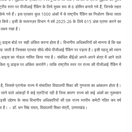
्ट्रीय स्तर पर पीजीआई रैंकिंग के लिये मुख्य रूप से 6 डोमिन बनाये गये हैं, जिनके तहत
िये गये हैं। इस प्रकार कुल 1000 अंकों में से राष्ट्रीय रैंकिंग का निर्धारण किया जाता
प्त किये। इसी के मध्यनज़र विभाग ने वर्ष 2025-26 के लिये 615 अंक प्राप्त करने का
लक्ष्य रखा है।
ू-डाइस बोर्ड पर सही अंकित करना होता है। विभागीय अधिकारियों को मानना है कि दक्ष
मी रह जाती है जिसका प्रभाव सीधे-सीधे पीजीआई रैंकिंग पर पड़ता है। इसी पहलू को ध्यान
ो यू-डाइस का नोडल नामित किया गया है। संबंधित बीईओ अपने-अपने क्षेत्र में आने वाले
ंकित यू-डाइस पर अंकित करायेंगे। ताकि राष्ट्रीय स्तर पर राज्य की पीजीआई रैंकिंग में
, जिससे प्रत्येक राज्य में संचालित विद्यालयी शिक्षा की गुणवत्ता का आंकलन होता है।
रे जाने वाले आंकड़ों में कई त्रुटियां रही है जिस कारण राज्य को कई अंकों का नुकसान
सी उद्देश्य के साथ विभागीय अधिकारियों की एक राज्य स्तरीय कमेटी गठित कर वर्ष
या है। – डॉ. धन सिंह रावत, विद्यालयी शिक्षा मंत्री, उत्तराखंड।