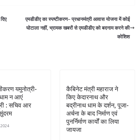
 दिए
एमडीडीए का स्पष्टीकरण– प्रधानमंत्री आवास योजना में कोई
घोटाला नहीं, भ्रामक खबरों से एमडीडीए को बदनाम करने की
कोशिश
जीकरण यमुनोत्री-
कैबिनेट मंत्री महाराज ने
ी धाम न आएं
किए केदारनाथ और
त्री : सचिव आर
बद्रीनाथ धाम के दर्शन, पूजा-
सुंदरम
अर्चना के बाद निर्माण एवं
पुनर्निर्माण कार्यों का लिया
 2024
जायजा