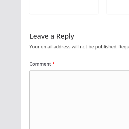
Leave a Reply
Your email address will not be published.
Requ
Comment
*