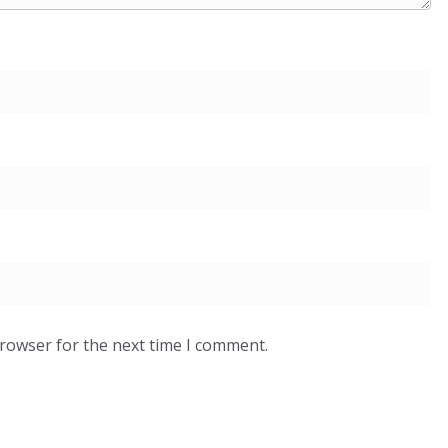
browser for the next time I comment.