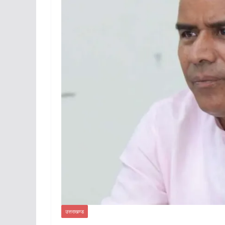
उत्तराखण्ड