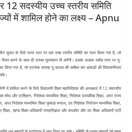
कर 12 सदस्यीय उच्च स्तरीय समिति
यों में शामिल होने का लक्ष्य – Apnu
 रैंकिंग सुधार के लिये राज्य स्तर पर एक उच्च स्तरीय समिति का गठन किया गया है, जो
योजना तैयार करने के साथ ही उनका मूल्यांकन भी करेंगी। इसके अलावा ब्लॉक स्तर पर यू-
ित किया गया है, जो प्रत्येक सप्ताह यू-डायस की समीक्षा कर आंकड़ों की विश्वसनीयता
ा सके।
 श्रेणी में शामिल करने के लिये विद्यालयी शिक्षा महानिदेशक की अध्यक्षता में 12 सदस्यीय
 शोध और प्रशिक्षण, निदेशक माध्यमिक शिक्षा, निदेशक प्राथमिक शिक्षा, अपर राज्य
र, अपर निदेशक माध्यमिक शिक्षा कुमाऊं मण्डल, उप निदेशक नियोजन माध्यमिक शिक्षा,
्र शिक्षा, खण्ड शिक्षा अधिकारी जयहरीखाल और कपकोट और उप शिक्षा अधिकारी पाटी
ाकि उन सुझावों के प्रदेशभर में लागू किया जा सके। समिति से प्राप्त सुझावों को मुख्य