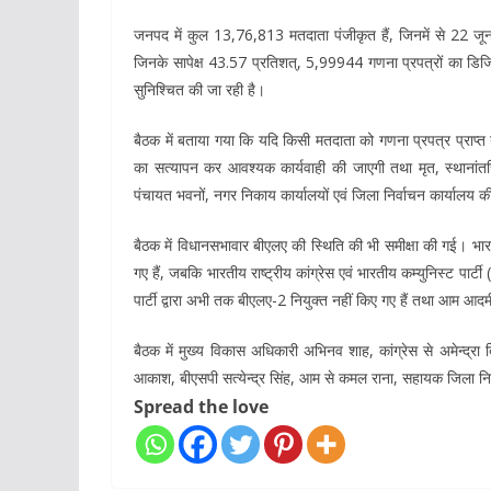
जनपद में कुल 13,76,813 मतदाता पंजीकृत हैं, जिनमें से 22 ज
जिनके सापेक्ष 43.57 प्रतिशत्, 5,99944 गणना प्रपत्रों का डिजि
सुनिश्चित की जा रही है।
बैठक में बताया गया कि यदि किसी मतदाता को गणना प्रपत्र प्राप्
का सत्यापन कर आवश्यक कार्यवाही की जाएगी तथा मृत, स्थानांत
पंचायत भवनों, नगर निकाय कार्यालयों एवं जिला निर्वाचन कार्यालय
बैठक में विधानसभावार बीएलए की स्थिति की भी समीक्षा की गई। भार
गए हैं, जबकि भारतीय राष्ट्रीय कांग्रेस एवं भारतीय कम्युनिस्ट पार्ट
पार्टी द्वारा अभी तक बीएलए-2 नियुक्त नहीं किए गए हैं तथा आम आदमी पा
बैठक में मुख्य विकास अधिकारी अभिनव शाह, कांग्रेस से अमेन्द्र
आकाश, बीएसपी सत्येन्द्र सिंह, आम से कमल राना, सहायक जिला निर्
Spread the love