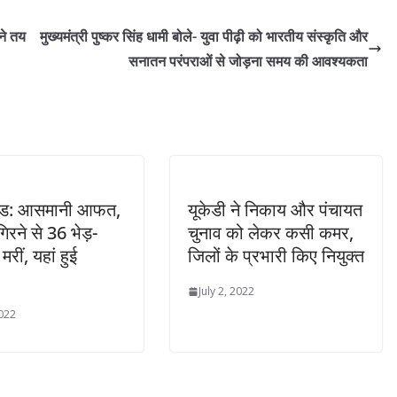
ने तय
मुख्यमंत्री पुष्कर सिंह धामी बोले- युवा पीढ़ी को भारतीय संस्कृति और
सनातन परंपराओं से जोड़ना समय की आवश्यकता
खंड: आसमानी आफत,
यूकेडी ने निकाय और पंचायत
िरने से 36 भेड़-
चुनाव को लेकर कसी कमर,
मरीं, यहां हुई
जिलों के प्रभारी किए नियुक्त
July 2, 2022
2022