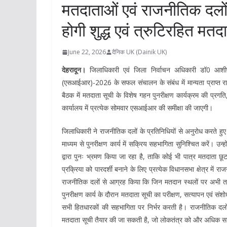
मतदाताओं एवं राजनीतिक दलों
होगी शुद्ध एवं त्रुटिरहित मतद
June 22, 2026
दैनिक UK (Dainik UK)
देहरादून।
जिलाधिकारी एवं जिला निर्वाचन अधिकारी डॉ0 आशीष च
(एसआईआर)-2026 के सफल संचालन के संबंध में मान्यता प्राप्त राज
बैठक में मतदाता सूची के विशेष गहन पुनरीक्षण कार्यक्रम की प्रग
कार्यालय में प्रत्येक सोमवार एसआईआर की समीक्षा की जाएगी।
जिलाधिकारी ने राजनीतिक दलों के प्रतिनिधियों से अनुरोध करते हु
माध्यम से पुनरीक्षण कार्य में सक्रिय सहभागिता सुनिश्चित करें। 
द्वारा पुनः भ्रमण किया जा रहा है, ताकि कोई भी पात्र मतदाता छ
प्रक्रिया को पारदर्शी बनाने के लिए प्रत्येक विधानसभा क्षेत्र में
राजनीतिक दलों से आग्रह किया कि जिन मतदान स्थलों पर अभी तक बी
पुनरीक्षण कार्य के दौरान मतदाता सूची का परीक्षण, सत्यापन एवं संश
सभी हितधारकों की सहभागिता पर निर्भर करती है। राजनीतिक दलो
मतदाता सूची तैयार की जा सकती है, जो लोकतंत्र को और अधिक 