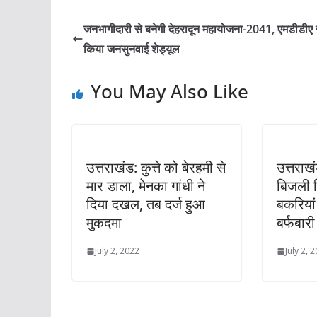
जनभागीदारी से बनेगी देहरादून महायोजना-2041, एमडीडीए 
किया जनसुनवाई शेड्यूल
You May Also Like
उत्तराखंड: कुत्ते को बेरहमी से
उत्तरा
मार डाला, मेनका गांधी ने
बिजली ग
दिया दखल, तब दर्ज हुआ
बकरियां 
मुकदमा
बर्फबारी
July 2, 2022
July 2, 