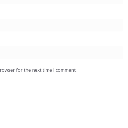
browser for the next time I comment.