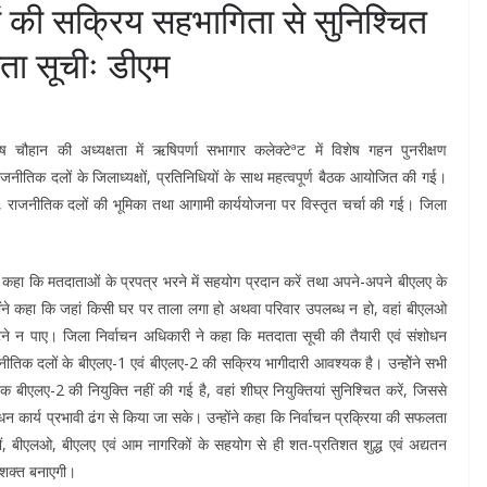
 की सक्रिय सहभागिता से सुनिश्चित
ाता सूचीः डीएम
ौहान की अध्यक्षता में ऋषिपर्णा सभागार कलेक्टेªट में विशेष गहन पुनरीक्षण
नीतिक दलों के जिलाध्यक्षों, प्रतिनिधियों के साथ महत्वपूर्ण बैठक आयोजित की गई।
ति, राजनीतिक दलों की भूमिका तथा आगामी कार्ययोजना पर विस्तृत चर्चा की गई। जिला
ए कहा कि मतदाताओं के प्रपत्र भरने में सहयोग प्रदान करें तथा अपने-अपने बीएलए के
उन्होंने कहा कि जहां किसी घर पर ताला लगा हो अथवा परिवार उपलब्ध न हो, वहां बीएलओ
ूटने न पाए। जिला निर्वाचन अधिकारी ने कहा कि मतदाता सूची की तैयारी एवं संशोधन
 राजनीतिक दलों के बीएलए-1 एवं बीएलए-2 की सक्रिय भागीदारी आवश्यक है। उन्होेंने सभी
एलए-2 की नियुक्ति नहीं की गई है, वहां शीघ्र नियुक्तियां सुनिश्चित करें, जिससे
ोधन कार्य प्रभावी ढंग से किया जा सके। उन्होंने कहा कि निर्वाचन प्रक्रिया की सफलता
ं, बीएलओ, बीएलए एवं आम नागरिकों के सहयोग से ही शत-प्रतिशत शुद्ध एवं अद्यतन
सशक्त बनाएगी।