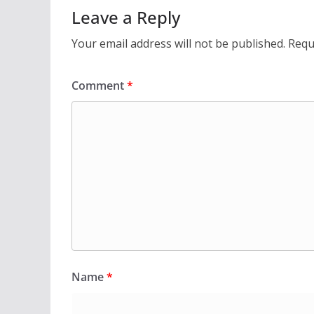
Leave a Reply
Your email address will not be published.
Requ
Comment
*
Name
*