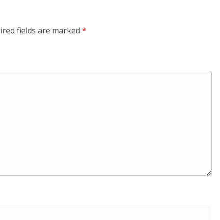
ired fields are marked
*