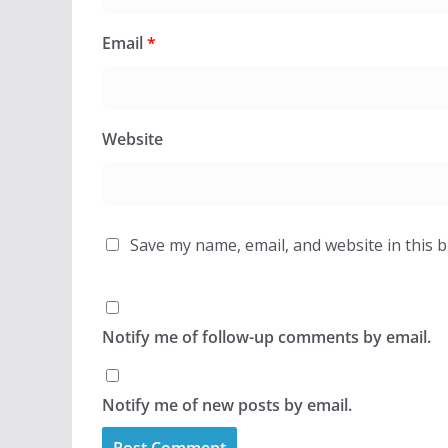
Email
*
Website
Save my name, email, and website in this 
Notify me of follow-up comments by email.
Notify me of new posts by email.