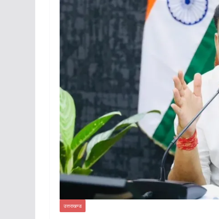
उत्तराखण्ड