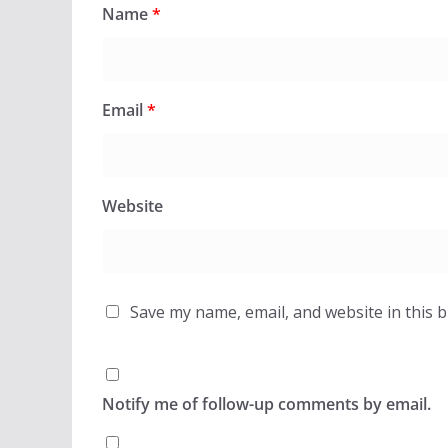
Name
*
Email
*
Website
Save my name, email, and website in this 
Notify me of follow-up comments by email.