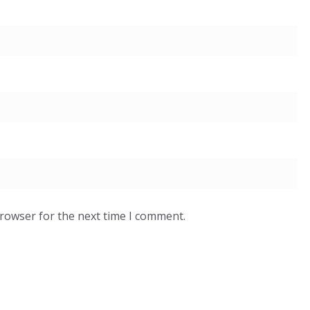
browser for the next time I comment.