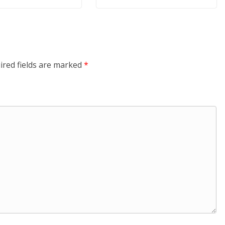
ired fields are marked
*