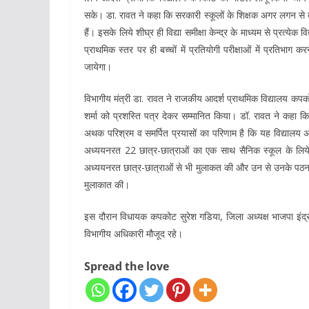
सके। डा. रावत ने कहा कि सरकारी स्कूलों के शिक्षक अगर लगन से ब
हैं। इसके लिये शीघ्र ही विद्या समीक्षा केन्द्र के माध्यम से प्रत्ये
प्राथमिक स्तर पर ही बच्चों में प्रतियोगी परीक्षाओं में प्रतिभाग 
जायेगा।
विभागीय मंत्री डा. रावत ने राजकीय आदर्श प्राथमिक विद्यालय कपकोट 
शर्मा को प्रशस्ति पत्र देकर सम्मानित किया। डॉ. रावत ने कहा कि
अथक परिश्रम व समर्पित प्रयासों का परिणाम है कि यह विद्यालय अप
अध्ययनरत 22 छात्र-छात्राओं का एक साथ सैनिक स्कूल के लिये 
अध्ययनरत छात्र-छात्राओं से भी मुलाकत की और उन से उनके पठन-पा
मुलाकात की।
इस दौरान विधायक कपकोट सुरेश गडिया, जिला अध्यक्ष भाजपा इंद्र फर्स
विभागीय अधिकारी मौजूद रहे।
Spread the love