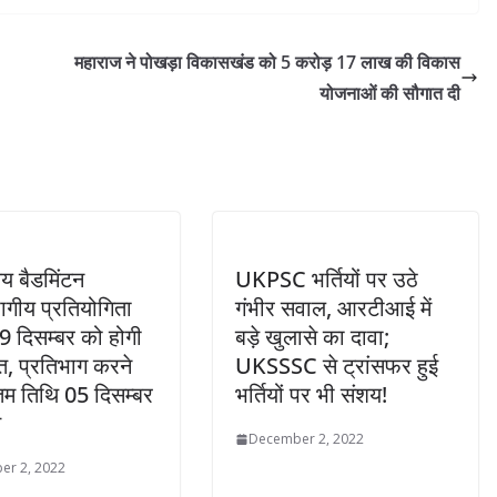
महाराज ने पोखड़ा विकासखंड को 5 करोड़ 17 लाख की विकास
योजनाओं की सौगात दी
य बैडमिंटन
UKPSC भर्तियों पर उठे
भागीय प्रतियोगिता
गंभीर सवाल, आरटीआई में
9 दिसम्बर को होगी
बड़े खुलासे का दावा;
, प्रतिभाग करने
UKSSSC से ट्रांसफर हुई
िम तिथि 05 दिसम्बर
भर्तियों पर भी संशय!
त
December 2, 2022
er 2, 2022