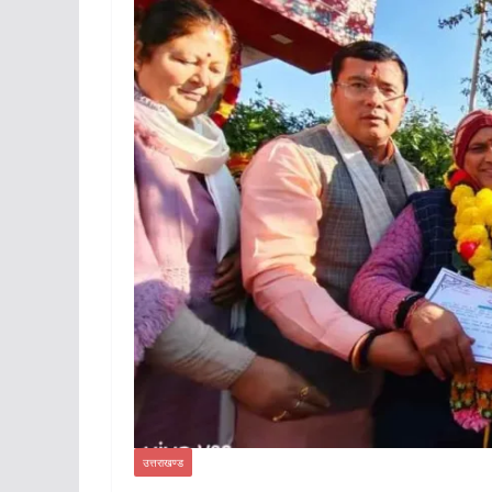
उत्तराखण्ड