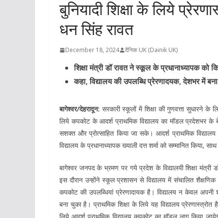
बुनियादी शिक्षा के लिये प्रेर
धन सिंह रावत
December 18, 2024
दैनिक UK (Dainik UK)
शिक्षा मंत्री डॉ रावत ने स्कूल के प्रधानाध्यापक को 
कहा, विद्यालय की उपलब्धि प्रेरणादयक, देशभर में बन
बागेश्वर/देहरादून:
सरकारी स्कूलों में शिक्षा की गुणवत्ता सुधारने क
लिये कपकोट के आदर्श प्राथमिक विद्यालय का मॉडल प्रदेशभर के बेस
सशक्त और प्रोत्साहित किया जा सके। आदर्श प्राथमिक विद्यालय कप
विद्यालय के प्रधानाध्यापक ख्याली दत्त शर्मा को सम्मानित किया, साथ
बागेश्वर जनपद के भ्रमण पर गये प्रदेश के विद्यालयी शिक्षा मंत
इस दौरान उन्होंने स्कूल प्रशासन से विद्यालय में संचालित शैक्षणि
कपकोट की उपलब्धियां प्रेरणादायक है। विद्यालय न केवल अपनी शैक्ष
बना चुका है। प्राथमिक शिक्षा के लिये यह विद्यालय प्रेरणास्त्रोत है
लिये आदर्श प्राथमिक विद्यालय कपकोट का मॉडल लागू किया जायेग