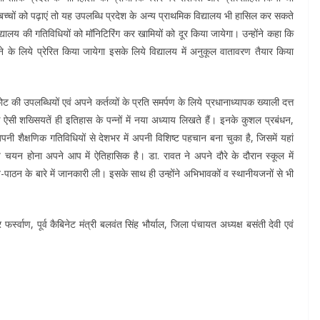
च्चों को पढ़ाएं तो यह उपलब्धि प्रदेश के अन्य प्राथमिक विद्यालय भी हासिल कर सकते
क विद्यालय की गतिविधियों को मॉनिटिरिंग कर खामियों को दूर किया जायेगा। उन्होंने कहा कि
करने के लिये प्रेरित किया जायेगा इसके लिये विद्यालय में अनुकूल वातावरण तैयार किया
की उपलब्धियों एवं अपने कर्तव्यों के प्रति समर्पण के लिये प्रधानाध्यापक ख्याली दत्त
 ऐसी शख्सियतें ही इतिहास के पन्नों में नया अध्याय लिखते हैं। इनके कुशल प्रबंधन,
नी शैक्षणिक गतिविधियों से देशभर में अपनी विशिष्ट पहचान बना चुका है, जिसमें यहां
चयन होना अपने आप में ऐतिहासिक है। डा. रावत ने अपने दौरे के दौरान स्कूल में
ठन के बारे में जानकारी ली। इसके साथ ही उन्होंने अभिभावकों व स्थानीयजनों से भी
्वाण, पूर्व कैबिनेट मंत्री बलवंत सिंह भौर्याल, जिला पंचायत अध्यक्ष बसंती देवी एवं