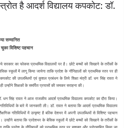
णास्त्रोत है आदर्श विद्यालय कपकोट: डॉ.
किया सम्मानित
ा चुका विशिष्ट पहचान
े लिये सरकार का फोकस प्राथमिक विद्यालयों पर है। छोटे बच्चों को सिखाने के तरीकों के
िक स्कूलों में लागू किया जायेगा ताकि प्रदेश के नौनिहालों को प्राथमिक स्तर पर ही
कोट की उपलब्धियों एवं कुशल प्रबंधन के लिये शिक्षा मंत्री डॉ. धन सिंह रावत ने
 ही उन्होंने शिक्षकों के समर्पित प्रयासों की जमकर सराहना की।
्री डॉ. धन सिंह रावत ने आज राजकीय आदर्श प्राथमिक विद्यालय कपकोट का दौरा किया।
क गतिविधियों के बारे में जानकारी ली। डॉ. रावत ने बताया कि आदर्श प्राथमिक विद्यालय
णिक गतिविधियों में उत्कृष्ट है बल्कि देशभर में अपनी उपलब्धियों से विशिष्ट पहचान
। उन्होंने बताया कि प्रदेशभर के बेसिक स्कूलों में छोटे बच्चों को सिखाने के तरीकों के
ा ताकि प्रदेश के नौनिहालों को प्राथमिक स्तर पर सशक्त और प्रोत्साहित किया जा