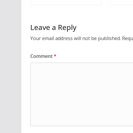
Leave a Reply
Your email address will not be published.
Requ
Comment
*