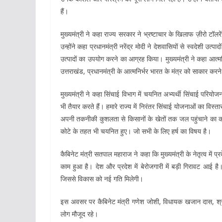
हैं।
मुख्यमंत्री ने कहा राज्य सरकार ने भ्रष्टाचार के खिलाफ ज़ीरो टॉलर
उन्होंने कहा प्रधानमंत्री नरेंद्र मोदी ने देशवासियों से स्वदेशी उ
उत्पादों का उपयोग करने का आग्रह किया। मुख्यमंत्री ने कहा आत्मन
उत्तराखंड, प्रधानमंत्री के आत्मनिर्भर भारत के मंत्र को साकार करने
मुख्यमंत्री ने कहा सिंचाई विभाग में चयनित अभ्यर्थी सिंचाई परियो
भी तैयार करते हैं। हमारे राज्य में निरंतर सिंचाई योजनाओं का विस्
अपनी तकनीकी कुशलता से किसानों के खेतों तक जल पहुंचाने का कार्
कोटे के तहत भी चयनित हुए। जो सभी के लिए हर्ष का विषय है।
कैबिनेट मंत्री सतपाल महाराज ने कहा कि मुख्यमंत्री के नेतृत्व में प
काम हुआ है। देश और प्रदेश में बेरोजगारी में बड़ी गिरावट आई है।
जिससे विकास को नई गति मिलेगी।
इस अवसर पर कैबिनेट मंत्री गणेश जोशी, विधायक खजान दास, श्र
लोग मौजूद रहे।