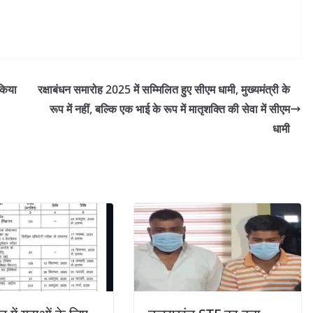
 किया
रक्षाबंधन समारोह 2025 में सम्मिलित हुए सीएम धामी, मुख्यमंत्री के
रूप में नहीं, बल्कि एक भाई के रूप में मातृशक्ति की सेवा में सीएम
धामी