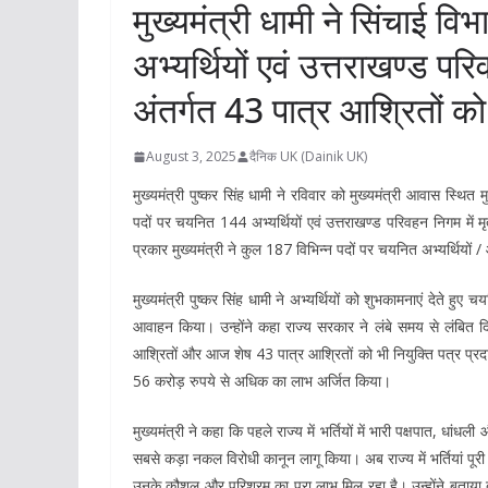
मुख्यमंत्री धामी ने सिंचाई व
अभ्यर्थियों एवं उत्तराखण्ड प
अंतर्गत 43 पात्र आश्रितों को
August 3, 2025
दैनिक UK (Dainik UK)
मुख्यमंत्री पुष्कर सिंह धामी ने रविवार को मुख्यमंत्री आवास स्थित
पदों पर चयनित 144 अभ्यर्थियों एवं उत्तराखण्ड परिवहन निगम में 
प्रकार मुख्यमंत्री ने कुल 187 विभिन्न पदों पर चयनित अभ्यर्थियों 
मुख्यमंत्री पुष्कर सिंह धामी ने अभ्यर्थियों को शुभकामनाएं देते हुए च
आवाहन किया। उन्होंने कहा राज्य सरकार ने लंबे समय से लंबित दिवं
आश्रितों और आज शेष 43 पात्र आश्रितों को भी नियुक्ति पत्र प्रदान 
56 करोड़ रुपये से अधिक का लाभ अर्जित किया।
मुख्यमंत्री ने कहा कि पहले राज्य में भर्तियों में भारी पक्षपात, ध
सबसे कड़ा नकल विरोधी कानून लागू किया। अब राज्य में भर्तियां पूरी 
उनके कौशल और परिश्रम का पूरा लाभ मिल रहा है। उन्होंने बताया बी