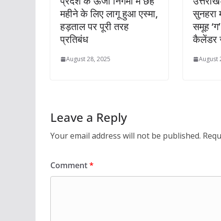
प्रदेश के ऊर्जा निगमों में छह
उत्तराखं
महीने के लिए लागू हुआ एस्मा,
सुनहरा
हड़ताल पर पूरी तरह
समूह ‘ग’
प्रतिबंध
कैलेंडर
August 28, 2025
August 
Leave a Reply
Your email address will not be published.
Requ
Comment
*