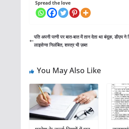
Spread the love
पति अपनी पत्नी पर बात-बात में तान देता था बंदूक, डीएम ने
लाइसेन्स निलंबित, शस्त्र भी ज़ब्त
You May Also Like