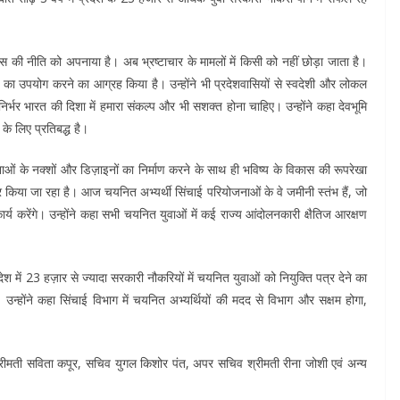
ेंस की नीति को अपनाया है। अब भ्रष्टाचार के मामलों में किसी को नहीं छोड़ा जाता है।
त्पादों का उपयोग करने का आग्रह किया है। उन्होंने भी प्रदेशवासियों से स्वदेशी और लोकल
िर्भर भारत की दिशा में हमारा संकल्प और भी सशक्त होना चाहिए। उन्होंने कहा देवभूमि
 के लिए प्रतिबद्ध है।
जनाओं के नक्शों और डिज़ाइनों का निर्माण करने के साथ ही भविष्य के विकास की रूपरेखा
तार किया जा रहा है। आज चयनित अभ्यर्थी सिंचाई परियोजनाओं के वे जमीनी स्तंभ हैं, जो
य करेंगे। उन्होंने कहा सभी चयनित युवाओं में कई राज्य आंदोलनकारी क्षैतिज आरक्षण
्रदेश में 23 हज़ार से ज्यादा सरकारी नौकरियों में चयनित युवाओं को नियुक्ति पत्र देने का
 उन्होंने कहा सिंचाई विभाग में चयनित अभ्यर्थियों की मदद से विभाग और सक्षम होगा,
ीमती सविता कपूर, सचिव युगल किशोर पंत, अपर सचिव श्रीमती रीना जोशी एवं अन्य