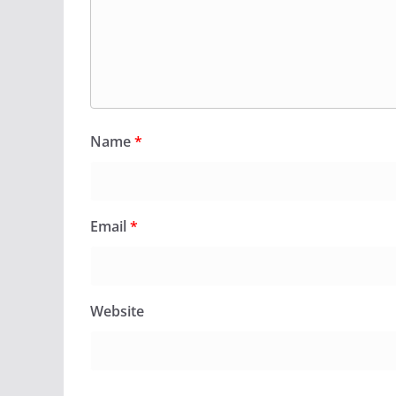
Name
*
Email
*
Website