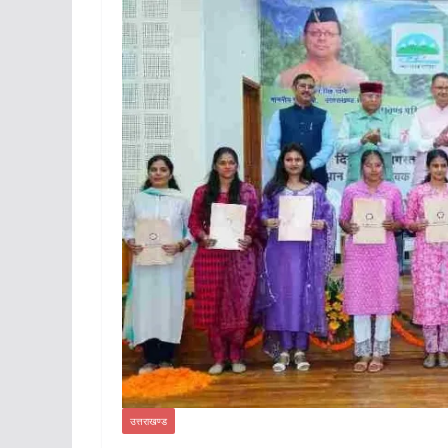
उत्तराखण्ड