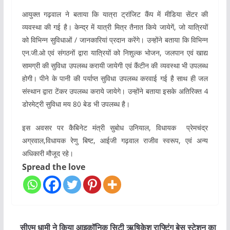
आयुक्त गढ़वाल ने बताया कि यात्रा ट्रांजिट कैंप में मीडिया सेंटर की
व्यवस्था की गई है। केन्द्र में यात्री मित्र तैनात किये जायेगें, जो यात्रियों
को विभिन्न सुविधाओं / जानकारियां प्रदान करेंगे। उन्होंने बताया कि विभिन्न
एन.जी.ओ एवं संगठनों द्वारा यात्रियों को निशुल्क भोजन, जलपान एवं खाद्य
सामग्री की सुविधा उपलब्ध करायी जायेगी एवं कैंटीन की व्यवस्था भी उपलब्ध
होगी। पीने के पानी की पर्याप्त सुविधा उपलब्ध करवाई गई है साथ ही जल
संस्थान द्वारा टेंकर उपलब्ध कराये जायेगे। उन्होंने बताया इसके अतिरिक्त 4
डोरमेट्री सुविधा मय 80 बेड भी उपलब्ध है।
इस अवसर पर कैबिनेट मंत्री सुबोध उनियाल, विधायक प्रेमचंद्र
अग्रवाल,विधायक रेणु बिष्ट, आईजी गढ़वाल राजीव स्वरूप, एवं अन्य
अधिकारी मौजूद रहे।
Spread the love
सीएम धामी ने किया आइकॉनिक सिटी ऋषिकेश राफ्टिंग बेस स्टेशन का