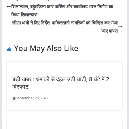
शिलान्यास, बहुमंजिला कार पार्किंग और कार्यालय भवन निर्माण का
किया शिलान्यास
सीएम धामी ने दिए निर्देश, पाकिस्तानी नागरिकों को चिन्हित कर भेजा
जाए वापस
You May Also Like
बड़ी खबर : धमाकों से दहल उठी घाटी, 8 घंटे में 2
विस्फोट
September 29, 2022