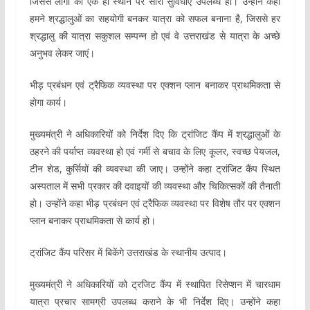
जिससे लोगों को एक ही स्थान पर सारी सुविधाएं उपलब्ध हो। उन्होंने कहा
हमने श्रद्धालुओं का सहयोगी बनकर यात्रा को सफल बनाना है, जिससे हर
श्रद्धालु की यात्रा सकुशल सम्पन्न हो एवं वे उत्तराखंड से यात्रा के अच्छे
अनुभव लेकर जाएं।
भीड़ प्रबंधन एवं ट्रैफिक व्यवस्था पर एक्शन प्लान बनाकर प्राथमिकता से
होगा कार्य।
मुख्यमंत्री ने अधिकारियों को निर्देश दिए कि ट्रांजिट कैंप में श्रद्धालुओं के
ठहरने की पर्याप्त व्यवस्था हो एवं गर्मी से बचाव के लिए कूलर, स्वच्छ पेयजल,
टीन शेड, कुर्सियों की व्यवस्था की जाए। उन्होंने कहा ट्रांजिट कैंप स्थित
अस्पताल में सभी प्रकार की दवाइयों की व्यवस्था और चिकित्सकों की तैनाती
हो। उन्होंने कहा भीड़ प्रबंधन एवं ट्रैफिक व्यवस्था पर विशेष तौर पर एक्शन
प्लान बनाकर प्राथमिकता से कार्य हो।
ट्रांजिट कैंप परिसर में बिकेंगे उत्तराखंड के स्थानीय उत्पाद।
मुख्यमंत्री ने अधिकारियों को ट्रजिट कैंप में स्थापित रिसेप्शन में चारधाम
यात्रा प्रचार सामग्री उपलब्ध कराने के भी निर्देश दिए। उन्होंने कहा