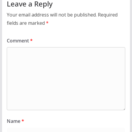
Leave a Reply
Your email address will not be published.
Required
fields are marked
*
Comment
*
Name
*