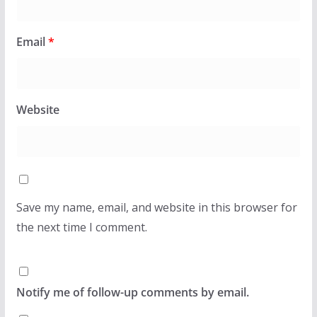
Email
*
Website
Save my name, email, and website in this browser for
the next time I comment.
Notify me of follow-up comments by email.