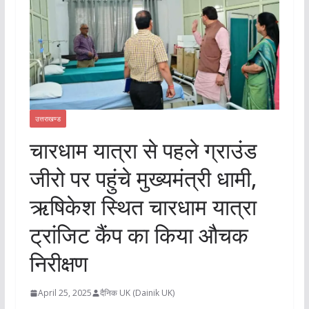
उत्तराखण्ड
चारधाम यात्रा से पहले ग्राउंड
जीरो पर पहुंचे मुख्यमंत्री धामी,
ऋषिकेश स्थित चारधाम यात्रा
ट्रांजिट कैंप का किया औचक
निरीक्षण
April 25, 2025
दैनिक UK (Dainik UK)