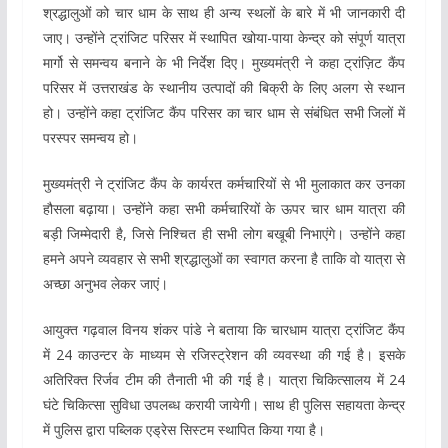
श्रद्धालुओं को चार धाम के साथ ही अन्य स्थलों के बारे में भी जानकारी दी
जाए। उन्होंने ट्रांजिट परिसर में स्थापित खोया-पाया केन्द्र को संपूर्ण यात्रा
मार्गो से समन्वय बनाने के भी निर्देश दिए। मुख्यमंत्री ने कहा ट्रांज़िट कैंप
परिसर में उत्तराखंड के स्थानीय उत्पादों की बिक्री के लिए अलग से स्थान
हो। उन्होंने कहा ट्रांजिट कैंप परिसर का चार धाम से संबंधित सभी जिलों में
परस्पर समन्वय हो।
मुख्यमंत्री ने ट्रांजिट कैंप के कार्यरत कर्मचारियों से भी मुलाकात कर उनका
हौसला बढ़ाया। उन्होंने कहा सभी कर्मचारियों के ऊपर चार धाम यात्रा की
बड़ी जिम्मेदारी है, जिसे निश्चित ही सभी लोग बखूबी निभाएंगे। उन्होंने कहा
हमने अपने व्यवहार से सभी श्रद्धालुओं का स्वागत करना है ताकि वो यात्रा से
अच्छा अनुभव लेकर जाएं।
आयुक्त गढ़वाल विनय शंकर पांडे ने बताया कि चारधाम यात्रा ट्रांजिट कैंप
में 24 काउन्टर के माध्यम से रजिस्ट्रेशन की व्यवस्था की गई है। इसके
अतिरिक्त रिर्जव टीम की तैनाती भी की गई है। यात्रा चिकित्सालय में 24
घंटे चिकित्सा सुविधा उपलब्ध करायी जायेगी। साथ ही पुलिस सहायता केन्द्र
में पुलिस द्वारा पब्लिक एड्रेस सिस्टम स्थापित किया गया है।