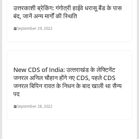
उत्तरकाशी ब्रेकिंग: गंगोत्री हाईवे धरासू बैंड के पास
बंद, जानें अन्य मार्गों की स्थिति
September 29, 2022
New CDS of India: उत्‍तराखंड के लेफ्टिनेंट
जनरल अनिल चौहान होंगे नए CDS, पहले CDS
जनरल बिपिन रावत के निधन के बाद खाली था सैन्य
पद
September 28, 2022