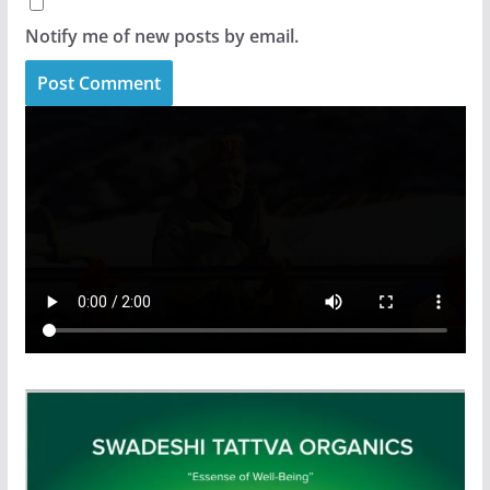
Notify me of new posts by email.