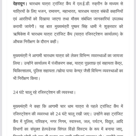
देहरादून।
चारधाम यात्रा ट्रांजिट कैंप में एल.ई.डी. स्क्रीन के माध्यम से
यात्रियों के लिए भजन, रामायण, महाभारत, चारधाम यात्रा संबंधी कहानियों
एवं आरतियों को दिखाया जाएगा तथा मौसम संबंधित जानकारियां उपलब्ध
करायी जायेगी। यह बात मुख्यमंत्री पुष्कर सिंह धामी ने शुक्रवार को
ऋषिकेश में चारधाम यात्रा ट्रांजिट कैंप (यात्रा रजिस्ट्रेशन कार्यालय) के
औचक निरीक्षण के दौरान कही।
मुख्यमंत्री ने आगामी चारधाम यात्रा को लेकर विभिन्न व्यवस्थाओं का जायजा
लिया। उन्होंने कार्यालय में पंजीकरण कक्ष, यात्रा पूछताछ एवं सहायता केंद्र,
चिकित्सालय, पुलिस सहायता /खोया पाया केन्द्र जैसी विभिन्न व्यवस्थाओं का
भी निरीक्षण किया।
24 घंटे चालू रहे रजिस्ट्रेशन की व्यवस्था।
मुख्यमंत्री ने कहा कि आगामी चार धाम यात्रा से पहले ट्रांजिट कैंप में
रजिस्ट्रेशन की व्यवस्था को 24 घंटे चालू रखी जाए। उन्होंने कहा ट्रांजिट
कैंप में पुलिस, परिवहन, नगर निगम, स्वास्थ्य, जल, पर्यटन, विद्युत, आदि
विभागों का संयुक्त हेल्पडेस्क सिंगल विंडो सिस्टम के रूप में बनाया जाए,