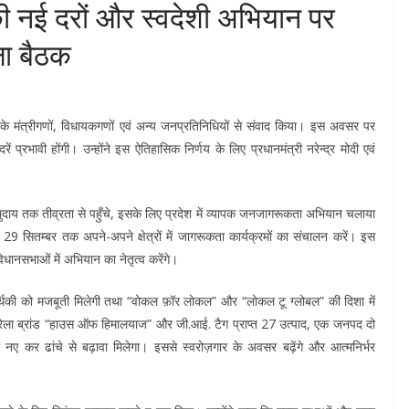
 की नई दरों और स्वदेशी अभियान पर
षा बैठक
रदेश के मंत्रीगणों, विधायकगणों एवं अन्य जनप्रतिनिधियों से संवाद किया। इस अवसर पर
ं प्रभावी होंगी। उन्होंने इस ऐतिहासिक निर्णय के लिए प्रधानमंत्री नरेन्द्र मोदी एवं
ुदाय तक तीव्रता से पहुँचे, इसके लिए प्रदेश में व्यापक जनजागरूकता अभियान चलाया
 29 सितम्बर तक अपने-अपने क्षेत्रों में जागरूकता कार्यक्रमों का संचालन करें। इस
धानसभाओं में अभियान का नेतृत्व करेंगे।
आर्थिकी को मजबूती मिलेगी तथा “वोकल फ़ॉर लोकल” और “लोकल टू ग्लोबल” की दिशा में
अंब्रेला ब्रांड “हाउस ऑफ हिमालयाज” और जी.आई. टैग प्राप्त 27 उत्पाद, एक जनपद दो
नए कर ढांचे से बढ़ावा मिलेगा। इससे स्वरोज़गार के अवसर बढ़ेंगे और आत्मनिर्भर