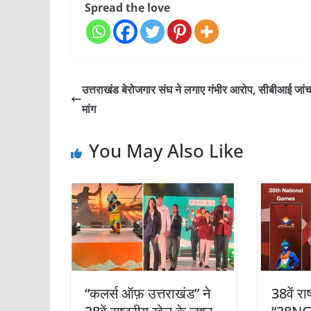
Spread the love
उत्तराखंड बेरोजगार संघ ने लगाए गंभीर आरोप, सीबीआई जां
मांग
You May Also Like
“कलर्स ऑफ़ उत्तराखंड” ने
38वें रा