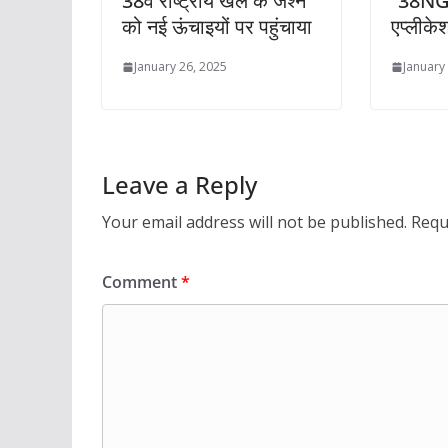
38वें राष्ट्रीय खेल के जश्न
“38NG
को नई ऊंचाइयों पर पहुंचाया
एप्लीके
January 26, 2025
January
Leave a Reply
Your email address will not be published.
Requ
Comment
*