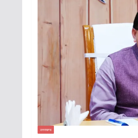
उत्तराखण्ड