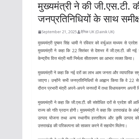
मुख्यमंत्री ने की जी.एस.टी.
जनप्रतिनिधियों के साथ समीक्
September 21, 2025
दैनिक UK (Dainik UK)
मुख्यमंत्री पुष्कर सिंह धामी ने रविवार को वर्चुअल माध्यम से प्
मुख्यमंत्री ने कहा कि 22 सितंबर से देशभर में जी.एस.टी. की नई दरे
केन्द्रीय वित्त मंत्री मती निर्मला सीतारमण का आभार व्यक्त किया।
मुख्यमंत्री ने कहा कि नई दरों का लाभ आम जनता और व्यापारिक सम
जाएगा। उन्होंने सभी जनप्रतिनिधियों से आह्वान किया कि वे 22 से
दौरान प्रभारी मंत्री अपने-अपने जनपदों में तथा विधायकगण अपनी वि
मुख्यमंत्री ने कहा कि जी.एस.टी. की संशोधित दरों से प्रदेश की 
राज्य को गति प्रदान होगी। मुख्यमंत्री ने कहा कि उत्तराखंड के 
उत्पाद योजना तथा अन्य स्थानीय हस्तशिल्प और कृषि उत्पाद को 
उत्तराखंड की परिकल्पना को साकार करने में सहयोग मिलेगा।