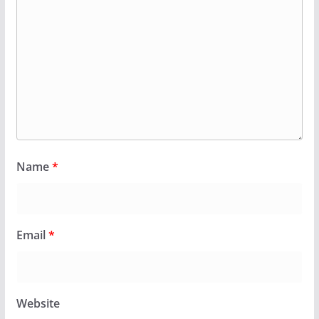
Name
*
Email
*
Website