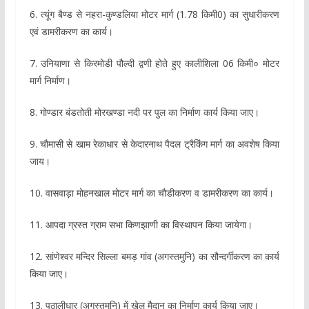
6. त्यूंग बैण्ड से नहरा-कुण्डलिया मोटर मार्ग (1.78 किमी0) का सुधारीकरण
एवं डामरीकरण का कार्य।
7. उनियाणा से किरमोडी पौल्दी द्वणी होते हुए कालीशिला 06 किमी० मोटर
मार्ग निर्माण।
8. गोण्डार बंडतोती मोरखण्डा नदी पर पुल का निर्माण कार्य किया जाए।
9. चौमासी से खाम रेकाधार से केदारनाथ पैदल ट्रैकिंग मार्ग का अवशेष किया
जाय।
10. वासवाड़ा मोहनखाल मोटर मार्ग का चौडीकरण व डामरीकरण का कार्य।
11. आपदा ग्रस्त ग्राम सभा किणझाणी का विस्थापन किया जायेगा।
12. सांणेश्वर मन्दिर सिल्ला बमड़ गांव (अगस्तमुनि) का सौन्दर्गीकरण का कार्य
किया जाए।
13. पठालीधार (अगस्तमुनि) में खेल मैदान का निर्माण कार्य किया जाए।