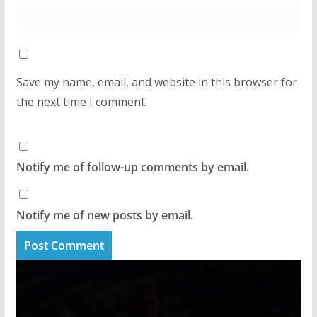
Save my name, email, and website in this browser for
the next time I comment.
Notify me of follow-up comments by email.
Notify me of new posts by email.