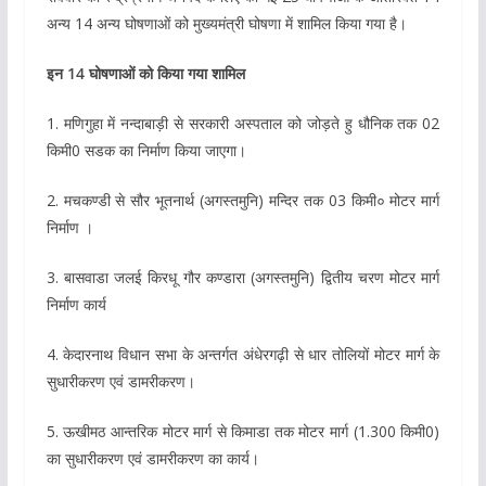
अन्य 14 अन्य घोषणाओं को मुख्यमंत्री घोषणा में शामिल किया गया है।
इन 14 घोषणाओं को किया गया शामिल
1. मणिगुहा में नन्दाबाड़ी से सरकारी अस्पताल को जोड़ते हु धौनिक तक 02
किमी0 सडक का निर्माण किया जाएगा।
2. मचकण्डी से सौर भूतनार्थ (अगस्तमुनि) मन्दिर तक 03 किमी० मोटर मार्ग
निर्माण ।
3. बासवाडा जलई किरधू गौर कण्डारा (अगस्तमुनि) द्वितीय चरण मोटर मार्ग
निर्माण कार्य
4. केदारनाथ विधान सभा के अन्तर्गत अंधेरगढ़ी से धार तोलियों मोटर मार्ग के
सुधारीकरण एवं डामरीकरण।
5. ऊखीमठ आन्तरिक मोटर मार्ग से किमाडा तक मोटर मार्ग (1.300 किमी0)
का सुधारीकरण एवं डामरीकरण का कार्य।