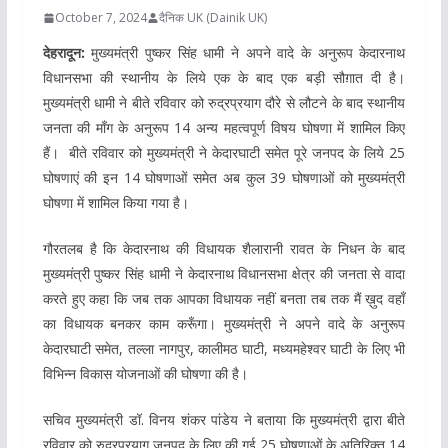
October 7, 2024
दैनिक UK (Dainik UK)
देहरादून:
मुख्यमंत्री पुष्कर सिंह धामी ने अपने वादे के अनुरूप केदारनाथ
विधानसभा की स्थानीय के लिये एक के बाद एक बड़ी सौग़ात दी है।
मुख्यमंत्री धामी ने बीते रविवार को रुद्रप्रयाग दौरे से लौटने के बाद स्थानीय
जनता की माँग के अनुरूप 14 अन्य महत्वपूर्ण विषय घोषणा में शामिल किए
हैं। बीते रविवार को मुख्यमंत्री ने केदारघाटी समेत पूरे जनपद के लिये 25
घोषणाएं की इन 14 घोषणाओं समेत अब कुल 39 घोषणाओं को मुख्यमंत्री
घोषणा में शामिल किया गया है।
गौरतलब है कि केदारनाथ की विधायक शैलारानी रावत के निधन के बाद
मुख्यमंत्री पुष्कर सिंह धामी ने केदारनाथ विधानसभा क्षेत्र की जनता से वादा
करते हुए कहा कि जब तक आपका विधायक नहीं बनता तब तक मैं ख़ुद वहाँ
का विधायक बनकर काम करूँगा। मुख्यमंत्री ने अपने वादे के अनुरूप
केदारघाटी समेत, तल्ला नागपुर, कालीमठ घाटी, मध्यमहेश्वर घाटी के लिए भी
विभिन्न विकास योजनाओं की घोषणा की है।
सचिव मुख्यमंत्री डॉ. विनय शंकर पांडेय ने बताया कि मुख्यमंत्री द्वारा बीते
रविवार को रुद्रप्रयाग जनपद के लिए की गई 25 घोषणाओं के अतिरिक्त 14