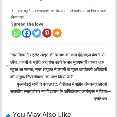
14. अगस्तमुनि रा०स्नात्कोत्तर महाविद्यालय में ऑडिटोरियम का निर्माण कार्य
किया जाए।
Spread the love
नगर निगम ने स्ट्रीट लाइट की मरम्मत का काम ईईएसएल कंपनी से
छीना, कंपनी के प्रति आक्रोश बढ़ने के बाद मुख्यमंत्री दरबार तक
पहुंचा था मामला, नगर आयुक्त ने कंपनी के मुख्य कार्यकारी अधिकारी
को अनुबंध निरस्तीकरण का पत्र किया जारी
मुख्यमंत्री धामी ने बेतालघाट, नैनीताल में शहीद खेमचन्द्र डोरबी
राजकीय स्नातकोत्तर महाविद्यालय के वार्षिकोत्सव कार्यक्रम में किया
प्रतिभाग
You May Also Like