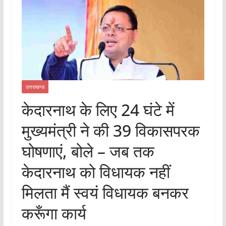
उत्तराखण्ड
केदारनाथ के लिए 24 घंटे में
मुख्यमंत्री ने की 39 विकासपरक
घोषणाएं, बोले – जब तक
केदारनाथ को विधायक नहीं
मिलता मैं स्वयं विधायक बनकर
करूँगा कार्य