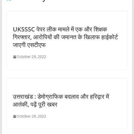
UKSSSC पेपर लीक मामले में एक और शिक्षक
गिरफ्तार, आरोपियों की जमानत के खिलाफ हाईकोर्ट
जाएगी एसटीएफ
October 29, 2022
उत्तराखंड : डेमोग्राफिक बदलाव और हरिद्वार में
आतंकी, पढ़ें पूरी खबर
October 29, 2022