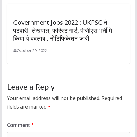
Government Jobs 2022 : UKPSC ने
पटवारी- लेखपाल, फॉरेस्ट गार्ड, पीसीएस भर्ती में
किया ये बदलाव.. नोटिफिकेशन जारी
October 29, 2022
Leave a Reply
Your email address will not be published.
Required
fields are marked
*
Comment
*