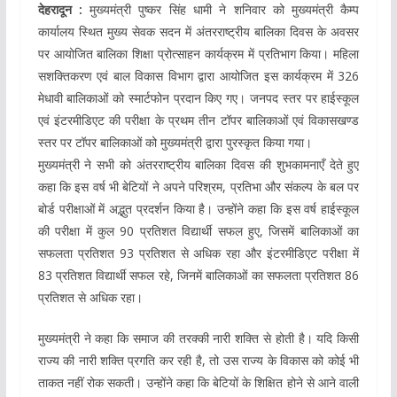
देहरादून :
मुख्यमंत्री पुष्कर सिंह धामी ने शनिवार को मुख्यमंत्री कैम्प
कार्यालय स्थित मुख्य सेवक सदन में अंतरराष्ट्रीय बालिका दिवस के अवसर
पर आयोजित बालिका शिक्षा प्रोत्साहन कार्यक्रम में प्रतिभाग किया। महिला
सशक्तिकरण एवं बाल विकास विभाग द्वारा आयोजित इस कार्यक्रम में 326
मेधावी बालिकाओं को स्मार्टफोन प्रदान किए गए। जनपद स्तर पर हाईस्कूल
एवं इंटरमीडिएट की परीक्षा के प्रथम तीन टॉपर बालिकाओं एवं विकासखण्ड
स्तर पर टॉपर बालिकाओं को मुख्यमंत्री द्वारा पुरस्कृत किया गया।
मुख्यमंत्री ने सभी को अंतरराष्ट्रीय बालिका दिवस की शुभकामनाएँ देते हुए
कहा कि इस वर्ष भी बेटियों ने अपने परिश्रम, प्रतिभा और संकल्प के बल पर
बोर्ड परीक्षाओं में अद्भुत प्रदर्शन किया है। उन्होंने कहा कि इस वर्ष हाईस्कूल
की परीक्षा में कुल 90 प्रतिशत विद्यार्थी सफल हुए, जिसमें बालिकाओं का
सफलता प्रतिशत 93 प्रतिशत से अधिक रहा और इंटरमीडिएट परीक्षा में
83 प्रतिशत विद्यार्थी सफल रहे, जिनमें बालिकाओं का सफलता प्रतिशत 86
प्रतिशत से अधिक रहा।
मुख्यमंत्री ने कहा कि समाज की तरक्की नारी शक्ति से होती है। यदि किसी
राज्य की नारी शक्ति प्रगति कर रही है, तो उस राज्य के विकास को कोई भी
ताकत नहीं रोक सकती। उन्होंने कहा कि बेटियों के शिक्षित होने से आने वाली