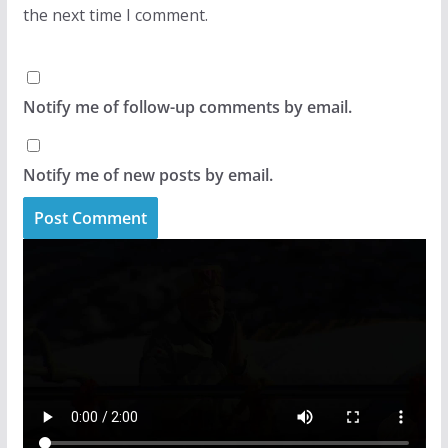
the next time I comment.
Notify me of follow-up comments by email.
Notify me of new posts by email.