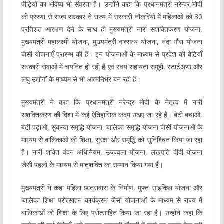
पीढ़ियों का भविष्य भी संवरता है। उन्होंने कहा कि प्रधानमंत्री नरेन्द्र मोदी
की प्रेरणा से राज्य सरकार ने राज्य में सरकारी नौकरियों में महिलाओं को 30
प्रतिशत आरक्षण देने के साथ ही मुख्यमंत्री नारी सशक्तिकरण योजना,
मुख्यमंत्री महालक्ष्मी योजना, मुख्यमंत्री वात्सल्य योजना, नंदा गौरा योजना
जैसी योजनाएँ प्रारम्भ की हैं। इन योजनाओं के माध्यम से प्रदेश की बेटियाँ
सरकारी सेवाओं में चयनित हो रही हैं एवं स्वयं सहायता समूहों, स्टार्टअप्स और
लघु उद्योगों के माध्यम से भी आत्मनिर्भर बन रही हैं।
मुख्यमंत्री ने कहा कि प्रधानमंत्री नरेन्द्र मोदी के नेतृत्व में नारी
सशक्तिकरण की दिशा में कई ऐतिहासिक कदम उठाए जा रहे हैं। बेटी बचाओ,
बेटी पढ़ाओ, सुकन्या समृद्धि योजना, बालिका समृद्धि योजना जैसी योजनाओं के
माध्यम से बालिकाओं की शिक्षा, सुरक्षा और समृद्धि को सुनिश्चित किया जा रहा
है। नारी शक्ति वंदन अधिनियम, उज्ज्वला योजना, लखपति दीदी योजना
जैसी पहलों के माध्यम से मातृशक्ति का सम्मान किया गया है।
मुख्यमंत्री ने कहा महिला छात्रावास के निर्माण, मुफ्त साइकिल योजना और
‘बालिका शिक्षा प्रोत्साहन कार्यक्रम’ जैसी योजनाओं के माध्यम से राज्य में
बालिकाओं को शिक्षा के लिए प्रोत्साहित किया जा रहा है। उन्होंने कहा कि