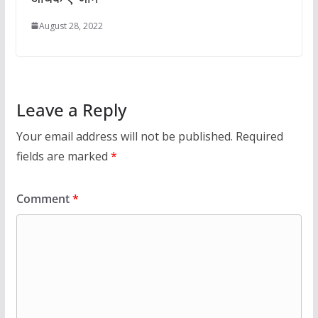
August 28, 2022
Leave a Reply
Your email address will not be published.
Required
fields are marked
*
Comment
*