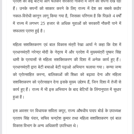
प्रदेश की कई बेटियाँ आगे चलकर सरकारी नौकरी में जाने का सपना देख रही
हैं। उनके सपनों को साकार करने के लिए राज्य में देश का सबसे कठोर
नकल-विरोधी कानून लागू किया गया है, जिसका परिणाम है कि पिछले 4 वर्षों
में राज्य में लगभग 25 हजार से अधिक युवाओं को सरकारी नौकरी पाने में
सफलता प्राप्त हुई है।
महिला सशक्तिकरण एवं बाल विकास मंत्री रेखा आर्या ने कहा कि देश में
प्रधानमंत्री नरेन्द्र मोदी के नेतृत्व में और प्रदेश में मुख्यमंत्री पुष्कर सिंह
धामी के प्रयासों से महिला सशक्तिकरण की दिशा में अनेक कार्य हुए हैं।
प्रधानमंत्री द्वारा बेटी बचाओ बेटी पढ़ाओ अभियान चलाया गया। कन्या जन्म
को प्रोत्साहित करना, बालिकाओं की शिक्षा को बढ़ावा देना और महिला
सशक्तिकरण को प्रोत्साहन देना इसके मुख्य उद्देश्य हैं, जिन दिशा में तेजी से
कार्य हुए हैं। राज्य में भी इस अभियान के बाद बेटियों के लिंगानुपात में सुधार
हुआ है।
इस अवसर पर विधायक सविता कपूर, राज्य औषधीय पादप बोर्ड के उपाध्यक्ष
प्रताप सिंह पंवार, सचिव चन्द्रेश कुमार तथा महिला सशक्तिकरण एवं बाल
विकास विभाग के अन्य अधिकारी उपस्थित थे।