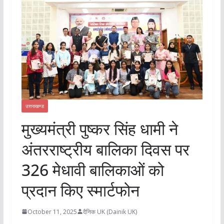
उत्तराखण्ड
मुख्यमंत्री पुष्कर सिंह धामी ने
अंतरराष्ट्रीय बालिका दिवस पर
326 मेधावी बालिकाओं को
प्रदान किए स्मार्टफोन
October 11, 2025
दैनिक UK (Dainik UK)