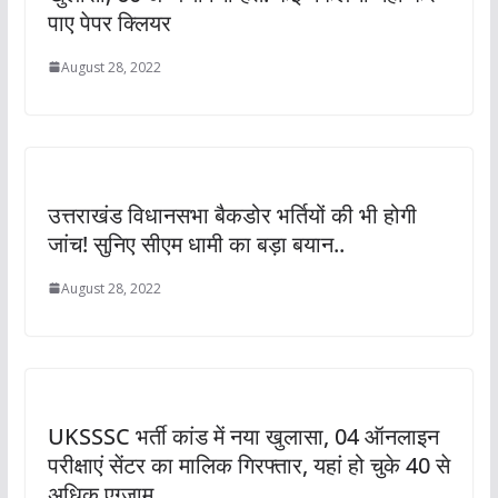
पाए पेपर क्लियर
August 28, 2022
उत्तराखंड विधानसभा बैकडोर भर्तियों की भी होगी
जांच! सुनिए सीएम धामी का बड़ा बयान..
August 28, 2022
UKSSSC भर्ती कांड में नया खुलासा, 04 ऑनलाइन
परीक्षाएं सेंटर का मालिक गिरफ्तार, यहां हो चुके 40 से
अधिक एग्जाम