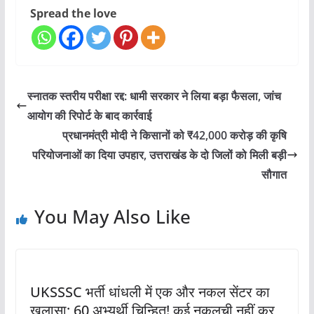
Spread the love
स्नातक स्तरीय परीक्षा रद्द: धामी सरकार ने लिया बड़ा फैसला, जांच
आयोग की रिपोर्ट के बाद कार्रवाई
प्रधानमंत्री मोदी ने किसानों को ₹42,000 करोड़ की कृषि
परियोजनाओं का दिया उपहार, उत्तराखंड के दो जिलों को मिली बड़ी
सौगात
You May Also Like
UKSSSC भर्ती धांधली में एक और नकल सेंटर का
खुलासा; 60 अभ्यर्थी चिन्हित! कई नकलची नहीं कर