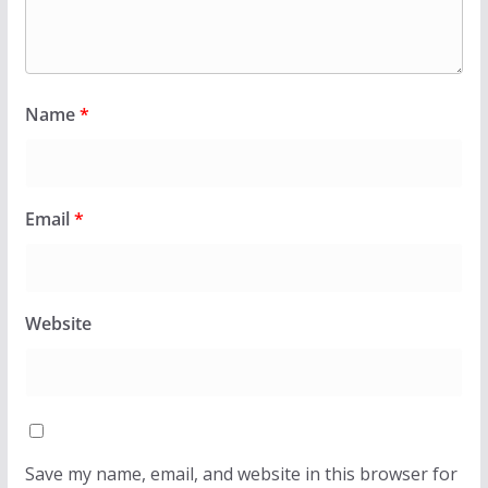
Name
*
Email
*
Website
Save my name, email, and website in this browser for