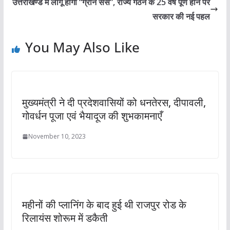
उत्तराखण्ड में लागू होगा “ग्रीन सेस”, राज्य गठन के 25 वर्ष पूर्ण होने पर
सरकार की नई पहल
You May Also Like
मुख्यमंत्री ने दी प्रदेशवासियों को धनतेरस, दीपावली,
गोवर्धन पूजा एवं भैयादूज की शुभकामनाएँ
November 10, 2023
महीनों की प्लानिंग के बाद हुई थी राजपुर रोड के
रिलायंस शोरूम में डकैती