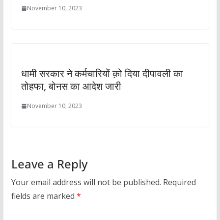
November 10, 2023
धामी सरकार ने कर्मचारियों क़ो दिया दीपावली का
तोहफा, बोनस का आदेश जारी
November 10, 2023
Leave a Reply
Your email address will not be published.
Required
fields are marked
*