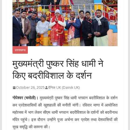
उत्तराखण्ड
मुख्यमंत्री पुष्कर सिंह धामी ने
किए बदरीविशाल के दर्शन
October 26, 2025
दैनिक UK (Dainik UK)
गोपेश्वर (चमोली)।
मुख्यमंत्री पुष्कर सिंह धामी भगवान बदरीविशाल के दर्शन
कर प्रदेशवासियों की खुशहाली की मनौती मांगी। रविवार माणा में आयोजित
महोत्सव में भाग लेकर सीएम धामी भगवान बदरीविशाल के दर्शनों को बदरीनाथ
मंदिर पहुंचे। इस दौरान उन्होंने पूजा अर्चना कर प्रदेश तथा देशवासियों की
सुख समृद्धि की कामना की।