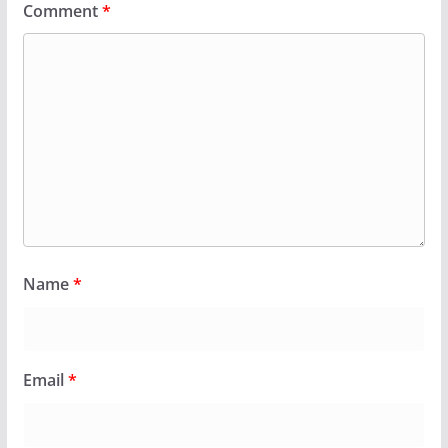
Comment
*
Name
*
Email
*