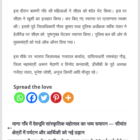
इस दौरान बामणी गाँव की महिलाओं ने सीएम को शॉल भेंट किया।
इस पर
सीएम ने खुशी का इजहार किया। कर किए गए स्वागत पर प्रसन्नता व्यक्त
की। इससे पूर्व जिलाधिकारी गौरव कुमार तथा पुलिस अधीक्षक सर्वेश पंवार ने
हेलीपैड पर सीएम को पुष्पगुच्छ भेंटकर स्वागत किया। पुलिस बल की ओर से
मुख्यमंत्री को गार्ड ऑफ ऑनर दिया गया।
इस मौके पर भाजपा जिलाध्यक्ष गजपाल बर्त्वाल, दायित्वधारी रामचंद्र गौड़,
जिला महामंत्री अरूण मैठाणी व विनोद कनवासी, डीसीबी के पूर्व अध्यक्ष
गजेंद्र रावत, भुनेश जोशी, अनुज डिमरी आदि मौजूद रहे।
Spread the love
माणा गाँव में देवभूमि सांस्कृतिक महोत्सव का भव्य समापन — सीमांत
क्षेत्रों में पर्यटन और आर्थिकी को नई उड़ान