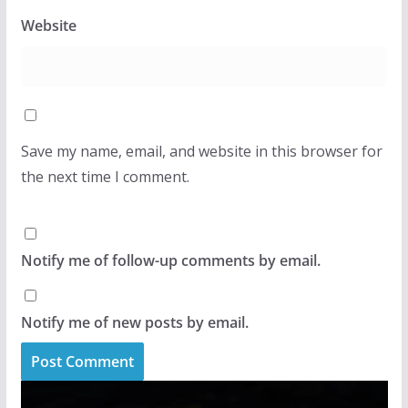
Website
Save my name, email, and website in this browser for
the next time I comment.
Notify me of follow-up comments by email.
Notify me of new posts by email.