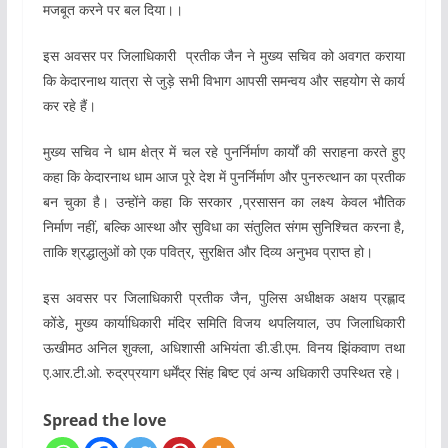
मजबूत करने पर बल दिया।।
इस अवसर पर जिलाधिकारी प्रतीक जैन ने मुख्य सचिव को अवगत कराया
कि केदारनाथ यात्रा से जुड़े सभी विभाग आपसी समन्वय और सहयोग से कार्य
कर रहे हैं।
मुख्य सचिव ने धाम क्षेत्र में चल रहे पुनर्निर्माण कार्यों की सराहना करते हुए
कहा कि केदारनाथ धाम आज पूरे देश में पुनर्निर्माण और पुनरुत्थान का प्रतीक
बन चुका है। उन्होंने कहा कि सरकार ,प्रसासन का लक्ष्य केवल भौतिक
निर्माण नहीं, बल्कि आस्था और सुविधा का संतुलित संगम सुनिश्चित करना है,
ताकि श्रद्धालुओं को एक पवित्र, सुरक्षित और दिव्य अनुभव प्राप्त हो।
इस अवसर पर जिलाधिकारी प्रतीक जैन, पुलिस अधीक्षक अक्षय प्रह्लाद
कोंडे, मुख्य कार्याधिकारी मंदिर समिति विजय थपलियाल, उप जिलाधिकारी
ऊखीमठ अनिल शुक्ला, अधिशासी अभियंता डी.डी.एम. विनय झिंकवाण तथा
ए.आर.टी.ओ. रुद्रप्रयाग धर्मेंद्र सिंह बिष्ट एवं अन्य अधिकारी उपस्थित रहे।
Spread the love