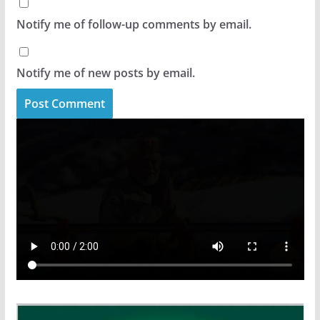
Notify me of follow-up comments by email.
Notify me of new posts by email.