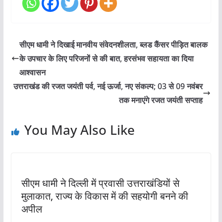
सीएम धामी ने दिखाई मानवीय संवेदनशीलता, ब्लड कैंसर पीड़ित बालक
के उपचार के लिए परिजनों से की बात, हरसंभव सहायता का दिया
आश्वासन
उत्तराखंड की रजत जयंती पर्व, नई ऊर्जा, नए संकल्प; 03 से 09 नवंबर
तक मनाएंगे रजत जयंती सप्ताह
You May Also Like
सीएम धामी ने दिल्ली में प्रवासी उत्तराखंडियों से
मुलाकात, राज्य के विकास में की सहयोगी बनने की
अपील