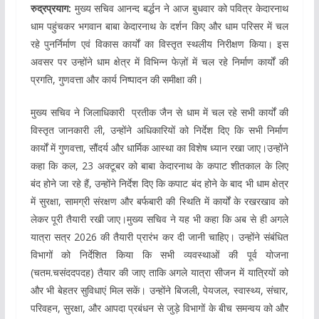
रुद्रप्रयाग:
मुख्य सचिव आनन्द बर्द्धन ने आज बुधवार को पवित्र केदारनाथ
धाम पहुंचकर भगवान बाबा केदारनाथ के दर्शन किए और धाम परिसर में चल
रहे पुनर्निर्माण एवं विकास कार्यों का विस्तृत स्थलीय निरीक्षण किया। इस
अवसर पर उन्होंने धाम क्षेत्र में विभिन्न फेज़ों में चल रहे निर्माण कार्यों की
प्रगति, गुणवत्ता और कार्य निष्पादन की समीक्षा की।
मुख्य सचिव ने जिलाधिकारी प्रतीक जैन से धाम में चल रहे सभी कार्यों की
विस्तृत जानकारी ली, उन्होंने अधिकारियों को निर्देश दिए कि सभी निर्माण
कार्यों में गुणवत्ता, सौंदर्य और धार्मिक आस्था का विशेष ध्यान रखा जाए।उन्होंने
कहा कि कल, 23 अक्टूबर को बाबा केदारनाथ के कपाट शीतकाल के लिए
बंद होने जा रहे हैं, उन्होंने निर्देश दिए कि कपाट बंद होने के बाद भी धाम क्षेत्र
में सुरक्षा, सामग्री संरक्षण और बर्फबारी की स्थिति में कार्यों के रखरखाव को
लेकर पूरी तैयारी रखी जाए।मुख्य सचिव ने यह भी कहा कि अब से ही अगले
यात्रा सत्र 2026 की तैयारी प्रारंभ कर दी जानी चाहिए। उन्होंने संबंधित
विभागों को निर्देशित किया कि सभी व्यवस्थाओं की पूर्व योजना
(चतम.चसंददपदह) तैयार की जाए ताकि अगले यात्रा सीजन में यात्रियों को
और भी बेहतर सुविधाएं मिल सकें। उन्होंने बिजली, पेयजल, स्वास्थ्य, संचार,
परिवहन, सुरक्षा, और आपदा प्रबंधन से जुड़े विभागों के बीच समन्वय को और