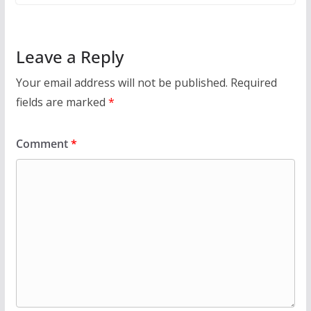
Leave a Reply
Your email address will not be published.
Required
fields are marked
*
Comment
*