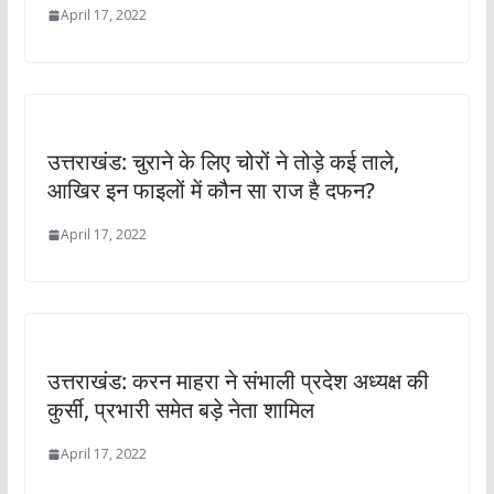
April 17, 2022
उत्तराखंड: चुराने के लिए चोरों ने तोड़े कई ताले,
आखिर इन फाइलों में कौन सा राज है दफन?
April 17, 2022
उत्तराखंड: करन माहरा ने संभाली प्रदेश अध्यक्ष की
कुर्सी, प्रभारी समेत बड़े नेता शामिल
April 17, 2022