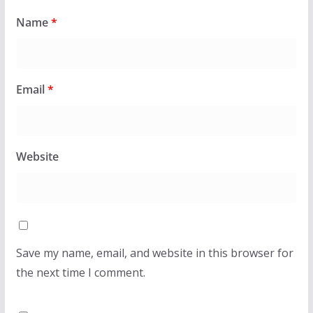
Name
*
Email
*
Website
Save my name, email, and website in this browser for
the next time I comment.