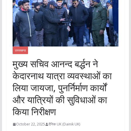
उत्तराखण्ड
मुख्य सचिव आनन्द बर्द्धन ने
केदारनाथ यात्रा व्यवस्थाओं का
लिया जायजा, पुनर्निर्माण कार्यों
और यात्रियों की सुविधाओं का
किया निरीक्षण
October 22, 2025
दैनिक UK (Dainik UK)