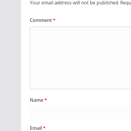
Your email address will not be published.
Requ
Comment
*
Name
*
Email
*