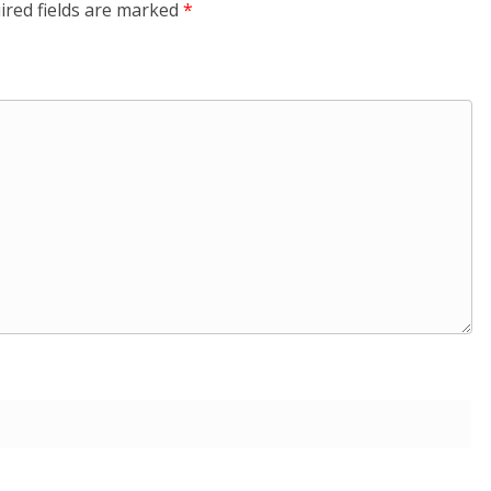
ired fields are marked
*