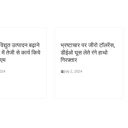
 विद्युत उत्पादन बढ़ाने
भ्रष्टाचार पर जीरो टॉलरेंस,
में तेजी से कार्य किये
डीईओ घूस लेते रंगे हाथो
ीएम
गिरफ़्तार
2024
July 2, 2024