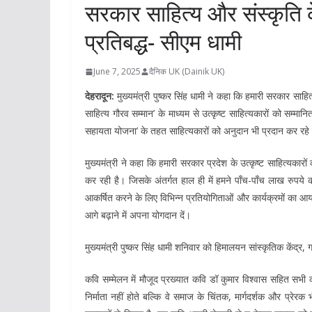
सरकार साहित्य और संस्कृति के
प्रतिबद्ध- सीएम धामी
June 7, 2025
दैनिक UK (Dainik UK)
देहरादून:
मुख्यमंत्री पुष्कर सिंह धामी ने कहा कि हमारी सरकार साहित्य
साहित्य गौरव सम्मान’ के माध्यम से उत्कृष्ट साहित्यकारों को सम्मान
सहायता योजना’ के तहत साहित्यकारों को अनुदान भी प्रदान कर रहे 
मुख्यमंत्री ने कहा कि हमारी सरकार प्रदेश के उत्कृष्ट साहित्यकारो
कर रही है। जिसके अंतर्गत हाल ही में हमने पाँच-पाँच लाख रुपये 
आकर्षित करने के लिए विभिन्न प्रतियोगिताओं और कार्यक्रमों का आ
आगे बढ़ाने में अपना योगदान दें।
मुख्यमंत्री पुष्कर सिंह धामी शनिवार को हिमालयन सांस्कृतिक केंद्र,
कवि सम्मेलन में मौजूद प्रख्यात कवि डॉ कुमार विश्वास सहित सभी कव
निर्माता नहीं होते बल्कि वे समाज के चिंतक, मार्गदर्शक और प्र