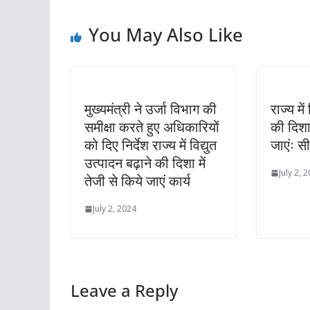
You May Also Like
मुख्यमंत्री ने उर्जा विभाग की
राज्य में
समीक्षा करते हुए अधिकारियों
की दिशा 
को दिए निर्देश राज्य में विद्युत
जाएंः स
उत्पादन बढ़ाने की दिशा में
July 2, 
तेजी से किये जाएं कार्य
July 2, 2024
Leave a Reply