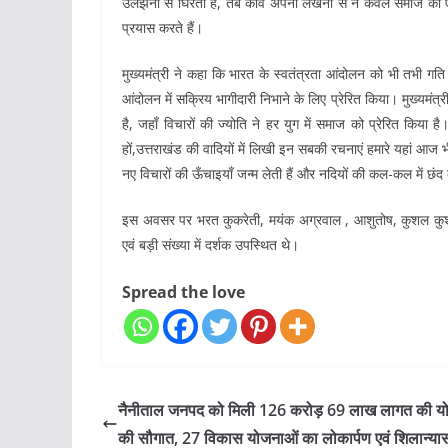
उलझनों से घिरता है, तब कवि अपनी लेखनी से न केवल समाज को एक 
प्रयास करते हैं।
मुख्यमंत्री ने कहा कि भारत के स्वतंत्रता आंदोलन को भी तभी गति
आंदोलन में सक्रिय भागीदारी निभाने के लिए प्रेरित किया। मुख्यमंत्र
है, जहाँ विचारों की ज्योति ने हर युग में समाज को प्रेरित किया है।
हों,उत्तराखंड की वादियों में लिखी इन सबकी रचनाएं हमारे यहां आज भ
नए विचारों की ऊँचाइयाँ जन्म लेती हैं और नदियों की कल-कल में छं
इस अवसर पर भरत कुकरेती, मयंक अग्रवाल , आशुतोष, कुशल कुशलेन
एवं बड़ी संख्या में दर्शक उपस्थित थे।
Spread the love
नैनीताल जनपद को मिली 126 करोड़ 69 लाख लागत की य
की सौगात, 27 विकास योजनाओं का लोकार्पण एवं शिलान्या