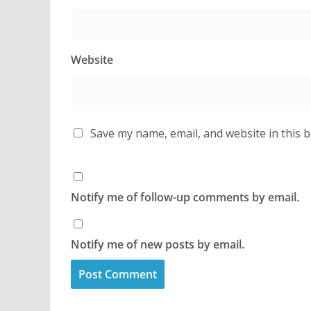
Website
Save my name, email, and website in this 
Notify me of follow-up comments by email.
Notify me of new posts by email.