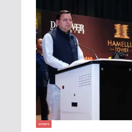
उत्तराखण्ड