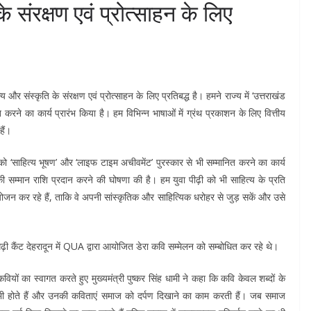
 संरक्षण एवं प्रोत्साहन के लिए
 और संस्कृति के संरक्षण एवं प्रोत्साहन के लिए प्रतिबद्ध है। हमने राज्य में ‘उत्तराखंड
ित करने का कार्य प्रारंभ किया है। हम विभिन्न भाषाओं में ग्रंथ प्रकाशन के लिए वित्तीय
हैं।
ं को ‘साहित्य भूषण’ और ‘लाइफ टाइम अचीवमेंट’ पुरस्कार से भी सम्मानित करने का कार्य
की सम्मान राशि प्रदान करने की घोषणा की है। हम युवा पीढ़ी को भी साहित्य के प्रति
योजन कर रहे हैं, ताकि वे अपनी सांस्कृतिक और साहित्यिक धरोहर से जुड़ सकें और उसे
 गढ़ी कैंट देहरादून में QUA द्वारा आयोजित डेरा कवि सम्मेलन को सम्बोधित कर रहे थे।
ियों का स्वागत करते हुए मुख्यमंत्री पुष्कर सिंह धामी ने कहा कि कवि केवल शब्दों के
ेरक भी होते हैं और उनकी कविताएं समाज को दर्पण दिखाने का काम करती हैं। जब समाज