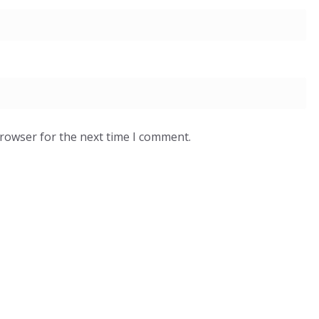
browser for the next time I comment.