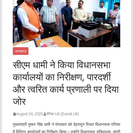
उत्तराखण्ड
सीएम धामी ने किया विधानसभा
कार्यालयों का निरीक्षण, पारदर्शी
और त्वरित कार्य प्रणाली पर दिया
जोर
August 26, 2025
दैनिक UK (Dainik UK)
मुख्यमंत्री पुष्कर सिंह धामी ने मंगलवार को देहरादून स्थित विधानसभा परिसर
में विभिन्न कार्यालयों का निरीक्षण किया। उन्होंने विधानसभा सचिवालय, मंत्री