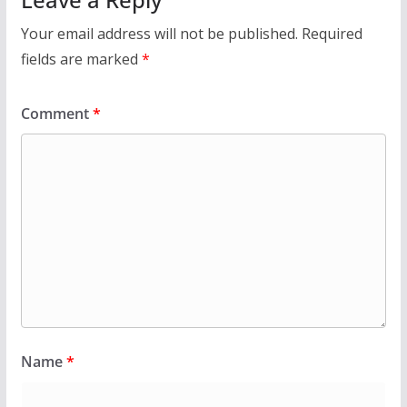
Your email address will not be published.
Required
fields are marked
*
Comment
*
Name
*