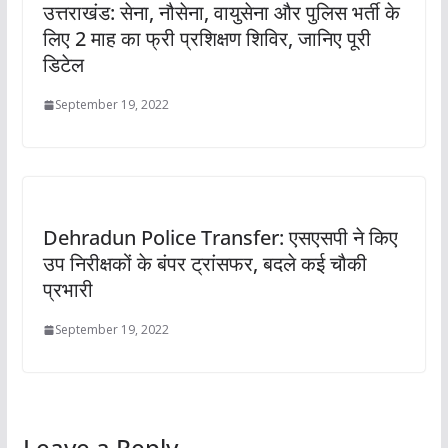
उत्तराखंड: सेना, नौसेना, वायुसेना और पुलिस भर्ती के
लिए 2 माह का फ्री प्रशिक्षण शिविर, जानिए पूरी
डिटेल
September 19, 2022
Dehradun Police Transfer: एसएसपी ने किए
उप निरीक्षकों के बंपर ट्रांसफर, बदले कई चौकी
प्रभारी
September 19, 2022
Leave a Reply