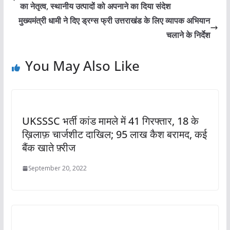
का नेतृत्व, स्थानीय उत्पादों को अपनाने का दिया संदेश
मुख्यमंत्री धामी ने दिए ड्रग्स फ्री उत्तराखंड के लिए व्यापक अभियान
चलाने के निर्देश
You May Also Like
UKSSSC भर्ती कांड मामले में 41 गिरफ्तार, 18 के
ख़िलाफ़ चार्जशीट दाखिल; 95 लाख कैश बरामद, कई
बैंक खाते फ़्रीज
September 20, 2022