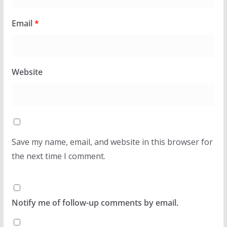
Email
*
Website
Save my name, email, and website in this browser for
the next time I comment.
Notify me of follow-up comments by email.