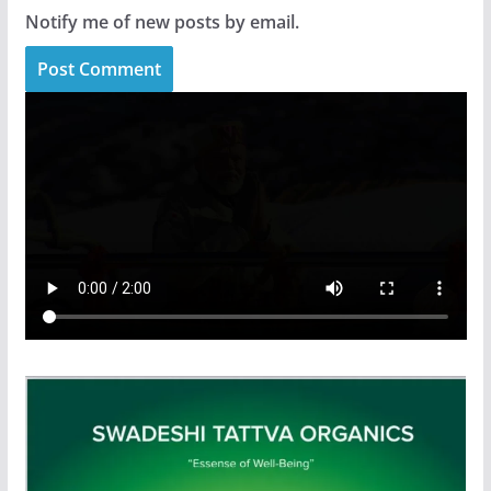
Notify me of new posts by email.