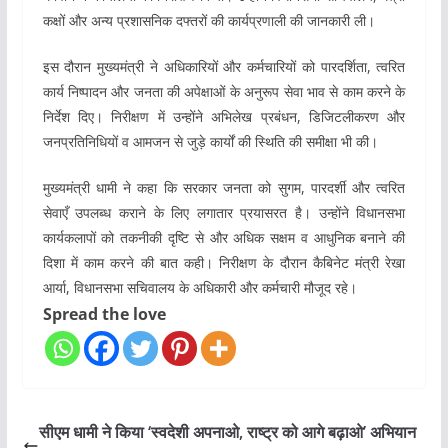
कक्षों और अन्य प्रशासनिक दफ्तरों की कार्यप्रणाली की जानकारी ली।
इस दौरान मुख्यमंत्री ने अधिकारियों और कर्मचारियों को पारदर्शिता, त्वरित
कार्य निष्पादन और जनता की अपेक्षाओं के अनुरूप सेवा भाव से काम करने के
निर्देश दिए। निरीक्षण में उन्होंने अभिलेख प्रबंधन, डिजिटलीकरण और
जनप्रतिनिधियों व आमजन से जुड़े कार्यों की स्थिति की समीक्षा भी की।
मुख्यमंत्री धामी ने कहा कि सरकार जनता को सुगम, पारदर्शी और त्वरित
सेवाएँ उपलब्ध कराने के लिए लगातार प्रयासरत है। उन्होंने विधानसभा
कार्यकलापों को तकनीकी दृष्टि से और अधिक सक्षम व आधुनिक बनाने की
दिशा में काम करने की बात कही। निरीक्षण के दौरान कैबिनेट मंत्री रेखा
आर्या, विधानसभा सचिवालय के अधिकारी और कर्मचारी मौजूद रहे।
Spread the love
सीएम धामी ने किया ‘स्वदेशी अपनाओ, राष्ट्र को आगे बढ़ाओ’ अभियान