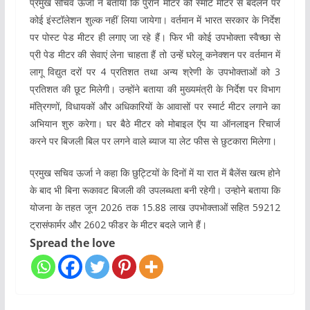
प्रमुख सचिव ऊर्जा ने बताया कि पुराने मीटर को स्मार्ट मीटर से बदलने पर
कोई इंस्टॉलेशन शुल्क नहीं लिया जायेगा। वर्तमान में भारत सरकार के निर्देश
पर पोस्ट पेड मीटर ही लगाए जा रहे हैं। फिर भी कोई उपभोक्ता स्वैच्छा से
प्री पेड मीटर की सेवाएं लेना चाहता हैं तो उन्हें घरेलू कनेक्शन पर वर्तमान में
लागू विद्युत दरों पर 4 प्रतिशत तथा अन्य श्रेणी के उपभोक्ताओं को 3
प्रतिशत की छूट मिलेगी। उन्होंने बताया की मुख्यमंत्री के निर्देश पर विभाग
मंत्रिगणों, विधायकों और अधिकारियों के आवासों पर स्मार्ट मीटर लगाने का
अभियान शुरु करेगा। घर बैठे मीटर को मोबाइल ऍप या ऑनलाइन रिचार्ज
करने पर बिजली बिल पर लगने वाले ब्याज या लेट फीस से छुटकारा मिलेगा।
प्रमुख सचिव ऊर्जा ने कहा कि छुट्टियों के दिनों में या रात में बैलेंस खत्म होने
के बाद भी बिना रूकावट बिजली की उपलब्धता बनी रहेगी। उन्होने बताया कि
योजना के तहत जून 2026 तक 15.88 लाख उपभोक्ताओं सहित 59212
ट्रासंफार्मर और 2602 फीडर के मीटर बदले जाने हैं।
Spread the love