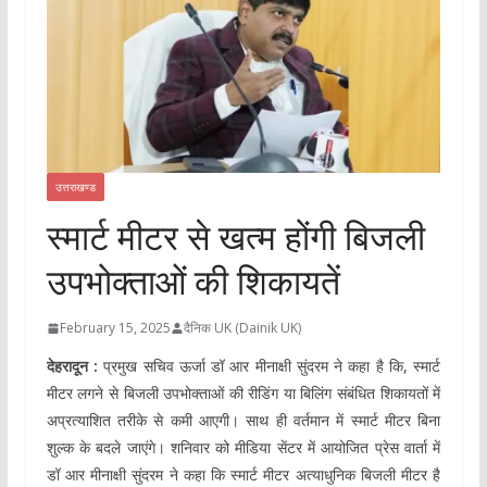
उत्तराखण्ड
स्मार्ट मीटर से खत्म होंगी बिजली
उपभोक्ताओं की शिकायतें
February 15, 2025
दैनिक UK (Dainik UK)
देहरादून :
प्रमुख सचिव ऊर्जा डॉ आर मीनाक्षी सुंदरम ने कहा है कि, स्मार्ट
मीटर लगने से बिजली उपभोक्ताओं की रीडिंग या बिलिंग संबंधित शिकायतों में
अप्रत्याशित तरीके से कमी आएगी। साथ ही वर्तमान में स्मार्ट मीटर बिना
शुल्क के बदले जाएंगे। शनिवार को मीडिया सेंटर में आयोजित प्रेस वार्ता में
डॉ आर मीनाक्षी सुंदरम ने कहा कि स्मार्ट मीटर अत्याधुनिक बिजली मीटर है