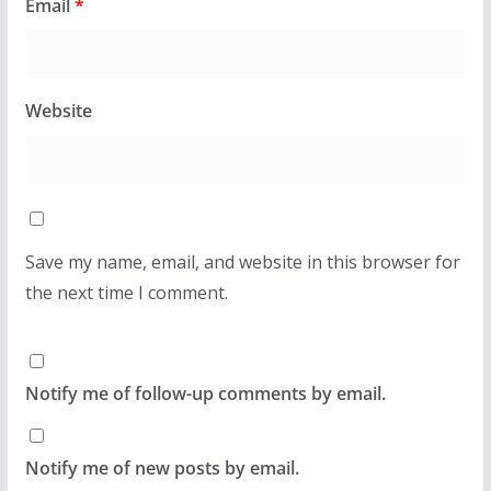
Email
*
Website
Save my name, email, and website in this browser for
the next time I comment.
Notify me of follow-up comments by email.
Notify me of new posts by email.