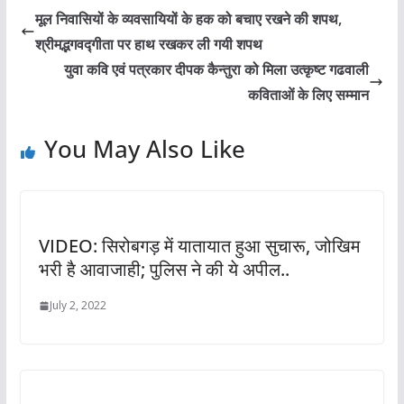
मूल निवासियों के व्यवसायियों के हक को बचाए रखने की शपथ,
श्रीमद्भगवद्गीता पर हाथ रखकर ली गयी शपथ
युवा कवि एवं पत्रकार दीपक कैन्तुरा को मिला उत्कृष्ट गढवाली
कविताओं के लिए सम्मान
You May Also Like
VIDEO: सिरोबगड़ में यातायात हुआ सुचारू, जोखिम
भरी है आवाजाही; पुलिस ने की ये अपील..
July 2, 2022