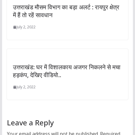
उत्तराखंड मौसम विभाग का बड़ा अलर्ट : रायपुर क्षेत्र
में हैं तो रहें सावधान
July 2, 2022
उत्तराखंड: घर में विशालकाय अजगर निकलने से मचा
हड़कंप, देखिए वीडियो..
July 2, 2022
Leave a Reply
Your email address will not be published.
Required