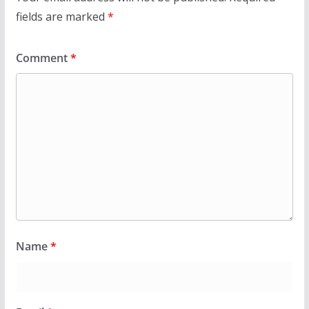
fields are marked
*
Comment
*
Name
*