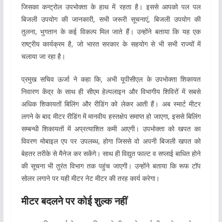
जिसका कन्ट्रोल उपभोक्ता के हाथ में रहता है। इससे आपको पल पल
बिजली उपयोग की जानकारी, सभी जरूरी सूचनाएं, बिजली उपयोग की
तुलना, भुगतान के कई विकल्प मिल जाते हैं। उन्होंने बताया कि यह एक
राष्ट्रीय कार्यक्रम है, जो भारत सरकार के सहयोग से भी सभी राज्यों में
चलाया जा रहा है।
प्रमुख सचिव ऊर्जा ने कहा कि, अभी यूपीसीएल के उपभोक्ता शिकायत
निवारण केंद्र के साथ ही सीएम हेल्पलाइन और विभागीय शिविरों में सबसे
अधिक शिकायतों बिलिंग और रीडिंग को लेकर आती हैं। अब स्मार्ट मीटर
लगने के बाद मीटर रीडिंग में मानवीय हस्तक्षेप समाप्त हो जाएगा, इससे बिलिंग
सम्बन्धी शिकायतों में अप्रत्याशित कमी आएगी। उपभोक्ता को खपत का
विवरण मोबाइल एप पर उपलब्ध, होगा जिससे वो अपनी बिजली खपत को
बेहतर तरीके से मैनेज कर सकेंगे। साथ ही विद्युत फाल्ट व सप्लाई बाधित होने
की सूचना भी तुरंत विभाग तक पहुंच जाएगी। उन्होंने बताया कि रूफ टॉप
सोलर लगाने पर यही मीटर नेट मीटर की तरह कार्य करेगा।
मीटर बदलने पर कोई शुल्क नहीं