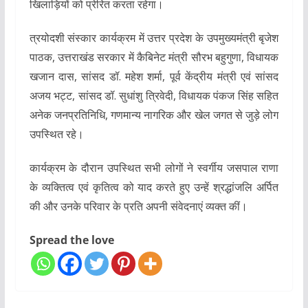
खिलाड़ियों को प्रेरित करता रहेगा।
त्रयोदशी संस्कार कार्यक्रम में उत्तर प्रदेश के उपमुख्यमंत्री बृजेश
पाठक, उत्तराखंड सरकार में कैबिनेट मंत्री सौरभ बहुगुणा, विधायक
खजान दास, सांसद डॉ. महेश शर्मा, पूर्व केंद्रीय मंत्री एवं सांसद
अजय भट्ट, सांसद डॉ. सुधांशु त्रिवेदी, विधायक पंकज सिंह सहित
अनेक जनप्रतिनिधि, गणमान्य नागरिक और खेल जगत से जुड़े लोग
उपस्थित रहे।
कार्यक्रम के दौरान उपस्थित सभी लोगों ने स्वर्गीय जसपाल राणा
के व्यक्तित्व एवं कृतित्व को याद करते हुए उन्हें श्रद्धांजलि अर्पित
की और उनके परिवार के प्रति अपनी संवेदनाएं व्यक्त कीं।
Spread the love