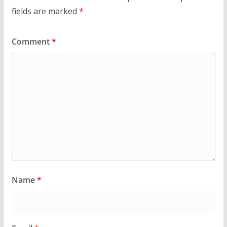
fields are marked
*
Comment
*
Name
*