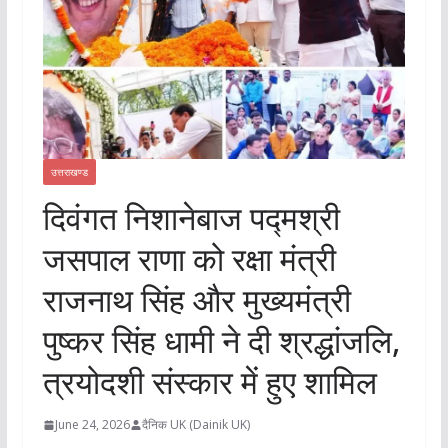
उत्तराखण्ड
दिवंगत निशानेबाज पद्मश्री
जसपाल राणा को रक्षा मंत्री
राजनाथ सिंह और मुख्यमंत्री
पुष्कर सिंह धामी ने दी श्रद्धांजलि,
त्रयोदशी संस्कार में हुए शामिल
June 24, 2026
दैनिक UK (Dainik UK)