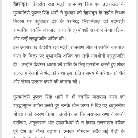
देहरादून।
केंद्रीय रक्षा मंत्री राजनाथ सिंह एवं उत्तराखंड के
मुख्यमंत्री पुष्कर सिंह धामी ने बुधवार को देहरादून के मझौन स्थित
निवास पर पहुंचकर देश के प्रसिद्ध निशानेबाज़ एवं पद्मश्री
सम्मानित स्वर्गीय जसपाल राणा के त्रयोदशी संस्कार में भाग लिया
और उन्हें श्रद्धांजलि अर्पित की।
इस अवसर पर केंद्रीय रक्षा मंत्री राजनाथ सिंह ने स्वर्गीय जसपाल
राणा के चित्र पर पुष्पांजलि अर्पित कर उन्हें भावभीनी श्रद्धांजलि
दी। उन्होंने दिवंगत आत्मा की शांति के लिए प्रार्थना करते हुए शोक
संतप्त परिजनों से भेंट की तथा इस कठिन समय में परिवार को धैर्य
और संबल प्रदान करने की कामना की।
मुख्यमंत्री पुष्कर सिंह धामी ने भी स्वर्गीय जसपाल राणा को
श्रद्धासुमन अर्पित करते हुए उनके खेल जगत में दिए गए अतुलनीय
योगदान को स्मरण किया। उन्होंने कहा कि जसपाल राणा ने अपनी
प्रतिभा, अनुशासन और उपलब्धियों से न केवल उत्तराखंड बल्कि
पूरे देश का गौरव बढ़ाया। उनका योगदान सदैव नई पीढ़ी के