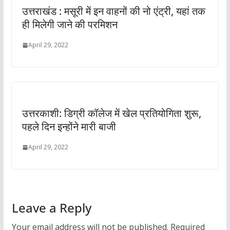
उत्तराखंड : मसूरी में इन वाहनों की नो एंट्री, यहां तक
ही मिलेगी जाने की परमिशन
April 29, 2022
उत्तरकाशी: डिग्री कॉलेज में खेल प्रतियोगिता शुरू,
पहले दिन इन्होंने मारी बाजी
April 29, 2022
Leave a Reply
Your email address will not be published.
Required