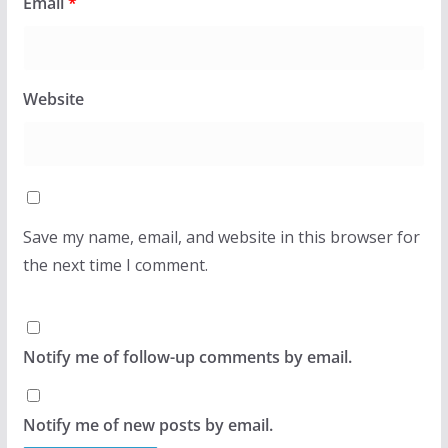
Email
*
Website
Save my name, email, and website in this browser for
the next time I comment.
Notify me of follow-up comments by email.
Notify me of new posts by email.