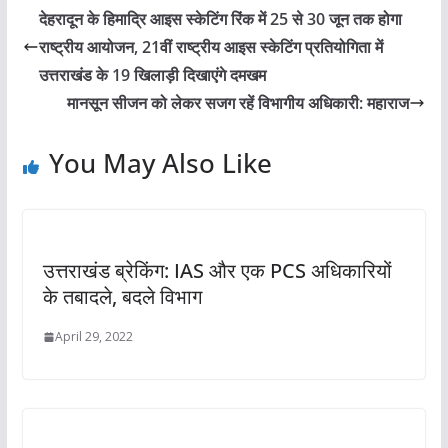
देहरादून के हिमाद्रि आइस स्केटिंग रिंक में 25 से 30 जून तक होगा
राष्ट्रीय आयोजन, 21वीं राष्ट्रीय आइस स्केटिंग प्रतियोगिता में
उत्तराखंड के 19 खिलाड़ी दिखाएंगे दमखम
मानसून सीजन को लेकर सजग रहें विभागीय अधिकारी: महाराज
You May Also Like
उत्तराखंड ब्रेकिंग: IAS और एक PCS अधिकारियों
के तबादले, बदले विभाग
April 29, 2022