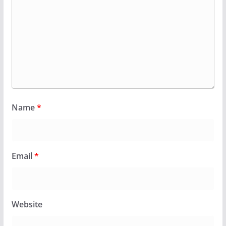
Name
*
Email
*
Website