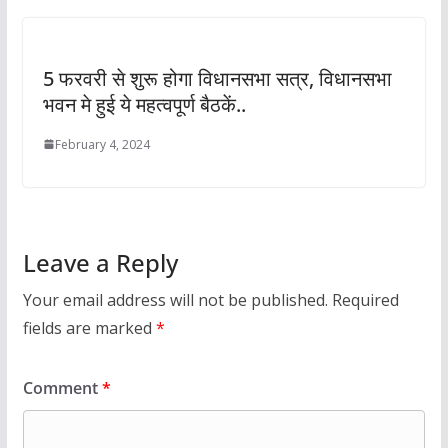
5 फरवरी से शुरू होगा विधानसभा सत्र, विधानसभा
भवन मे हुई ये महत्वपूर्ण बैठकें..
February 4, 2024
Leave a Reply
Your email address will not be published.
Required
fields are marked
*
Comment
*