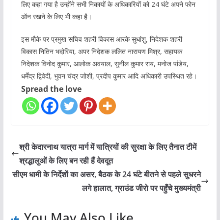
लिए कहा गया है उन्होंने सभी निकायों के अधिकारियों को 24 घंटे अपने फोन
ऑन रखने के लिए भी कहा है।
इस मौके पर प्रमुख सचिव शहरी विकास आरके सुधांशु, निदेशक शहरी
विकास नितिन भदोरिया, अपर निदेशक ललित नारायण मिश्र, सहायक
निदेशक विनोद कुमार, आलोक अवयाल, सुनील कुमार राय, मनोज पांडेय,
धर्मेंद्र द्विवेदी, भुवन चंद्र जोशी, प्रदीप कुमार आदि अधिकारी उपस्थित रहे।
Spread the love
श्री केदारनाथ यात्रा मार्ग में यात्रियों की सुरक्षा के लिए तैनात टीमें
श्रद्धालुओं के लिए बन रही हैं देवदूत
सीएम धामी के निर्देशों का असर, बैठक के 24 घंटे बीतने से पहले सुधरने
लगे हालात, ग्राउंड जीरो पर पहुँचे मुख्यमंत्री
You May Also Like