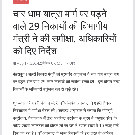
चार धाम यात्रा मार्ग पर पड़ने
वाले 29 निकायों की विभागीय
मंत्री ने की समीक्षा, अधिकारियों
को दिए निर्देश
May 17, 2024
दैनिक UK (Dainik UK)
देहरादून।
शहरी विकास मंत्री डॉ प्रेमचंद अग्रवाल ने चार धाम यात्रा मार्ग
पर पड़ने वाले सभी 29 नगर निकायों की समीक्षा बैठक की। इस दौरान नगर
निकायों के अधिकारी वर्चुअल रूप से जुड़े रहे।
शुक्रवार को शहरी विकास मंत्री डॉ प्रेमचंद अग्रवाल ने शहरी विकास
निदेशालय में समीक्षा बैठक की। डॉक्टर अग्रवाल ने बताया कि गंगोत्री,
बद्रीनाथ, केदारनाथ में ठोस अपशिष्ट प्रबंधन के क्रम में क्यूआर कोड के
जरिए खाली प्लास्टिक की बोतल ली जा रही है इसके बदले में 10 रुपए उन्हें
दिया जा रहा है। डॉ अग्रवाल ने अन्य निकायों को इस तरह के अभिनव