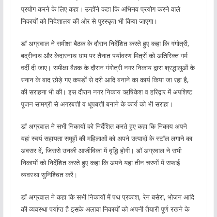
प्रयोग करने के लिए कहा। उन्होंने कहा कि अभिनव प्रयोग करने वाले
निकायों को निदेशालय की ओर से पुरस्कृत भी किया जाएगा।
डॉ अग्रवाल ने समीक्षा बैठक के दौरान निर्देशित करते हुए कहा कि गंगोत्री,
बद्रीनाथ और केदारनाथ धाम पर तैनात पर्यावरण मित्रों को अतिरिक्त गर्म
वर्दी दी जाए। समीक्षा बैठक के दौरान गंगोत्री नगर निकाय द्वारा श्रद्धालुओं के
स्नान के बाद छोड़े गए कपड़ों से दरी आदि बनाने का कार्य किया जा रहा है,
की सराहना भी की। इस दौरान नगर निकाय ऋषिकेश व हरिद्वार में अपशिष्ट
पूजन सामग्री से अगरबत्ती व धूपबत्ती बनाने के कार्य को भी सराहा।
डॉ अग्रवाल ने सभी निकायों को निर्देशित करते हुए कहा कि निकाय अपने
यहां स्वयं सहायता समूहों की महिलाओं को अपने उत्पादों के स्टॉल लगाने का
अवसर दें, जिससे उनकी आजीविका में वृद्धि होगी। डॉ अग्रवाल ने सभी
निकायों को निर्देशित करते हुए कहा कि अपने यहां तीन चरणों में सफाई
व्यवस्था सुनिश्चित करें।
डॉ अग्रवाल ने कहा कि सभी निकायों में पथ प्रकाश, रेन बसेरा, भोजन आदि
की व्यवस्था पर्याप्त है इसके अलावा निकायों को अपनी तैयारी पूर्ण रखने के