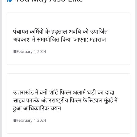
पंचायत कर्मियों के हड़ताल अवधि को उपार्जित
अवकाश में समायोजित किया जाएगा: महाराज
February 4, 2024
उत्तराखंड में बनी शॉर्ट फिल्म अलार्म घड़ी का दादा
साहब फाल्के अंतरराष्ट्रीय फिल्म फेस्टिवल मुंबई में
हुआ आधिकारिक चयन
February 4, 2024