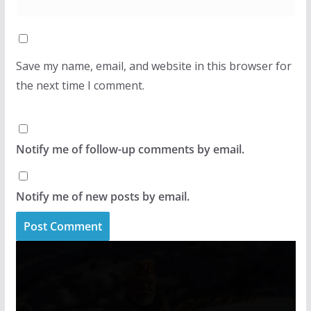
Save my name, email, and website in this browser for
the next time I comment.
Notify me of follow-up comments by email.
Notify me of new posts by email.