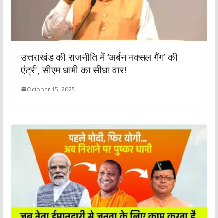
उत्तराखंड की राजनीति में ‘अर्बन नक्सल गैंग’ की
एंट्री, सीएम धामी का सीधा वार!
October 15, 2025