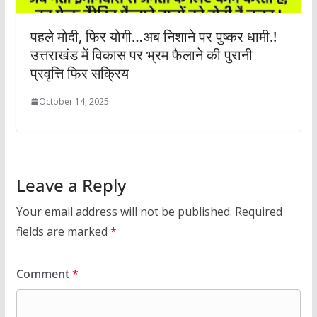
पहले मोदी, फिर योगी…अब निशाने पर पुष्कर धामी.!
उत्तराखंड में विकास पर भ्रम फैलाने की पुरानी
प्रवृत्ति फिर सक्रिय
October 14, 2025
Leave a Reply
Your email address will not be published.
Required
fields are marked
*
Comment
*