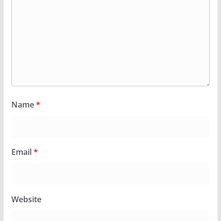
Name
*
Email
*
Website