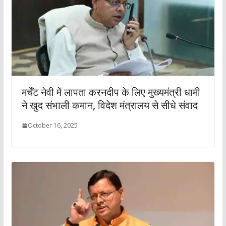
मर्चेंट नेवी में लापता करनदीप के लिए मुख्यमंत्री धामी
ने खुद संभाली कमान, विदेश मंत्रालय से सीधे संवाद
October 16, 2025