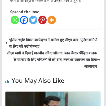
पहल सीमांत क्षेत्रों के सशक्तिकरण के राष्ट्रीय लक्ष्य से जुड़ा है।
Spread the love
पुलिस स्मृति दिवस कार्यक्रम में शामिल हुए सीएम धामी, पुलिसकर्मियों
के लिए की कई घोषणाएं
सीएम धामी ने दिखाई मानवीय संवेदनशीलता, ब्लड कैंसर पीड़ित बालक
के उपचार के लिए परिजनों से की बात, हरसंभव सहायता का दिया
आश्वासन
You May Also Like