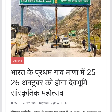
उत्तराखण्ड
भारत के प्रथम गांव माणा में 25-
26 अक्टूबर को होगा देवभूमि
सांस्कृतिक महोत्सव
October 22, 2025
दैनिक UK (Dainik UK)