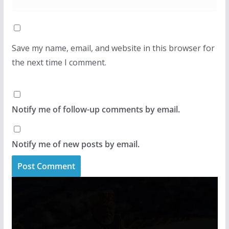
Save my name, email, and website in this browser for
the next time I comment.
Notify me of follow-up comments by email.
Notify me of new posts by email.