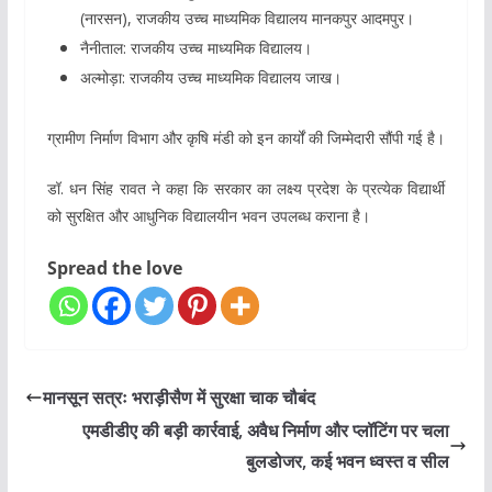
(नारसन), राजकीय उच्च माध्यमिक विद्यालय मानकपुर आदमपुर।
नैनीताल: राजकीय उच्च माध्यमिक विद्यालय।
अल्मोड़ा: राजकीय उच्च माध्यमिक विद्यालय जाख।
ग्रामीण निर्माण विभाग और कृषि मंडी को इन कार्यों की जिम्मेदारी सौंपी गई है।
डॉ. धन सिंह रावत ने कहा कि सरकार का लक्ष्य प्रदेश के प्रत्येक विद्यार्थी
को सुरक्षित और आधुनिक विद्यालयीन भवन उपलब्ध कराना है।
Spread the love
मानसून सत्रः भराड़ीसैण में सुरक्षा चाक चौबंद
एमडीडीए की बड़ी कार्रवाई, अवैध निर्माण और प्लॉटिंग पर चला
बुलडोजर, कई भवन ध्वस्त व सील