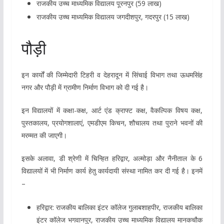
राजकीय उच्च माध्यमिक विद्यालय पूरनपुर (59 लाख)
राजकीय उच्च माध्यमिक विद्यालय जगदीशपुर, गदरपुर (15 लाख)
पौड़ी
इन कार्यों की जिम्मेदारी टिहरी व देहरादून में सिंचाई विभाग तथा ऊधमसिंह
नगर और पौड़ी में ग्रामीण निर्माण विभाग को दी गई है।
इन विद्यालयों में कक्षा-कक्ष, आर्ट एंड क्राफ्ट कक्ष, वैकल्पिक विषय कक्ष,
पुस्तकालय, प्रयोगशालाएं, एमडीएम किचन, शौचालय तथा पुराने भवनों की
मरम्मत की जाएगी।
इसके अलावा, डी श्रेणी में चिन्हित हरिद्वार, अल्मोड़ा और नैनीताल के 6
विद्यालयों में भी निर्माण कार्य हेतु कार्यदायी संस्था नामित कर दी गई है। इनमें
–
हरिद्वार: राजकीय बालिका इंटर कॉलेज गुलाबशाहपीर, राजकीय बालिका
इंटर कॉलेज भगवानपुर, राजकीय उच्च माध्यमिक विद्यालय मानकचौक