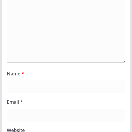
Name
*
Email
*
Website