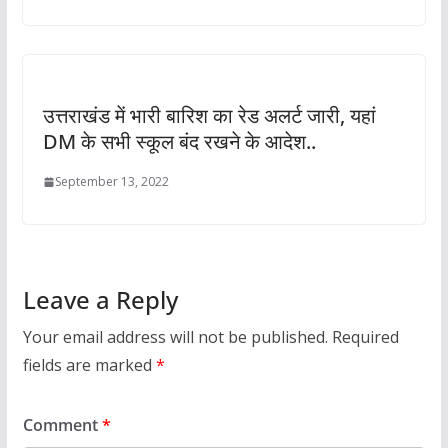
उत्तराखंड में भारी बारिश का रेड अलर्ट जारी, यहां
DM के सभी स्कूल बंद रखने के आदेश..
September 13, 2022
Leave a Reply
Your email address will not be published.
Required
fields are marked
*
Comment
*