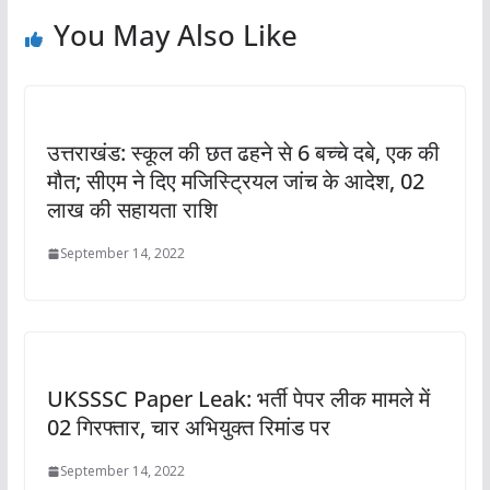
You May Also Like
उत्तराखंड: स्कूल की छत ढहने से 6 बच्चे दबे, एक की
मौत; सीएम ने दिए मजिस्ट्रियल जांच के आदेश, 02
लाख की सहायता राशि
September 14, 2022
UKSSSC Paper Leak: भर्ती पेपर लीक मामले में
02 गिरफ्तार, चार अभियुक्त रिमांड पर
September 14, 2022