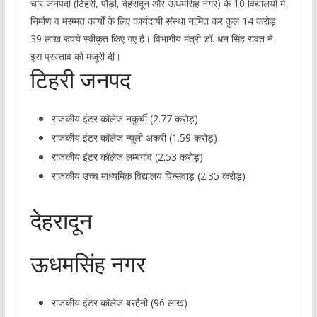
चार जनपदों (टिहरी, पौड़ी, देहरादून और ऊधमसिंह नगर) के 10 विद्यालयों में
निर्माण व मरम्मत कार्यों के लिए कार्यदायी संस्था नामित कर कुल 14 करोड़
39 लाख रुपये स्वीकृत किए गए हैं। विभागीय मंत्री डॉ. धन सिंह रावत ने
इस प्रस्ताव को मंजूरी दी।
टिहरी जनपद
राजकीय इंटर कॉलेज नकुर्ची (2.77 करोड़)
राजकीय इंटर कॉलेज न्यूली अकरी (1.59 करोड़)
राजकीय इंटर कॉलेज लम्बगांव (2.53 करोड़)
राजकीय उच्च माध्यमिक विद्यालय पिन्सवाड़ (2.35 करोड़)
देहरादून
ऊधमसिंह नगर
राजकीय इंटर कॉलेज बरहैनी (96 लाख)