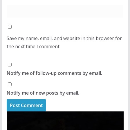
Save my name, email, and website in this browser for
the next time I comment.
Notify me of follow-up comments by email.
Notify me of new posts by email.