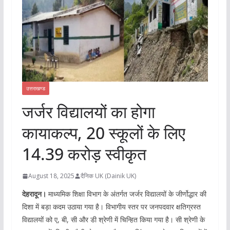
उत्तराखण्ड
जर्जर विद्यालयों का होगा
कायाकल्प, 20 स्कूलों के लिए
14.39 करोड़ स्वीकृत
August 18, 2025
दैनिक UK (Dainik UK)
देहरादून।
माध्यमिक शिक्षा विभाग के अंतर्गत जर्जर विद्यालयों के जीर्णोद्धार की
दिशा में बड़ा कदम उठाया गया है। विभागीय स्तर पर जनपदवार क्षतिग्रस्त
विद्यालयों को ए, बी, सी और डी श्रेणी में चिन्हित किया गया है। सी श्रेणी के