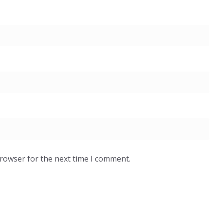
browser for the next time I comment.