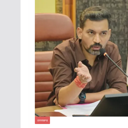
उत्तराखण्ड