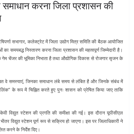
 का समाधान करना जिला प्रशासन की
न
िपर्णा सभागार, कलेक्ट्रेट में जिला उद्योग मित्र समिति की बैठक आयोजित
ं का समयबद्ध निस्तारण करना जिला प्रशासन की महत्वपूर्ण जिम्मेदारी है।
 एक गेम चेंजर की भूमिका निभाता है तथा औद्योगिक विकास से रोजगार सृजन के
धित वे समस्याएं, जिनका समाधान लंबे समय से लंबित है और जिनके संबंध में
ंग लिंक” के रूप में चिह्नित करते हुए पुनः शासन को प्रेषित किया जाए ताकि
 केवी विद्युत स्टेशन की प्रगति की समीक्षा की गई। इस दौरान यूपीसीएल
भीतर विद्युत स्टेशन पूर्ण रूप से सक्रिय हो जाएगा। इस पर जिलाधिकारी ने
लित करने के निर्देश दिए।