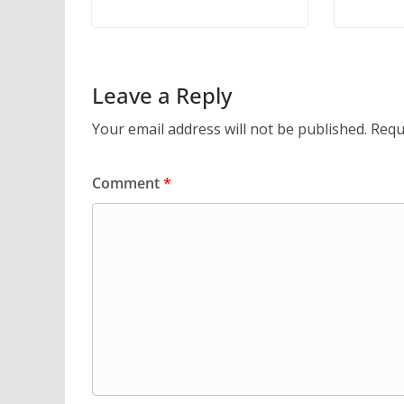
Leave a Reply
Your email address will not be published.
Requ
Comment
*