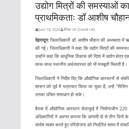
उद्योग मित्रों की समस्याओं
प्राथमिकताः डॉ आशीष चौहा
June 18, 2026
दैनिक UK (Dainik UK)
देहरादून:
जिलाधिकारी डॉ. आशीष चौहान की अध्यक्षता में ऋष
की गई। जिलाधिकारी ने कहा कि उद्योग मित्रों की समस्याओ
उन्होंने कहा कि आधुनिक विकास की दिशा में उद्योग क्षेत्र
साथ-साथ स्थानीय अर्थव्यवस्था को भी मजबूती मिलती है।
जिलाधिकारी ने निर्देश दिए कि औद्योगिक आस्थानों से संबं
शासन को पूर्व में पत्राचार किया जा चुका है, उन्हें “मिसि
उनका उचित समाधान हो सके।
बैठक में औद्योगिक आस्थान सेलाकुई में निर्माणाधीन 220
अधिकारियों ने अवगत कराया कि आगामी दो से तीन दिनों के 
संतोष व्यक्त करते हुए परियोजना को निर्धारित समय में संचा