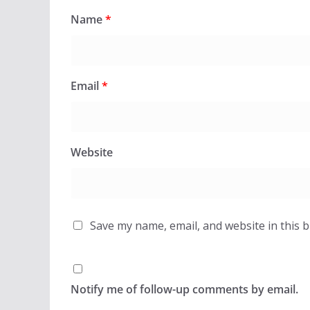
Name
*
Email
*
Website
Save my name, email, and website in this 
Notify me of follow-up comments by email.