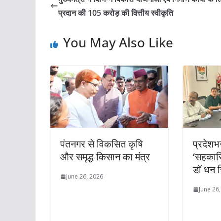
प्रदान की 105 करोड़ की वित्तीय स्वीकृति
You May Also Like
पंतनगर से विकसित कृषि
प्रदेशभ
और समृद्ध किसान का मंत्र
‘सहकारि
डॉ धन स
June 26, 2026
June 26