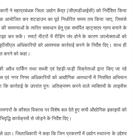
धिकारी ने महाप्रबंधक जिला उद्योग केंद्र (जीएमडीआईसी) को निर्देशित किया
 बैठक आयोजित कर शटडाउन का पूर्व निर्धारित समय तय किया जाए, जिससे
ों की समस्याओं के त्वरित समाधान हेतु एक समर्पित व्हाट्सएप ग्रुप बनाने के
साझा कर सकें। स्मार्ट मीटरों में रीडिंग जंप होने के कारण उपभोक्ताओं को
ूपीसीएल अधिकारियों को आवश्यक कार्रवाई करने के निर्देश दिए। साथ ही
षित करने को कहा।
 की अवैध पार्किंग तथा सब्जी एवं रेहड़ी-फड़ी विक्रेताओं द्वारा किए जा रहे
स एवं नगर निगम अधिकारियों को आद्यौगिक आस्थानों में नियमित अभियान
हा कि कार्रवाई के उपरांत पुनः अतिक्रमण करने वाले व्यक्तियों के लाइसेंस
ं कामगारों के कौशल विकास पर विशेष बल देते हुए सभी औद्योगिक इकाइयों को
धि कार्यक्रमों से जोड़ने के निर्देश दिए।
से उठा। जिलाधिकारी ने कहा कि जिन प्रकरणों में उद्योग स्थापना के उद्देश्य