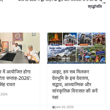
श्रद्धांजलि
र में आयोजित होगा
आइए, हम सब मिलकर
ता सप्ताह-2026’:
देवभूमि के इस देवतत्व,
िंह रावत
सद्भाव, आध्यात्मिक और
सांस्कृतिक विरासत की करें
, 2026
रक्षा
June 26, 2026