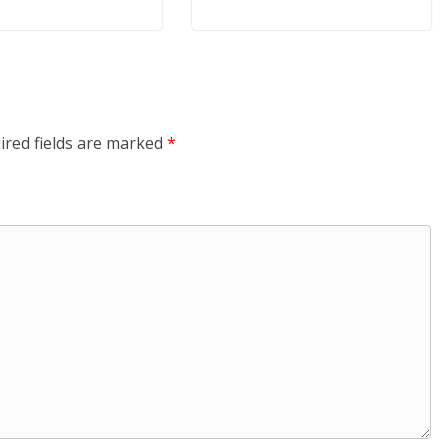
ired fields are marked
*