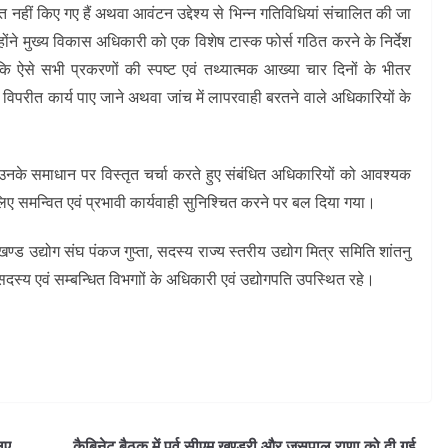
त नहीं किए गए हैं अथवा आवंटन उद्देश्य से भिन्न गतिविधियां संचालित की जा
होंने मुख्य विकास अधिकारी को एक विशेष टास्क फोर्स गठित करने के निर्देश
ि ऐसे सभी प्रकरणों की स्पष्ट एवं तथ्यात्मक आख्या चार दिनों के भीतर
 विपरीत कार्य पाए जाने अथवा जांच में लापरवाही बरतने वाले अधिकारियों के
 एवं उनके समाधान पर विस्तृत चर्चा करते हुए संबंधित अधिकारियों को आवश्यक
लिए समन्वित एवं प्रभावी कार्यवाही सुनिश्चित करने पर बल दिया गया।
्ड उद्योग संघ पंकज गुप्ता, सदस्य राज्य स्तरीय उद्योग मित्र समिति शांतनु
सदस्य एवं सम्बन्धित विभगाों के अधिकारी एवं उद्योगपति उपस्थित रहे।
लिए
कैबिनेट बैठक में पूर्व सीएम खण्डूरी और जसपाल राणा को दी गई