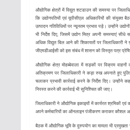
औद्योगिक क्षेत्रों में विद्युत शटडाउन की समस्या पर जिला
कि उद्योगपतियों एवं यूपीसीएल अधिकारियों की संयुक्त
उत्पादन गतिविधियों पर न्यूनतम प्रभाव पड़े। उन्होंने उद्योग
भी निर्देश दिए, जिसमें उद्योग मित्र अपनी समस्याएं सीधे 
अधिक विद्युत बिल आने की शिकायतों पर जिलाधिकारी ने य
जीएमडीआईसी को इस संबंध में शासन को विस्तृत पत्र प्रे
औद्योगिक क्षेत्र मोहब्बेवाला में सड़कों पर विक्रम वाहनों
अतिक्रमण पर जिलाधिकारी ने कड़ा रुख अपनाते हुए पुलि
चलाकर प्रभावी कार्रवाई करने के निर्देश दिए। उन्होंने क
निरस्त करने की कार्रवाई भी सुनिश्चित की जाए।
जिलाधिकारी ने औद्योगिक इकाइयों में कार्यरत श्रमिकों एव
अपने कर्मचारियों का ऑनलाइन पंजीकरण कराकर कौशल अभिवृद्
बैठक में औद्योगिक भूमि के दुरुपयोग का मामला भी प्रमुखता 