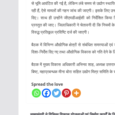
से भूमि आवंटित की गई है, लेकिन लंबे समय से उद्योग स्थापि
रही हैं, ऐसे मामलों की गहन जांच की जाएगी। इसके लिए उन्
दिए। साथ ही उन्होंने जीएमडीआईसी को निर्देशित किया क
प्रस्तुत की जाए। जिलाधिकारी ने चेतावनी दी कि नियमों के
विरुद्ध प्रतिकूल प्रविष्टि दर्ज की जाएगी।
बैठक में विभिन्न औद्योगिक क्षेत्रों से संबंधित समस्याओं
दिशा-निर्देश दिए गए तथा औद्योगिक विकास को गति देने के 
बैठक में मुख्य विकास अधिकारी अभिनव शाह, अध्यक्ष उत्तराखण
बिष्ट, महाप्रबन्धक मीना बोरा सहित उद्योग मित्र समिति के 
Spread the love
मुख्यमंत्री ने विभिन्न विकास योजनाओं एवं निर्माण कार्यों के 