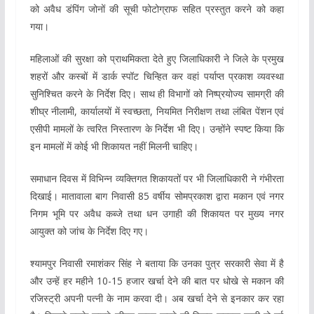
को अवैध डंपिंग जोनों की सूची फोटोग्राफ सहित प्रस्तुत करने को कहा
गया।
महिलाओं की सुरक्षा को प्राथमिकता देते हुए जिलाधिकारी ने जिले के प्रमुख
शहरों और कस्बों में डार्क स्पॉट चिन्हित कर वहां पर्याप्त प्रकाश व्यवस्था
सुनिश्चित करने के निर्देश दिए। साथ ही विभागों को निष्प्रयोज्य सामग्री की
शीघ्र नीलामी, कार्यालयों में स्वच्छता, नियमित निरीक्षण तथा लंबित पेंशन एवं
एसीपी मामलों के त्वरित निस्तारण के निर्देश भी दिए। उन्होंने स्पष्ट किया कि
इन मामलों में कोई भी शिकायत नहीं मिलनी चाहिए।
समाधान दिवस में विभिन्न व्यक्तिगत शिकायतों पर भी जिलाधिकारी ने गंभीरता
दिखाई। मातावाला बाग निवासी 85 वर्षीय सोमप्रकाश द्वारा मकान एवं नगर
निगम भूमि पर अवैध कब्जे तथा धन उगाही की शिकायत पर मुख्य नगर
आयुक्त को जांच के निर्देश दिए गए।
श्यामपुर निवासी रमाशंकर सिंह ने बताया कि उनका पुत्र सरकारी सेवा में है
और उन्हें हर महीने 10-15 हजार खर्चा देने की बात पर धोखे से मकान की
रजिस्ट्री अपनी पत्नी के नाम करवा दी। अब खर्चा देने से इनकार कर रहा