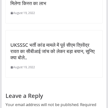
मिलेगा किस्त का लाभ
August 19, 2022
UKSSSC भर्ती कांड मामले में पूर्व सीएम त्रिवेंद्र
रावत का सीबीआई जांच को लेकर बड़ा बयान, सुनिए
क्या बोले..
August 19, 2022
Leave a Reply
Your email address will not be published.
Required