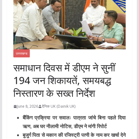
उत्तराखण्ड
समाधान दिवस में डीएम ने सुनीं
194 जन शिकायतें, समयबद्ध
निस्तारण के सख्त निर्देश
June 8, 2026
दैनिक UK (Dainik UK)
बैंकिंग प्रक्रिया पर सवालः पात्रता जांचे बिना पहले दिया
ऋण, अब घर नीलामी नोटिस, डीएम ने मांगी रिपोर्ट
बुजुर्ग पिता से मकान की रजिस्ट्री पत्नी के नाम कर खर्चा देने