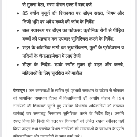
से मुकरा बेटा, भरण पोषण एक्ट में वाद दर्ज,
85 वर्षीय बुजुर्ग की शिकायत पर डीएम सख्त, निगम और
निजी भूमि पर अवैध कब्जे की जांच के निर्देश
बाल स्वास्थ्य पर डीएम का फोकसः क्रोनिक रोगों से पीड़ित
बच्चों की पहचान कर उपचार सुनिश्चित करने के निर्देश,
शहर के आंतरिक मार्गो का सुधारीकरण, पुलों के प्रोटेक्शन व
नदियों के चैनलाइजेशन में लाएं तेजी
डीएम के निर्देशः डार्क स्पॉट मुक्त हो शहर और कस्बे,
महिलाओं के लिए सुरक्षित बने माहौल
देहरादून।
जन समस्याओं के त्वरित एवं प्रभावी समाधान के उद्देश्य से सोमवार
को आयोजित ‘समाधान दिवस’ में जिलाधिकारी डॉ. आशीष चौहान ने 194
नागरिकों की शिकायतें सुनते हुए संबंधित विभागीय अधिकारियों को तत्काल
कार्रवाई कर समयबद्ध निस्तारण सुनिश्चित करने के निर्देश दिए। उन्होंने
स्पष्ट किया कि किसी भी स्तर पर शिकायतों को लंबित रखना स्वीकार नहीं
किया जाएगा तथा प्रत्येक विभाग नागरिकों की समस्याओं के समाधान के प्रति
संवेदनशीलता और जवाबदेही के साथ कार्य करे।