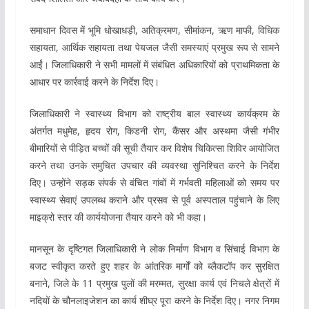
समाधान दिवस में भूमि धोखाधड़ी, अतिक्रमण, सीमांकन, ऋण माफी, विधिक
सहायता, आर्थिक सहायता तथा पेयजल जैसी समस्याएं प्रमुख रूप से सामने
आईं। जिलाधिकारी ने सभी मामलों में संबंधित अधिकारियों को प्राथमिकता के
आधार पर कार्रवाई करने के निर्देश दिए।
जिलाधिकारी ने स्वास्थ्य विभाग को राष्ट्रीय बाल स्वास्थ्य कार्यक्रम के
अंतर्गत मधुमेह, हृदय रोग, किडनी रोग, कैंसर और अस्थमा जैसी गंभीर
बीमारियों से पीड़ित बच्चों की सूची तैयार कर विशेष चिकित्सा शिविर आयोजित
करने तथा उनके समुचित उपचार की व्यवस्था सुनिश्चित करने के निर्देश
दिए। उन्होंने सड़क संपर्क से वंचित गांवों में गर्भवती महिलाओं को समय पर
स्वास्थ्य सेवाएं उपलब्ध कराने और प्रसव से पूर्व अस्पताल पहुंचाने के लिए
माइक्रो स्तर की कार्ययोजना तैयार करने को भी कहा।
मानसून के दृष्टिगत जिलाधिकारी ने लोक निर्माण विभाग व सिंचाई विभाग के
बजट स्वीकृत करते हुए शहर के आंतरिक मार्गों को ब्लैकटॉप कर सुरक्षित
बनाने, जिले के 11 प्रमुख पुलों की मरम्मत, सुरक्षा कार्य एवं निचले क्षेत्रों में
नदियों के चौनलाइजेशन का कार्य शीघ्र पूरा करने के निर्देश दिए। नगर निगम