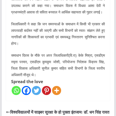
उपलब्ध कराने को कहा गया। समाधान दिवस में विधवा आशा देवी ने
प्रधानमंत्री आवास तो सविता बनवाल ने आर्थिक सहायता की गुहार लगाई।
जिलाधिकारी ने कहा कि जन समस्याओं के समाधान में किसी भी प्रकार की
लापरवाही बर्दाश्त नहीं की जाएगी और सभी विभागों को स्वतः संज्ञान लेते हुए
नागरिकों की शिकायतों का प्रभावी एवं समयबद्ध निस्तारण सुनिश्चित करना
होगा।
समाधान दिवस के मौके पर अपर जिलाधिकारी(वि.रा) केके मिश्रा, एसडीएम
स्मृता परमार, एसडीएम कुमकुम जोशी, परियोजना निदेशक विक्रम सिंह,
जिला विकास अधिकारी सुनील कुमार सहित सभी विभागों के जिला स्तरीय
अधिकारी मौजूद थे।
Spread the love
विश्वविद्यालयों में साइबर सुरक्षा के हो पुख्ता इंतजामः डाॅ. धन सिंह रावत