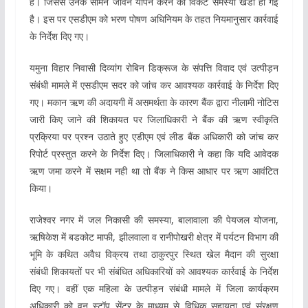
है। जिससे उनके सामने जीवन यापन करने की विकट समस्या खडी हो गई
है। इस पर एसडीएम को भरण पोषण अधिनियम के तहत नियमानुसार कार्रवाई
के निर्देश दिए गए।
यमुना विहार निवासी दिव्यांग रोबिन डिक्रूज के संपत्ति विवाद एवं उत्पीड़न
संबंधी मामले में एसडीएम सदर को जांच कर आवश्यक कार्रवाई के निर्देश दिए
गए। मकान ऋण की अदायगी में असमर्थता के कारण बैंक द्वारा नीलामी नोटिस
जारी किए जाने की शिकायत पर जिलाधिकारी ने बैंक की ऋण स्वीकृति
प्रक्रिया पर प्रश्न उठाते हुए एडीएम एवं लीड बैंक अधिकारी को जांच कर
रिपोर्ट प्रस्तुत करने के निर्देश दिए। जिलाधिकारी ने कहा कि यदि आवेदक
ऋण जमा करने में सक्षम नही था तो बैंक ने किस आधार पर ऋण आवंटित
किया।
राजेश्वर नगर में जल निकासी की समस्या, बालावाला की पेयजल योजना,
ऋषिकेश में बडकोट माफी, झीलवाला व रानीपोखरी क्षेत्र में पर्यटन विभाग की
भूमि के कथित अवैध विक्रय तथा ठाकुरपुर स्थित खेल मैदान की सुरक्षा
संबंधी शिकायतों पर भी संबंधित अधिकारियों को आवश्यक कार्रवाई के निर्देश
दिए गए। वहीं एक महिला के उत्पीड़न संबंधी मामले में जिला कार्यक्रम
अधिकारी को वन स्टॉप सेंटर के माध्यम से विधिक सहायता एवं संरक्षण