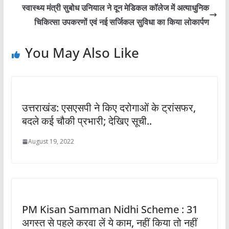
स्वास्थ्य मंत्री सुबोध उनियाल ने दून मेडिकल कॉलेज में अत्याधुनिक
चिकित्सा उपकरणों एवं नई सर्जिकल सुविधा का किया लोकार्पण
You May Also Like
उत्तराखंड: एसएसपी ने किए दरोगाओं के ट्रांसफर,
बदले कई चौकी प्रभारी; देखिए सूची..
August 19, 2022
PM Kisan Samman Nidhi Scheme : 31
अगस्त से पहले करवा लें ये काम, नहीं किया तो नहीं