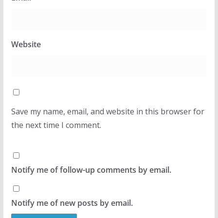
Website
Save my name, email, and website in this browser for
the next time I comment.
Notify me of follow-up comments by email.
Notify me of new posts by email.