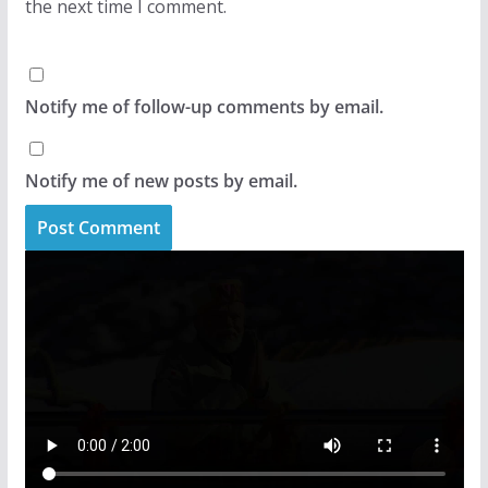
the next time I comment.
Notify me of follow-up comments by email.
Notify me of new posts by email.