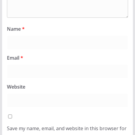
Name
*
Email
*
Website
Save my name, email, and website in this browser for