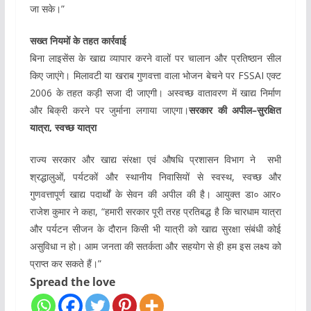
जा सके।”
सख्त नियमों के तहत कार्रवाई
बिना लाइसेंस के खाद्य व्यापार करने वालों पर चालान और प्रतिष्ठान सील
किए जाएंगे। मिलावटी या खराब गुणवत्ता वाला भोजन बेचने पर FSSAI एक्ट
2006 के तहत कड़ी सजा दी जाएगी। अस्वच्छ वातावरण में खाद्य निर्माण
और बिक्री करने पर जुर्माना लगाया जाएगा।
सरकार की अपील–सुरक्षित
यात्रा, स्वच्छ यात्रा
राज्य सरकार और खाद्य संरक्षा एवं औषधि प्रशासन विभाग ने सभी
श्रद्धालुओं, पर्यटकों और स्थानीय निवासियों से स्वस्थ, स्वच्छ और
गुणवत्तापूर्ण खाद्य पदार्थों के सेवन की अपील की है। आयुक्त डा० आर०
राजेश कुमार ने कहा, “हमारी सरकार पूरी तरह प्रतिबद्ध है कि चारधाम यात्रा
और पर्यटन सीजन के दौरान किसी भी यात्री को खाद्य सुरक्षा संबंधी कोई
असुविधा न हो। आम जनता की सतर्कता और सहयोग से ही हम इस लक्ष्य को
प्राप्त कर सकते हैं।”
Spread the love