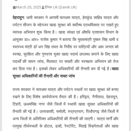
March 20, 2025
दैनिक UK (Dainik UK)
देहरादून:
धामी सरकार ने आगामी चारधाम यात्रा, हेमकुंड साहिब यात्रा और
पर्यटन सीजन के मद्देनजर खाद्य सुरक्षा को सर्वोच्च प्राथमिकता पर रखते हुए
व्यापक अभियान शुरू किया है। खाद्य संरक्षा एवं औषधि प्रशासन विभाग के
आयुक्त डा० आर० राजेश कुमार ने बताया कि मुख्यमंत्री पुष्कर सिंह धामी व
स्वास्थ्य मंत्री डॉ धन सिंह रावत के निर्देश पर यात्रियों और आम जनता को
स्वच्छ, सुरक्षित और गुणवत्ता युक्त खाद्य पदार्थ उपलब्ध कराने के लिए खाद्य
पदार्थों की सघन जांच, मिलावट पर सख्ती और स्वच्छता अभियान को तेज
कर दिया गया है। इसको लेकर अधिकारियों की तैनाती कर दी गई है।
खाद्य
सुरक्षा अधिकारियों की तैनाती और सख्त जांच
राज्य सरकार ने चारधाम यात्रा और पर्यटन स्थलों पर खाद्य सुरक्षा को बनाए
रखने के लिए विशेष कार्ययोजना तैयार की है। हरिद्वार, नैनीताल, देहरादून,
टिहरी, ऊधमसिंह नगर जैसे जिलों में स्थायी खाद्य सुरक्षा अधिकारियों की
तैनाती की गई है। उत्तरकाशी, चमोली, रुद्रप्रयाग, पिथौरागढ़ जैसे जिलों में
अन्य जिलों से अतिरिक्त अधिकारियों की तैनाती की जाएगी। यात्रा मार्गों और
प्रमुख तीर्थस्थलों के होटल, ढाबों, रेस्टोरेंट, मिठाई विक्रेताओं और खाद्य