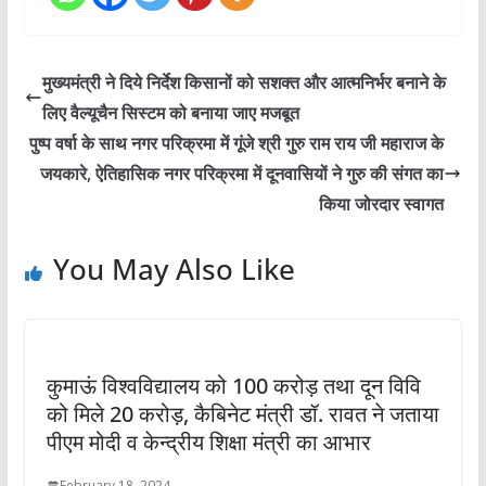
मुख्यमंत्री ने दिये निर्देश किसानों को सशक्त और आत्मनिर्भर बनाने के
लिए वैल्यूचैन सिस्टम को बनाया जाए मजबूत
पुष्प वर्षा के साथ नगर परिक्रमा में गूंजे श्री गुरु राम राय जी महाराज के
जयकारे, ऐतिहासिक नगर परिक्रमा में दूनवासियों ने गुरु की संगत का
किया जोरदार स्वागत
You May Also Like
कुमाऊं विश्वविद्यालय को 100 करोड़ तथा दून विवि
को मिले 20 करोड़, कैबिनेट मंत्री डॉ. रावत ने जताया
पीएम मोदी व केन्द्रीय शिक्षा मंत्री का आभार
February 18, 2024