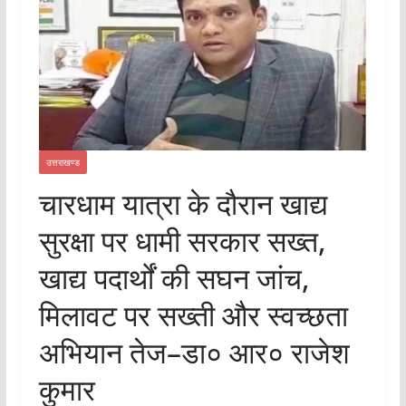
उत्तराखण्ड
चारधाम यात्रा के दौरान खाद्य
सुरक्षा पर धामी सरकार सख्त,
खाद्य पदार्थों की सघन जांच,
मिलावट पर सख्ती और स्वच्छता
अभियान तेज–डा० आर० राजेश
कुमार