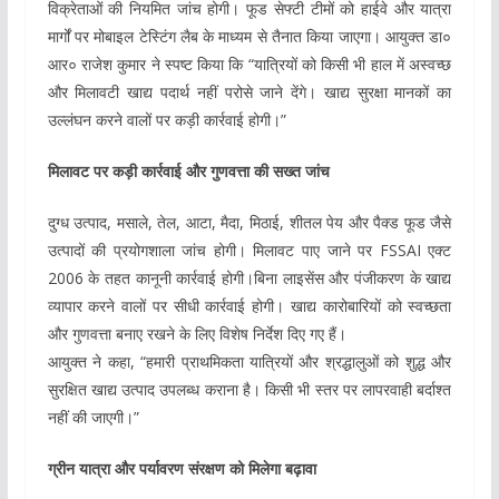
विक्रेताओं की नियमित जांच होगी। फूड सेफ्टी टीमों को हाईवे और यात्रा
मार्गों पर मोबाइल टेस्टिंग लैब के माध्यम से तैनात किया जाएगा। आयुक्त डा०
आर० राजेश कुमार ने स्पष्ट किया कि “यात्रियों को किसी भी हाल में अस्वच्छ
और मिलावटी खाद्य पदार्थ नहीं परोसे जाने देंगे। खाद्य सुरक्षा मानकों का
उल्लंघन करने वालों पर कड़ी कार्रवाई होगी।”
मिलावट पर कड़ी कार्रवाई और गुणवत्ता की सख्त जांच
दुग्ध उत्पाद, मसाले, तेल, आटा, मैदा, मिठाई, शीतल पेय और पैक्ड फूड जैसे
उत्पादों की प्रयोगशाला जांच होगी। मिलावट पाए जाने पर FSSAI एक्ट
2006 के तहत कानूनी कार्रवाई होगी।बिना लाइसेंस और पंजीकरण के खाद्य
व्यापार करने वालों पर सीधी कार्रवाई होगी। खाद्य कारोबारियों को स्वच्छता
और गुणवत्ता बनाए रखने के लिए विशेष निर्देश दिए गए हैं।
आयुक्त ने कहा, “हमारी प्राथमिकता यात्रियों और श्रद्धालुओं को शुद्ध और
सुरक्षित खाद्य उत्पाद उपलब्ध कराना है। किसी भी स्तर पर लापरवाही बर्दाश्त
नहीं की जाएगी।”
ग्रीन यात्रा और पर्यावरण संरक्षण को मिलेगा बढ़ावा