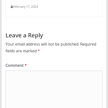
February 17, 2024
Leave a Reply
Your email address will not be published.
Required
fields are marked
*
Comment
*