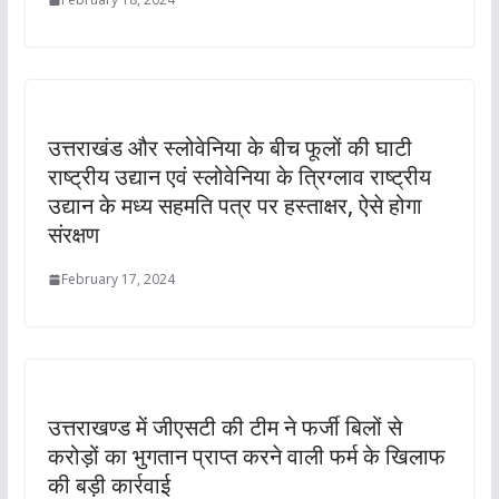
उत्तराखंड और स्लोवेनिया के बीच फूलों की घाटी
राष्ट्रीय उद्यान एवं स्लोवेनिया के त्रिग्लाव राष्ट्रीय
उद्यान के मध्य सहमति पत्र पर हस्ताक्षर, ऐसे होगा
संरक्षण
February 17, 2024
उत्तराखण्ड में जीएसटी की टीम ने फर्जी बिलों से
करोड़ों का भुगतान प्राप्त करने वाली फर्म के खिलाफ
की बड़ी कार्रवाई