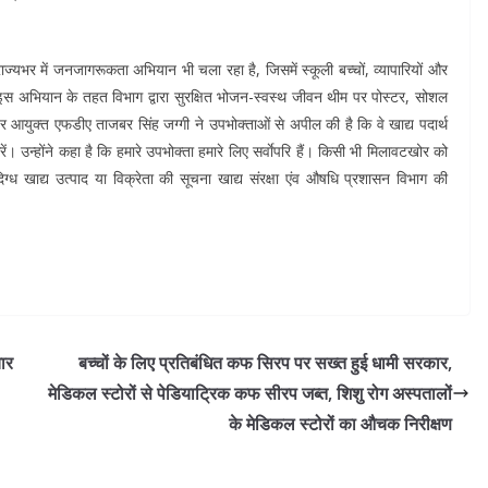
ज्यभर में जनजागरूकता अभियान भी चला रहा है, जिसमें स्कूली बच्चों, व्यापारियों और
। इस अभियान के तहत विभाग द्वारा सुरक्षित भोजन-स्वस्थ जीवन थीम पर पोस्टर, सोशल
 आयुक्त एफडीए ताजबर सिंह जग्गी ने उपभोक्ताओं से अपील की है कि वे खाद्य पदार्थ
। उन्होंने कहा है कि हमारे उपभोक्ता हमारे लिए सर्वाेपरि हैं। किसी भी मिलावटखोर को
्ध खाद्य उत्पाद या विक्रेता की सूचना खाद्य संरक्षा एंव औषधि प्रशासन विभाग की
चार
बच्चों के लिए प्रतिबंधित कफ सिरप पर सख्त हुई धामी सरकार,
मेडिकल स्टोरों से पेडियाट्रिक कफ सीरप जब्त, शिशु रोग अस्पतालों
के मेडिकल स्टोरों का औचक निरीक्षण