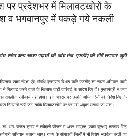
देश पर प्रदेशभर में मिलावटखोरों के
व भगवानपुर में पकड़े गये नकली
जांच समेत अन्य खाध्य पदार्थों की जांच तेज, एफडीए की टीमें लगातार जुटी
 के खिलाफ खाद्य संरक्षा एंव औषधि प्रशासन विभाग यानि एफडीए का सघन अभियान जारी
रावत ने मिलावट करने वालों के खिलाफ कड़ी कार्रवाई के आदेश दिए हैं। मुख्यमंत्री ने कहा
र का समझौता स्वीकार्य नहीं होगा। इस अवसर पर उन्होंने अधिकारियों को निर्देश दिए कि
 पर सख्त निगरानी रखी जाए ताकि मिलावटखोरी पर प्रभावी अंकुश लगाया जा सके।
, डॉ. आर. राजेश कुमार ने त्योहारी सीजन में अपर आयुक्त (खाद्य सुरक्षा) ताजबर सिंह
 छापेमारी अभियान चलाया जाए। राज्य के सीमावर्ती जिलों में भी विशेष सतर्कता बरती जा