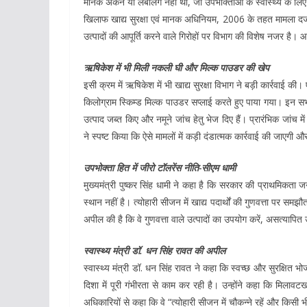
मानक अंकन या लेबलिंग नहीं थी, जो उपभोक्ताओं के स्वास्थ्य के ल
खिलाफ खाद्य सुरक्षा एवं मानक अधिनियम, 2006 के तहत मामला दर्ज 
उत्पादों की आपूर्ति करने वाले गिरोहों पर विभाग की विशेष नजर है। आ
ऋषिकेश में भी मिली नकली घी और मिल्क पाउडर की खेप
इसी क्रम में ऋषिकेश में भी खाद्य सुरक्षा विभाग ने बड़ी कार्रवाई
किलोग्राम स्किम्ड मिल्क पाउडर सप्लाई करते हुए पाया गया। इन सभी 
उत्पाद जब्त किए और नमूने जांच हेतु भेज दिए हैं। प्रारंभिक जांच मे
ने स्पष्ट किया कि ऐसे मामलों में कड़ी दंडात्मक कार्रवाई की जाएगी
उपभोक्ता हित में जीरो टॉलरेंस नीति-सीएम धामी
मुख्यमंत्री पुष्कर सिंह धामी ने कहा है कि सरकार की प्राथमिकता जन
स्थान नहीं है। त्योहारी सीजन में खाद्य पदार्थों की गुणवत्ता पर सम
अपील की है कि वे गुणवत्ता वाले उत्पादों का उपयोग करें, असत्यापित
स्वास्थ्य मंत्री डॉ. धन सिंह रावत की अपील
स्वास्थ्य मंत्री डॉ. धन सिंह रावत ने कहा कि स्वच्छ और सुरक्षित
दिशा में पूरी गंभीरता से काम कर रही है। उन्होंने कहा कि मिलाव
अधिकारियों से कहा कि वे “त्योहारी सीजन में चौकन्ने रहें और किसी 