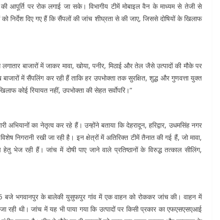
 की आपूर्ति पर रोक लगाई जा सके। विभागीय टीमें मोबाइल वैन के माध्यम से तेजी से
 को निर्देश दिए गए हैं कि सैंपलों की जांच शीघ्रता से की जाए, जिससे दोषियों के खिलाफ
 लगातार बाजारों में जाकर मावा, खोया, पनीर, मिठाई और तेल जैसे उत्पादों की मौके पर
बाजारों में सैंपलिंग कर रही हैं ताकि हर उपभोक्ता तक सुरक्षित, शुद्ध और गुणवत्ता युक्त
े खिलाफ कोई रियायत नहीं, उपभोक्ता की सेहत सर्वाेपरि।”
री अभियानों का नेतृत्व कर रहे हैं। उन्होंने बताया कि देहरादून, हरिद्वार, उधमसिंह नगर
िशेष निगरानी रखी जा रही है। इन क्षेत्रों में अतिरिक्त टीमें तैनात की गई हैं, जो मावा,
ु भेज रही हैं। जांच में दोषी पाए जाने वाले प्रतिष्ठानों के विरुद्ध तत्काल सीलिंग,
5 बजे भगवानपुर के बालेकी युसुफपुर गांव में एक वाहन को रोककर जांच की। वाहन में
की जा रही थी। जांच में यह भी पाया गया कि उत्पादों पर किसी प्रकार का एफएसएसएआई