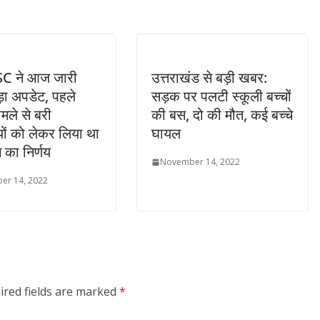
C ने आज जारी
उत्तराखंड से बड़ी खबर:
़ा अपडेट, पहले
सड़क पर पलटी स्कूली बच्चों
ले से बरी
की बस, दो की मौत, कई बच्चे
ियों को लेकर लिया था
घायल
ग का निर्णय
November 14, 2022
er 14, 2022
ired fields are marked
*