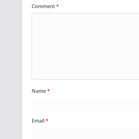
Comment
*
Name
*
Email
*