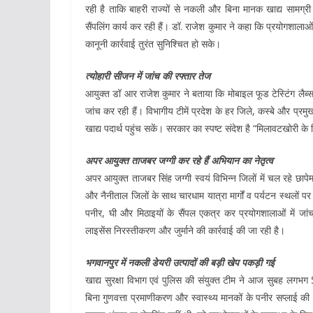
रही है ताकि बाहरी राज्यों से नकली और बिना मानक खाद्य सामग्री
सैंपलिंग कार्य कर रही हैं। डॉ. राजेश कुमार ने कहा कि प्रयोगशालाओं
कानूनी कार्रवाई तुरंत सुनिश्चित हो सके।
त्योहारी सीजन में जांच की रफ्तार तेज
आयुक्त डॉ आर राजेश कुमार ने बताया कि मोबाइल फूड टेस्टिंग लैब्स
जांच कर रही हैं। विभागीय टीमें प्रदेश के हर जिले, कस्बे और प्रमुख 
खाद्य पदार्थ पहुंच सकें। सरकार का स्पष्ट संदेश है “मिलावटखोरी क
अपर आयुक्त ताजबर जग्गी कर रहे हैं अभियान का नेतृत्व
अपर आयुक्त ताजबर सिंह जग्गी स्वयं विभिन्न जिलों में चल रहे छापेमा
और नैनीताल जिलों के साथ चारधाम यात्रा मार्गों व पर्यटन स्थलों पर व
पनीर, घी और मिठाइयों के सैंपल एकत्र कर प्रयोगशालाओं में जांच हेत
लाइसेंस निरस्तीकरण और जुर्माने की कार्रवाई की जा रही है।
भगवानपुर में नकली डेयरी उत्पादों की बड़ी खेप पकड़ी गई
खाद्य सुरक्षा विभाग एवं पुलिस की संयुक्त टीम ने आज सुबह लगभग 
बिना गुणवत्ता प्रमाणीकरण और स्वास्थ्य मानकों के पनीर सप्लाई 