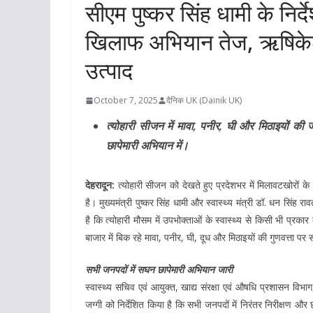
सीएम पुष्कर सिंह धामी के निर्
खिलाफ अभियान तेज, ऋषिकेश 
उत्पाद
October 7, 2025
दैनिक UK (Dainik UK)
त्योहारी सीजन में मावा, पनीर, घी और मिठाइयों की 
छापेमारी अभियान में।
देहरादून:
त्योहारी सीजन को देखते हुए प्रदेशभर में मिलावटखोरों
है। मुख्यमंत्री पुष्कर सिंह धामी और स्वास्थ्य मंत्री डॉ. धन सिंह 
है कि त्योहारी मौसम में उपभोक्ताओं के स्वास्थ्य से किसी भी प्रका
बाजार में बिक रहे मावा, पनीर, घी, दूध और मिठाइयों की गुणवत्ता
सभी जनपदों में सघन छापेमारी अभियान जारी
स्वास्थ्य सचिव एवं आयुक्त, खाद्य संरक्षा एवं औषधि प्रशासन विभाग
जग्गी को निर्देशित किया है कि सभी जनपदों में निरंतर निरीक्षण और