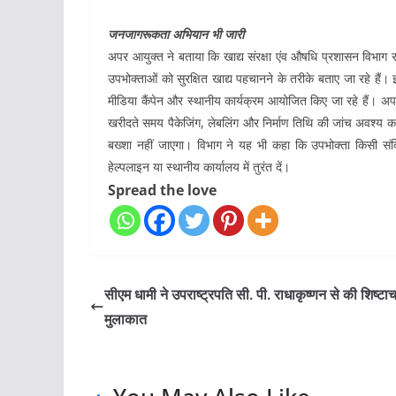
जनजागरूकता अभियान भी जारी
अपर आयुक्त ने बताया कि खाद्य संरक्षा एंव औषधि प्रशासन विभाग रा
उपभोक्ताओं को सुरक्षित खाद्य पहचानने के तरीके बताए जा रहे हैं
मीडिया कैंपेन और स्थानीय कार्यक्रम आयोजित किए जा रहे हैं। अपर
खरीदते समय पैकेजिंग, लेबलिंग और निर्माण तिथि की जांच अवश्य करें
बख्शा नहीं जाएगा। विभाग ने यह भी कहा कि उपभोक्ता किसी संदिग
हेल्पलाइन या स्थानीय कार्यालय में तुरंत दें।
Spread the love
सीएम धामी ने उपराष्ट्रपति सी. पी. राधाकृष्णन से की शिष्टा
मुलाकात