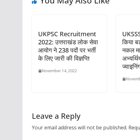
You May Also Like
UKPSC Recruitment
UKSSS
2022: उत्तराखंड लोक सेवा
किया बड
आयोग ने 238 पदों पर भर्ती
नकल माम
के लिए जारी की विज्ञप्ति
अभ्यर्थ
ज्वाइनिं
November 14, 2022
Novemb
Leave a Reply
Your email address will not be published.
Requ