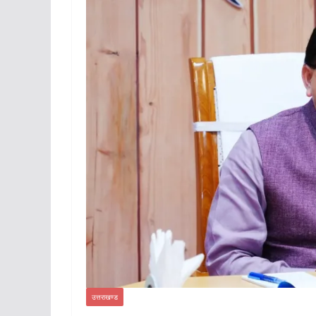
उत्तराखण्ड