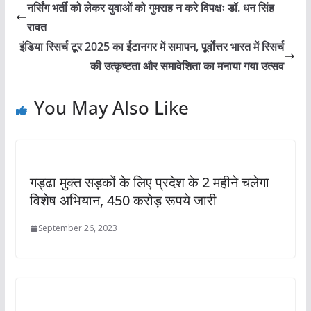
नर्सिंग भर्ती को लेकर युवाओं को गुमराह न करे विपक्षः डॉ. धन सिंह
रावत
इंडिया रिसर्च टूर 2025 का ईटानगर में समापन, पूर्वोत्तर भारत में रिसर्च
की उत्कृष्टता और समावेशिता का मनाया गया उत्सव
You May Also Like
गड्ढा मुक्त सड़कों के लिए प्रदेश के 2 महीने चलेगा
विशेष अभियान, 450 करोड़ रूपये जारी
September 26, 2023