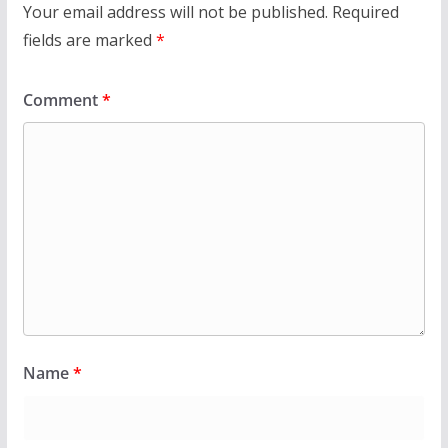
Your email address will not be published.
Required
fields are marked
*
Comment
*
Name
*