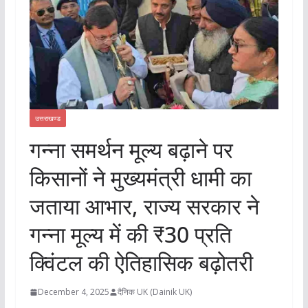
उत्तराखण्ड
गन्ना समर्थन मूल्य बढ़ाने पर
किसानों ने मुख्यमंत्री धामी का
जताया आभार, राज्य सरकार ने
गन्ना मूल्य में की ₹30 प्रति
क्विंटल की ऐतिहासिक बढ़ोतरी
December 4, 2025
दैनिक UK (Dainik UK)