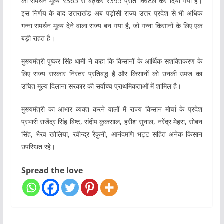
का समर्थन मूल्य ₹365 से बढ़कर ₹395 प्रति क्विंटल कर दिया गया है।
इस निर्णय के बाद उत्तराखंड अब पड़ोसी राज्य उत्तर प्रदेश से भी अधिक
गन्ना समर्थन मूल्य देने वाला राज्य बन गया है, जो गन्ना किसानों के लिए एक
बड़ी राहत है।
मुख्यमंत्री पुष्कर सिंह धामी ने कहा कि किसानों के आर्थिक सशक्तिकरण के
लिए राज्य सरकार निरंतर प्रतिबद्ध है और किसानों को उनकी उपज का
उचित मूल्य दिलाना सरकार की सर्वोच्च प्राथमिकताओं में शामिल है।
मुख्यमंत्री का आभार व्यक्त करने वालों में राज्य किसान मोर्चा के प्रदेश
प्रभारी राजेंद्र सिंह बिष्ट, संदीप कुकसाल, हरीश सुनाल, नरेंद्र मेहरा, सोबन
सिंह, भैरव खोलिया, रवीन्द्र रैकुनी, आनंदमणि भट्ट सहित अनेक किसान
उपस्थित रहे।
Spread the love