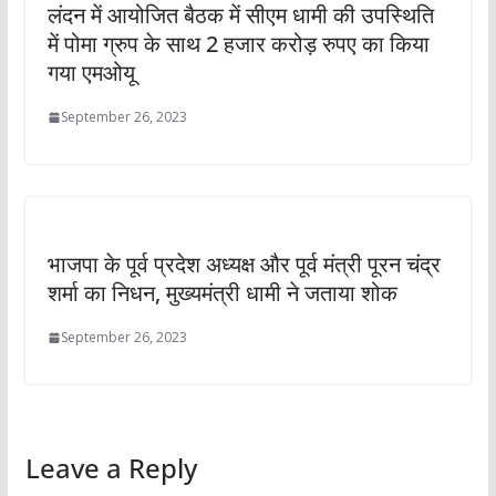
लंदन में आयोजित बैठक में सीएम धामी की उपस्थिति
में पोमा ग्रुप के साथ 2 हजार करोड़ रुपए का किया
गया एमओयू
September 26, 2023
भाजपा के पूर्व प्रदेश अध्यक्ष और पूर्व मंत्री पूरन चंद्र
शर्मा का निधन, मुख्यमंत्री धामी ने जताया शोक
September 26, 2023
Leave a Reply