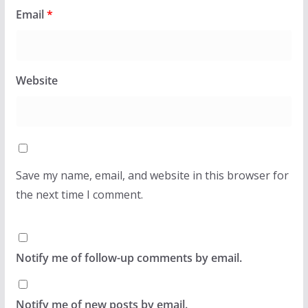
Email
*
Website
Save my name, email, and website in this browser for
the next time I comment.
Notify me of follow-up comments by email.
Notify me of new posts by email.