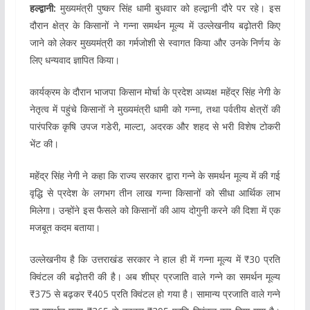
हल्द्वानी:
मुख्यमंत्री पुष्कर सिंह धामी बुधवार को हल्द्वानी दौरे पर रहे। इस
दौरान क्षेत्र के किसानों ने गन्ना समर्थन मूल्य में उल्लेखनीय बढ़ोतरी किए
जाने को लेकर मुख्यमंत्री का गर्मजोशी से स्वागत किया और उनके निर्णय के
लिए धन्यवाद ज्ञापित किया।
कार्यक्रम के दौरान भाजपा किसान मोर्चा के प्रदेश अध्यक्ष महेंद्र सिंह नेगी के
नेतृत्व में पहुंचे किसानों ने मुख्यमंत्री धामी को गन्ना, तथा पर्वतीय क्षेत्रों की
पारंपरिक कृषि उपज गडेरी, माल्टा, अदरक और शहद से भरी विशेष टोकरी
भेंट की।
महेंद्र सिंह नेगी ने कहा कि राज्य सरकार द्वारा गन्ने के समर्थन मूल्य में की गई
वृद्धि से प्रदेश के लगभग तीन लाख गन्ना किसानों को सीधा आर्थिक लाभ
मिलेगा। उन्होंने इस फैसले को किसानों की आय दोगुनी करने की दिशा में एक
मजबूत कदम बताया।
उल्लेखनीय है कि उत्तराखंड सरकार ने हाल ही में गन्ना मूल्य में ₹30 प्रति
क्विंटल की बढ़ोतरी की है। अब शीघ्र प्रजाति वाले गन्ने का समर्थन मूल्य
₹375 से बढ़कर ₹405 प्रति क्विंटल हो गया है। सामान्य प्रजाति वाले गन्ने