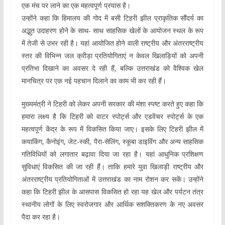
एक मंच पर लाने का एक महत्वपूर्ण प्रयास है।
उन्होंने कहा कि हिमालय की गोद में बसी टिहरी झील प्राकृतिक सौंदर्य का
अद्भुत उदाहरण होने के साथ- साथ साहसिक खेलों के आयोजन स्थल के रूप
में तेजी से उभर रही है। यहां आयोजित होने वाली राष्ट्रीय और अंतरराष्ट्रीय
स्तर की विभिन्न जल क्रीड़ा प्रतियोगिताएं न केवल खिलाड़ियों को अपनी
प्रतिभा दिखाने का अवसर दे रही हैं, बल्कि उत्तराखंड को वैश्विक खेल
मानचित्र पर एक नई पहचान दिलाने का काम भी कर रही हैं।
मुख्यमंत्री ने टिहरी को लेकर अपनी सरकार की मंशा स्पष्ट करते हुए कहा कि
हमारा लक्ष्य है कि टिहरी को वाटर स्पोर्ट्स और एडवेंचर स्पोर्ट्स के एक
महत्वपूर्ण केंद्र के रूप में विकसित किया जाए। इसके लिए टिहरी झील में
कयाकिंग, कैनोइंग, जेट-स्की, पैरा-सेलिंग, स्कूबा डाइविंग और अन्य साहसिक
गतिविधियों को लगातार बढ़ावा दिया जा रहा है। यहां आधुनिक प्रशिक्षण
सुविधाएं विकसित की जा रही हैं। ताकि हमारे युवा खिलाड़ी राष्ट्रीय और
अंतरराष्ट्रीय प्रतियोगिताओं में उत्तराखंड का नाम रोशन कर सकें। उन्होंने
कहा कि टिहरी झील के आसपास विकसित हो रहा यह खेल और पर्यटन तंत्र
स्थानीय लोगों के लिए स्वरोजगार और आर्थिक सशक्तिकरण के नए अवसर
पैदा कर रहा है।