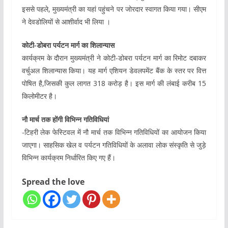
इससे पहले, मुख्यमंत्री का यहां पहुंचने पर जोरदार स्वागत किया गया। सीएम
ने देवडोलियों से आशीर्वाद भी लिया ।
कोटी-डोबरा पर्यटन मार्ग का शिलान्यास
कार्यक्रम के दौरान मुख्यमंत्री ने कोटी-डोबरा पर्यटन मार्ग का रिमोट दबाकर
वर्चुअल शिलान्यास किया। यह मार्ग एशियन डेवलपमेंट बैंक के स्तर पर वित्त
पोषित है,जिसकी कुल लागत 318 करोड़ है। इस मार्ग की लंबाई करीब 15
किलोमीटर है।
नौ मार्च तक होंगी विभिन्न गतिविधियां
-टिहरी लेक फेस्टिवल में नौ मार्च तक विभिन्न गतिविधियों का आयोजन किया
जाएगा। साहसिक खेल व पर्यटन गतिविधियों के अलावा लोक संस्कृति से जुड़े
विभिन्न कार्यक्रम निर्धारित किए गए हैं।
Spread the love