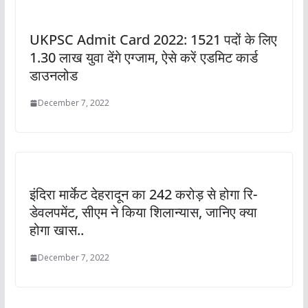
UKPSC Admit Card 2022: 1521 पदों के लिए
1.30 लाख युवा देंगे एग्जाम, ऐसे करें एडमिट कार्ड
डाउनलोड
December 7, 2022
इंदिरा मार्केट देहरादून का 242 करोड़ से होगा रि-
डेवलपमेंट, सीएम ने किया शिलान्यास, जानिए क्या
होगा खास..
December 7, 2022