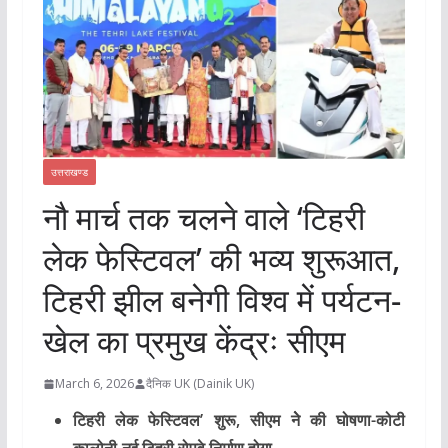
उत्तराखण्ड
नौ मार्च तक चलने वाले ‘टिहरी
लेक फेस्टिवल’ की भव्य शुरूआत,
टिहरी झील बनेगी विश्व में पर्यटन-
खेल का प्रमुख केंद्रः सीएम
March 6, 2026
दैनिक UK (Dainik UK)
टिहरी लेक फेस्टिवल’ शुरू, सीएम नेे की घोषणा-कोटी