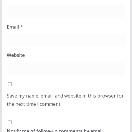
Email
*
Website
Save my name, email, and website in this browser for
the next time I comment.
Notify me of follow-up comments by email.