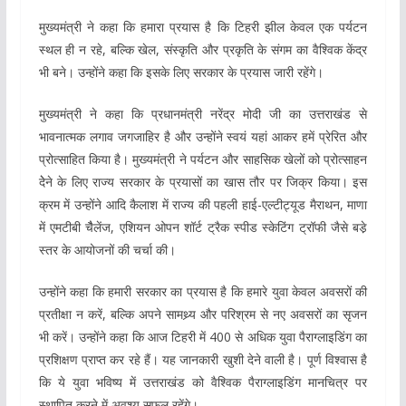
मुख्यमंत्री ने कहा कि हमारा प्रयास है कि टिहरी झील केवल एक पर्यटन
स्थल ही न रहे, बल्कि खेल, संस्कृति और प्रकृति के संगम का वैश्विक केंद्र
भी बने। उन्होंने कहा कि इसके लिए सरकार के प्रयास जारी रहेंगे।
मुख्यमंत्री ने कहा कि प्रधानमंत्री नरेंद्र मोदी जी का उत्तराखंड से
भावनात्मक लगाव जगजाहिर है और उन्होंने स्वयं यहां आकर हमें प्रेरित और
प्रोत्साहित किया है। मुख्यमंत्री ने पर्यटन और साहसिक खेलों को प्रोत्साहन
देेने के लिए राज्य सरकार के प्रयासों का खास तौर पर जिक्र किया। इस
क्रम में उन्होंने आदि कैलाश में राज्य की पहली हाई-एल्टीट्यूड मैराथन, माणा
में एमटीबी चैैलेंज, एशियन ओपन शॉर्ट ट्रैक स्पीड स्केटिंग ट्रॉफी जैसे बडे़
स्तर के आयोजनों की चर्चा की।
उन्होंने कहा कि हमारी सरकार का प्रयास है कि हमारे युवा केवल अवसरों की
प्रतीक्षा न करें, बल्कि अपने सामथ्र्य और परिश्रम से नए अवसरों का सृजन
भी करें। उन्होंने कहा कि आज टिहरी में 400 से अधिक युवा पैराग्लाइडिंग का
प्रशिक्षण प्राप्त कर रहे हैं। यह जानकारी खुशी देने वाली है। पूर्ण विश्वास है
कि ये युवा भविष्य में उत्तराखंड को वैश्विक पैराग्लाइडिंग मानचित्र पर
स्थापित करने में अवश्य सफल रहेंगे।