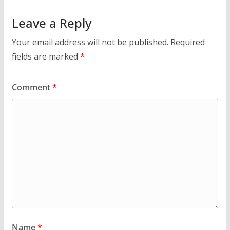
Leave a Reply
Your email address will not be published.
Required
fields are marked
*
Comment
*
Name
*