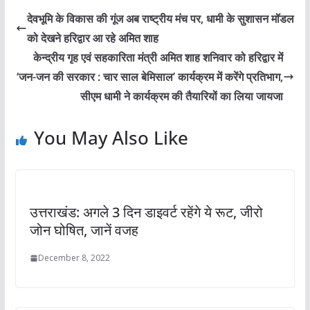
देवभूमि के विकास की गूंज अब राष्ट्रीय मंच पर, धामी के सुशासन मॉडल
को देखने हरिद्वार आ रहे अमित शाह
केन्द्रीय गृह एवं सहकारिता मंत्री अमित शाह शनिवार को हरिद्वार में
‘जन-जन की सरकार : चार साल बेमिसाल’ कार्यक्रम में करेंगे प्रतिभाग,
सीएम धामी ने कार्यक्रम की तैयारियों का लिया जायजा
You May Also Like
उत्तराखंड: अगले 3 दिन डाइवर्ट रहेंगे ये रूट, जीरो
जोन घोषित, जानें वजह
December 8, 2022