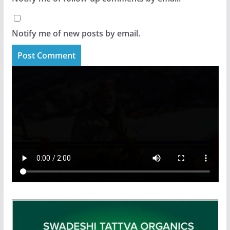
Notify me of new posts by email.