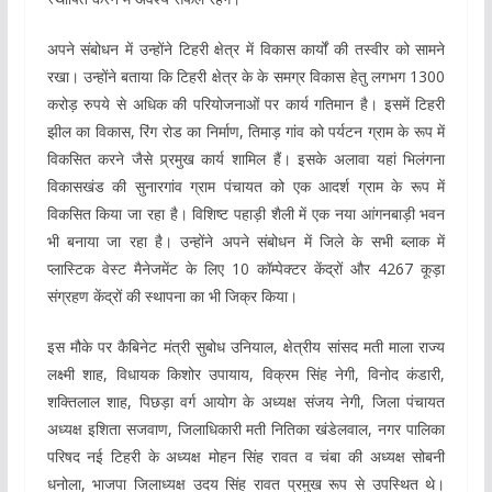
अपने संबोधन में उन्होंने टिहरी क्षेत्र में विकास कार्यों की तस्वीर को सामने
रखा। उन्होंने बताया कि टिहरी क्षेत्र के के समग्र विकास हेतु लगभग 1300
करोड़ रुपये से अधिक की परियोजनाओं पर कार्य गतिमान है। इसमें टिहरी
झील का विकास, रिंग रोड का निर्माण, तिमाड़ गांव को पर्यटन ग्राम के रूप में
विकसित करने जैसे प्र्रमुख कार्य शामिल हैं। इसके अलावा यहां भिलंगना
विकासखंड की सुनारगांव ग्राम पंचायत को एक आदर्श ग्राम के रूप में
विकसित किया जा रहा है। विशिष्ट पहाड़ी शैली में एक नया आंगनबाड़ी भवन
भी बनाया जा रहा है। उन्होंने अपने संबोधन में जिले के सभी ब्लाक में
प्लास्टिक वेस्ट मैनेजमेंट के लिए 10 कॉम्पेक्टर केंद्रों और 4267 कूड़ा
संग्रहण केंद्रों की स्थापना का भी जिक्र किया।
इस मौके पर कैबिनेट मंत्री सुबोध उनियाल, क्षेत्रीय सांसद मती माला राज्य
लक्ष्मी शाह, विधायक किशोर उपायाय, विक्रम सिंह नेगी, विनोद कंडारी,
शक्तिलाल शाह, पिछड़ा वर्ग आयोग के अध्यक्ष संजय नेगी, जिला पंचायत
अध्यक्ष इशिता सजवाण, जिलाधिकारी मती नितिका खंडेलवाल, नगर पालिका
परिषद नई टिहरी के अध्यक्ष मोहन सिंह रावत व चंबा की अध्यक्ष सोबनी
धनोला, भाजपा जिलाध्यक्ष उदय सिंह रावत प्रमुख रूप से उपस्थित थे।