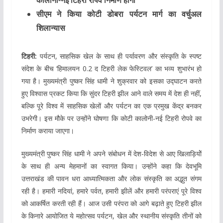
कालोनी-नई टिहरी रोपवे निर्माण होगा
सीएम ने किया कोटी डोबरा पर्यटन मार्ग का वर्चुअल
शिलान्यास
टिहरी:
पर्यटन, साहसिक खेल के साथ ही पर्यावरण और संस्कृति के स्पष्ट
संदेश के बीच ‘हिमालयन 0.2 द टिहरी लेक फेस्टिवल’ का भव्य शुभारंभ हो
गया है। मुख्यमंत्री पुष्कर सिंह धामी ने शुक्रवार को इसका उद्घाटन करते
हुए विश्वास प्रकट किया कि सुंदर टिहरी झील आने वाले समय में देश ही नहीं,
बल्कि पूरे विश्व में साहसिक खेलों और पर्यटन का एक प्रमुख केंद्र बनकर
उभरेगी। इस मौके पर उन्होंने घोषणा कि कोटी कालोनी-नई टिहरी रोपवे का
निर्माण कराया जाएगा।
मुख्यमंत्री पुष्कर सिंह धामी ने अपने संबोधन में देश-विदेश से आए खिलाड़ियोें
के साथ ही अन्य मेहमानों का स्वागत किया। उन्होंने कहा कि देवभूमि
उत्तराखंड की पावन धरा आध्यात्मिकता और लोक संस्कृति का अद्भुत संगम
रही है। हमारी नदियां, हमारे पर्वत, हमारी झीलें और हमारी परंपराएं पूरे विश्व
को आकर्षित करती रही हैं। आज उसी परंपरा को आगे बढ़ाते हुए टिहरी झील
के किनारे आयोजित ये महोत्सव पर्यटन, खेल और स्थानीय संस्कृति तीनों को