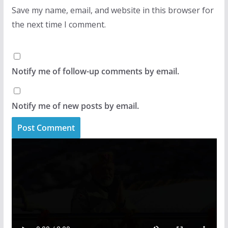
Save my name, email, and website in this browser for
the next time I comment.
Notify me of follow-up comments by email.
Notify me of new posts by email.