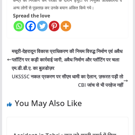
केन्द्र का निरीक्षण कर परीक्षा के दौरान ड्यूटी पर नियुक्त अधिकारियों व
अन्य लोगों से पूछताछ कर उनके बयान अंकित किये गये।
Spread the love
मसूरी-देहरादून विकास प्राधिकरण की नियम विरुद्ध निर्माण एवं अवैध
प्लॉटिंग पर कड़ी कार्रवाई जारी, अवैध निर्माण और प्लॉटिंग पर चला
एम.डी.डी.ए. का बुलडोज़र
UKSSSC नकल प्रकरण पर सीएम धामी का ऐलान, ज़रूरत पड़ी तो
CBI जांच से भी परहेज नहीं
You May Also Like