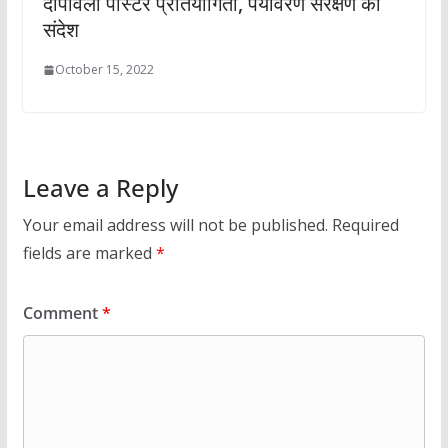
दीपावली पोस्टर प्रतियोगिता, पर्यावरण संरक्षण का
संदेश
October 15, 2022
Leave a Reply
Your email address will not be published.
Required
fields are marked
*
Comment
*