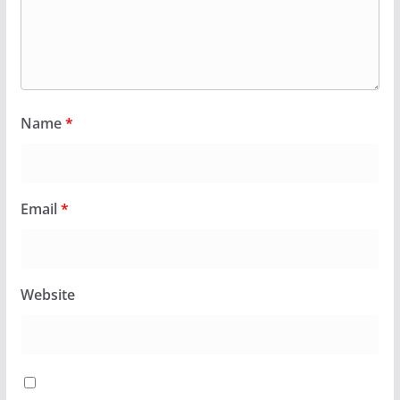
Name
*
Email
*
Website