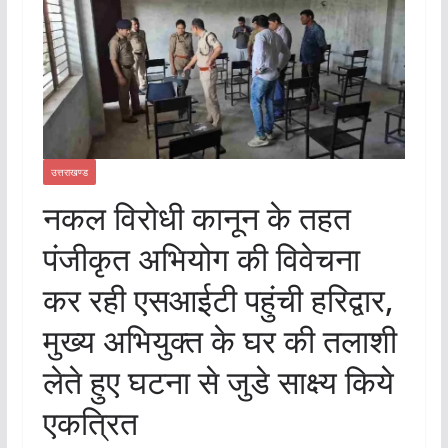
उत्तराखण्ड
नकल विरोधी कानून के तहत
पंजीकृत अभियोग की विवेचना
कर रही एसआईटी पहुंची हरिद्वार,
मुख्य अभियुक्त के घर की तलाशी
लेते हुए घटना से जुडे साक्ष्य किये
एकत्रित