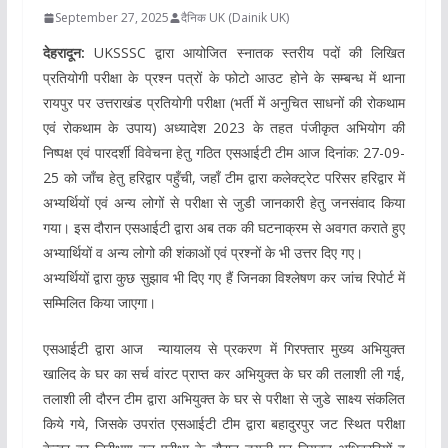
September 27, 2025
दैनिक UK (Dainik UK)
देहरादून:
UKSSSC द्वारा आयोजित स्नातक स्तरीय पदों की लिखित
प्रतियोगी परीक्षा के प्रश्न पत्रों के फोटो आउट होने के सम्बन्ध में थाना
रायपुर पर उत्तराखंड प्रतियोगी परीक्षा (भर्ती में अनुचित साधनों की रोकथाम
एवं रोकथाम के उपाय) अध्यादेश 2023 के तहत पंजीकृत अभियोग की
निष्पक्ष एवं पारदर्शी विवेचना हेतु गठित एसआईटी टीम आज दिनांक: 27-09-
25 को जाँच हेतु हरिद्वार पहुँची, जहाँ टीम द्वारा कलेक्ट्रेट परिसर हरिद्वार में
अभ्यर्थियों एवं अन्य लोगों से परीक्षा से जुडी जानकारी हेतु जनसंवाद किया
गया। इस दौरान एसआईटी द्वारा अब तक की घटनाक्रम से अवगत कराते हुए
अभ्यार्थियों व अन्य लोगो की शंकाओं एवं प्रश्नों के भी उत्तर दिए गए।
अभ्यर्थियों द्वारा कुछ सुझाव भी दिए गए हैं जिनका विश्लेषण कर जांच रिपोर्ट में
सम्मिलित किया जाएगा।
एसआईटी द्वारा आज न्यायालय से प्रकरण में गिरफ्तार मुख्य अभियुक्त
खालिद के घर का सर्च वांरट प्राप्त कर अभियुक्त के घर की तलाशी ली गई,
तलाशी ली दौरन टीम द्वारा अभियुक्त के घर से परीक्षा से जुडे साक्ष्य संकलित
किये गये, जिसके उपरांत एसआईटी टीम द्वारा बहादुरपुर जट स्थित परीक्षा