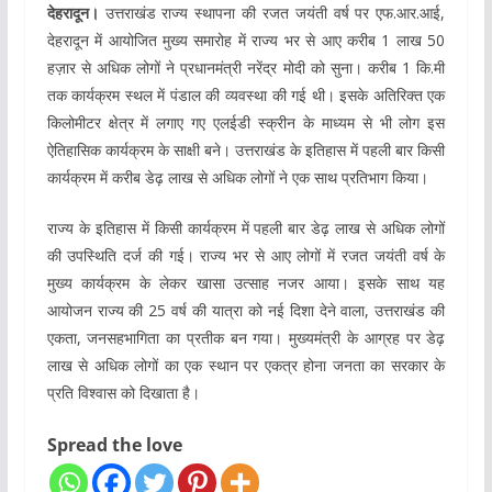
देहरादून।
उत्तराखंड राज्य स्थापना की रजत जयंती वर्ष पर एफ.आर.आई,
देहरादून में आयोजित मुख्य समारोह में राज्य भर से आए करीब 1 लाख 50
हज़ार से अधिक लोगों ने प्रधानमंत्री नरेंद्र मोदी को सुना। करीब 1 कि.मी
तक कार्यक्रम स्थल में पंडाल की व्यवस्था की गई थी। इसके अतिरिक्त एक
किलोमीटर क्षेत्र में लगाए गए एलईडी स्क्रीन के माध्यम से भी लोग इस
ऐतिहासिक कार्यक्रम के साक्षी बने। उत्तराखंड के इतिहास में पहली बार किसी
कार्यक्रम में करीब डेढ़ लाख से अधिक लोगों ने एक साथ प्रतिभाग किया।
राज्य के इतिहास में किसी कार्यक्रम में पहली बार डेढ़ लाख से अधिक लोगों
की उपस्थिति दर्ज की गई। राज्य भर से आए लोगों में रजत जयंती वर्ष के
मुख्य कार्यक्रम के लेकर खासा उत्साह नजर आया। इसके साथ यह
आयोजन राज्य की 25 वर्ष की यात्रा को नई दिशा देने वाला, उत्तराखंड की
एकता, जनसहभागिता का प्रतीक बन गया। मुख्यमंत्री के आग्रह पर डेढ़
लाख से अधिक लोगों का एक स्थान पर एकत्र होना जनता का सरकार के
प्रति विश्वास को दिखाता है।
Spread the love