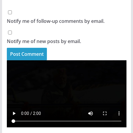
Notify me of follow-up comments by email.
Notify me of new posts by email.