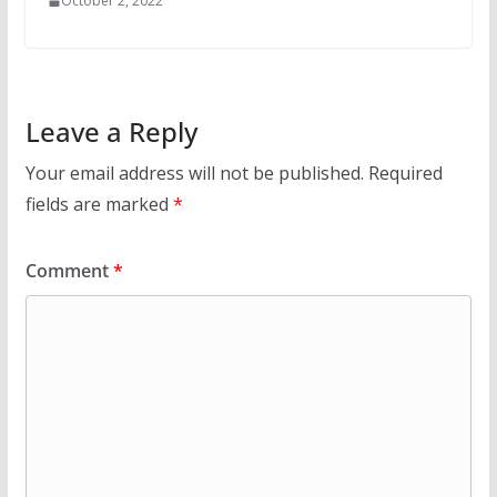
October 2, 2022
Leave a Reply
Your email address will not be published.
Required
fields are marked
*
Comment
*