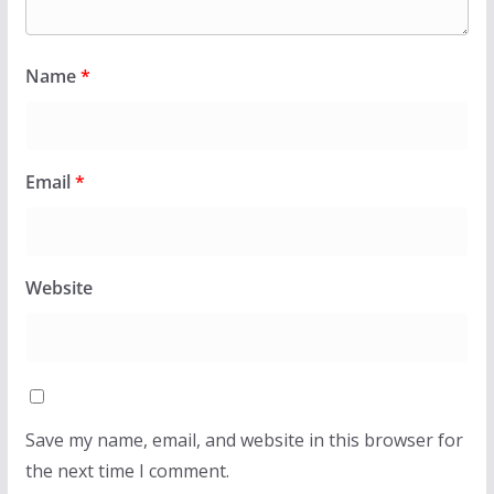
Name
*
Email
*
Website
Save my name, email, and website in this browser for
the next time I comment.