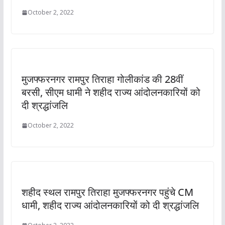
October 2, 2022
मुजफ्फरनगर रामपुर तिराहा गोलीकांड की 28वीं
बरसी, सीएम धामी ने शहीद राज्य आंदोलनकारियों को
दी श्रद्धांजलि
October 2, 2022
शहीद स्थल रामपुर तिराहा मुजफ्फरनगर पहुंचे CM
धामी, शहीद राज्य आंदोलनकारियों को दी श्रद्धांजलि