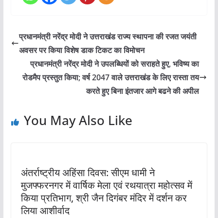
प्रधानमंत्री नरेंद्र मोदी ने उत्तराखंड राज्य स्थापना की रजत जयंती
अवसर पर किया विशेष डाक टिकट का विमोचन
प्रधानमंत्री नरेंद्र मोदी ने उपलब्धियों को सराहते हुए, भविष्य का
रोडमैप प्रस्तुत किया; वर्ष 2047 वाले उत्तराखंड के लिए रास्ता तय
करते हुए बिना इंतजार आगे बढने की अपील
You May Also Like
अंतर्राष्ट्रीय अहिंसा दिवस: सीएम धामी ने
मुजफ्फरनगर में वार्षिक मेला एवं रथयात्रा महोत्सव में
किया प्रतिभाग, श्री जैन दिगंबर मंदिर में दर्शन कर
लिया आशीर्वाद