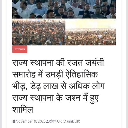
उत्तराखण्ड
राज्य स्थापना की रजत जयंती
समारोह में उमड़ी ऐतिहासिक
भीड़, डेढ़ लाख से अधिक लोग
राज्य स्थापना के जश्न में हुए
शामिल
November 9, 2025
दैनिक UK (Dainik UK)