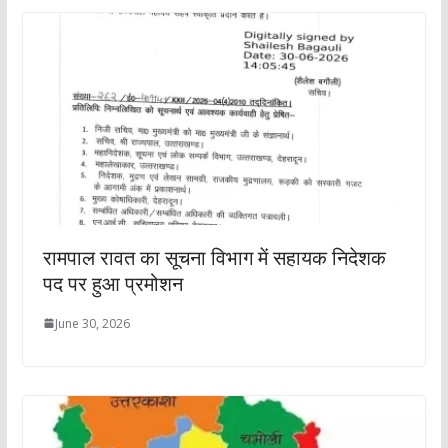
रामपाल रावत का सूचना विभाग में सहायक निदेशक
पद पर हुआ प्रमोशन
June 30, 2026