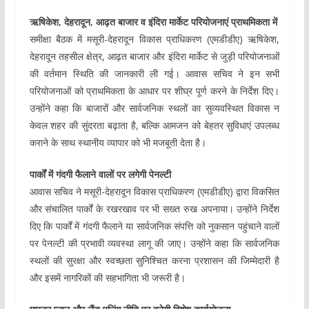
ऋषिकेश, देहरादून, आढ़त बाजार व इंदिरा मार्केट परियोजनाएं प्राथमिकता में
समीक्षा बैठक में मसूरी-देहरादून विकास प्राधिकरण (एमडीडीए) ऋषिकेश,
देहरादून तहसील क्षेत्र, आढ़त बाजार और इंदिरा मार्केट से जुड़ी परियोजनाओं
की वर्तमान स्थिति की जानकारी ली गई। आवास सचिव ने इन सभी
परियोजनाओं को प्राथमिकता के आधार पर शीघ्र पूर्ण करने के निर्देश दिए।
उन्होंने कहा कि बाजारों और सार्वजनिक स्थलों का सुव्यवस्थित विकास न
केवल शहर की सुंदरता बढ़ाता है, बल्कि आमजन को बेहतर सुविधाएं उपलब्ध
कराने के साथ स्थानीय व्यापार को भी मजबूती देता है।
पार्कों में गंदगी फैलाने वालों पर लगेगी पेनल्टी
आवास सचिव ने मसूरी-देहरादून विकास प्राधिकरण (एमडीडीए) द्वारा विकसित
और संचालित पार्कों के रखरखाव पर भी सख्त रुख अपनाया। उन्होंने निर्देश
दिए कि पार्कों में गंदगी फैलाने या सार्वजनिक संपत्ति को नुकसान पहुंचाने वालों
पर पेनल्टी की प्रभावी व्यवस्था लागू की जाए। उन्होंने कहा कि सार्वजनिक
स्थलों की सुरक्षा और स्वच्छता सुनिश्चित करना प्रशासन की जिम्मेदारी है
और इसमें नागरिकों की सहभागिता भी जरूरी है।