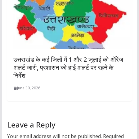
उत्तराखंड के कई जिलों में 1 और 2 जुलाई को ऑरेंज
अलर्ट जारी, प्रशासन को हाई अलर्ट पर रहने के
निर्देश
June 30, 2026
Leave a Reply
Your email address will not be published.
Required