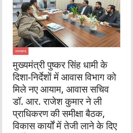
उत्तराखण्ड
मुख्यमंत्री पुष्कर सिंह धामी के
दिशा-निर्देशों में आवास विभाग को
मिले नए आयाम, आवास सचिव
डॉ. आर. राजेश कुमार ने ली
प्राधिकरण की समीक्षा बैठक,
विकास कार्यों में तेजी लाने के दिए