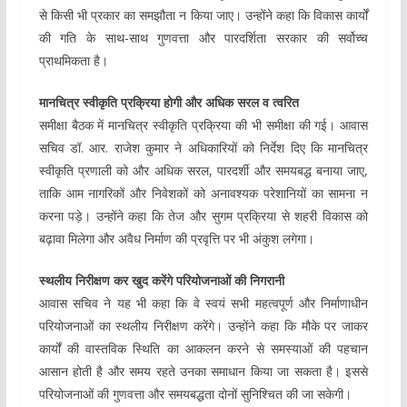
से किसी भी प्रकार का समझौता न किया जाए। उन्होंने कहा कि विकास कार्यों
की गति के साथ-साथ गुणवत्ता और पारदर्शिता सरकार की सर्वोच्च
प्राथमिकता है।
मानचित्र स्वीकृति प्रक्रिया होगी और अधिक सरल व त्वरित
समीक्षा बैठक में मानचित्र स्वीकृति प्रक्रिया की भी समीक्षा की गई। आवास
सचिव डॉ. आर. राजेश कुमार ने अधिकारियों को निर्देश दिए कि मानचित्र
स्वीकृति प्रणाली को और अधिक सरल, पारदर्शी और समयबद्ध बनाया जाए,
ताकि आम नागरिकों और निवेशकों को अनावश्यक परेशानियों का सामना न
करना पड़े। उन्होंने कहा कि तेज और सुगम प्रक्रिया से शहरी विकास को
बढ़ावा मिलेगा और अवैध निर्माण की प्रवृत्ति पर भी अंकुश लगेगा।
स्थलीय निरीक्षण कर खुद करेंगे परियोजनाओं की निगरानी
आवास सचिव ने यह भी कहा कि वे स्वयं सभी महत्वपूर्ण और निर्माणाधीन
परियोजनाओं का स्थलीय निरीक्षण करेंगे। उन्होंने कहा कि मौके पर जाकर
कार्यों की वास्तविक स्थिति का आकलन करने से समस्याओं की पहचान
आसान होती है और समय रहते उनका समाधान किया जा सकता है। इससे
परियोजनाओं की गुणवत्ता और समयबद्धता दोनों सुनिश्चित की जा सकेगी।