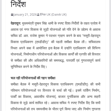
निर्देश
January 21, 2026
दैनिक UK (Dainik UK)
देहरादून:
मुख्यमंत्री पुष्कर सिंह धामी के स्पष्ट दिशा-निर्देशों के तहत प्रदेश में
आवास एवं नगर विकास से जुड़ी योजनाओं को गति देने के उद्देश्य से आवास
सचिव डॉ. आर. राजेश कुमार ने पदभार ग्रहण करने के बाद “मसूरी-देहरादून
विकास प्राधिकरण (एमडीडीए)” की पहली समीक्षा बैठक ली। सचिवालय
स्थित अपने कक्ष में आयोजित इस बैठक में उन्होंने प्राधिकरण की विभिन्न
योजनाओं, निर्माणाधीन परियोजनाओं और विकास कार्यों की प्रगति की विस्तार
से समीक्षा की और अधिकारियों को समयबद्ध, पारदर्शी एवं गुणवत्तापूर्ण कार्य
सुनिश्चित करने के निर्देश दिए।
चल रही परियोजनाओं की गहन समीक्षा
समीक्षा बैठक में मसूरी-देहरादून विकास प्राधिकरण (एमडीडीए) की सभी
गतिमान परियोजनाओं पर विस्तार से चर्चा की गई। इसमें पार्किंग निर्माण,
पार्कों का विकास, आवासीय योजनाएं, बाजार पुनर्विकास और अन्य शहरी
विकास से जुड़े कार्य शामिल रहे। आवास सचिव ने स्पष्ट निर्देश दिए कि सभी
परियोजनाओं को तय समयसीमा के भीतर पूर्ण किया जाए और निर्माण गुणवत्ता