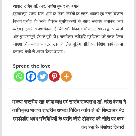
आवास सचिव डॉ. आर. राजेश कुमार का बयान
मुख्यमंत्री पुष्कर सिंह धामी के दिशा-निर्देशों के तहत आवास एवं नगर विकास
विभाग प्रदेश के सभी विकास प्राधिकरणों के साथ समन्वय बनाकर कार्य
करेगा। हमारी प्राथमिकता है कि सभी विकास योजनाएं समयबद्ध, पारदर्शी
और गुणवत्तापूर्ण ढंग से पूरी हों। मानचित्र स्वीकृति प्रक्रिया को सरल किया
जाएगा और लंबित मास्टर प्लान व लैंड पूलिंग नीति पर विशेष कार्ययोजना
बनाकर तेजी से अमल किया जाएगा।
Spread the love
भाजपा राष्ट्रीय सह-कोषाध्यक्ष एवं सासंद राज्यसभा डॉ. नरेश बंसल ने
नवनियुक्त भाजपा राष्ट्रीय अध्यक्ष नितिन नवीन से की शिष्टाचार भेंट
एमडीडीए अवैध गतिविधियों के प्रति जीरो टॉलरेंस की नीति पर काम
कर रहा है- बंशीधर तिवारी