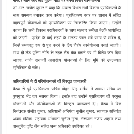
मास्टर प्लान और लैंड पूलिंग नीति पर बनेगी विशेष कार्ययोजना
डॉ. आर. राजेश कुमार ने कहा कि आवास विभाग सभी विकास प्राधिकरणों के
साथ समन्वय बनाकर काम करेगा। प्राधिकरण स्तर पर शासन में लंबित
महत्वपूर्ण योजनाओं को प्राथमिकता पर निस्तारित किया जाएगा। उन्होंने
बताया कि सभी विकास प्राधिकरणों के साथ माहवार समीक्षा बैठकें आयोजित
की जाएंगी। प्रदेश के कई शहरों के मास्टर प्लान लंबे समय से लंबित हैं,
जिन्हें समयबद्ध रूप से पूरा करने के लिए विशेष कार्ययोजना बनाई जाएगी।
साथ ही लैंड पूलिंग नीति के तहत लैंड बैंक बढ़ाने पर भी विशेष जोर दिया
जाएगा, ताकि सरकारी आवासीय योजनाओं के लिए भूमि की उपलब्धता
सुनिश्चित हो सके।
अधिकारियों ने दी परियोजनाओं की विस्तृत जानकारी
बैठक से पूर्व प्राधिकरण सचिव मोहन सिंह बर्निया ने आवास सचिव का
पुष्पगुच्छ भेंट कर स्वागत किया। इसके बाद उन्होंने प्राधिकरण की प्रमुख
योजनाओं और परियोजनाओं की विस्तृत जानकारी दी। बैठक में वित्त
नियंत्रक संजीव कुमार, अधिशासी अभियंता सुनील कुमार, सहायक अभियंता
अजय मलिक, सहायक अभियंता सुनील गुप्ता, लेखपाल नजीर अहमद तथा
वास्तुविद दृष्टि जैन सहित अन्य अधिकारी उपस्थित रहे।