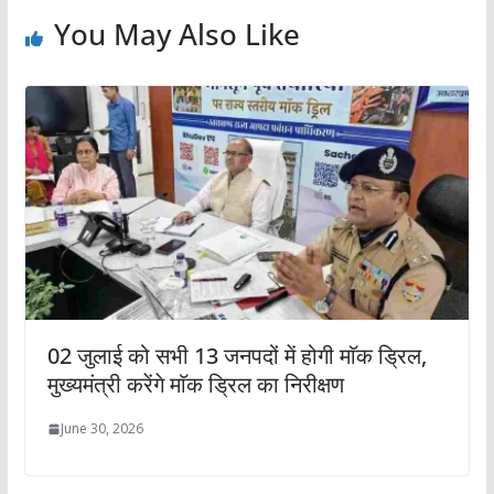
You May Also Like
02 जुलाई को सभी 13 जनपदों में होगी माॅक ड्रिल,
मुख्यमंत्री करेंगे माॅक ड्रिल का निरीक्षण
June 30, 2026