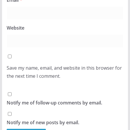
Email
*
Website
Save my name, email, and website in this browser for
the next time I comment.
Notify me of follow-up comments by email.
Notify me of new posts by email.