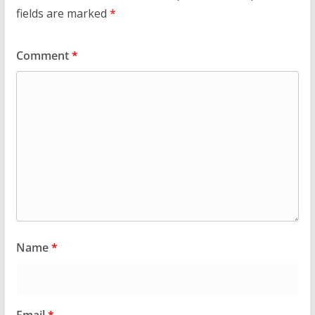
fields are marked
*
Comment
*
Name
*