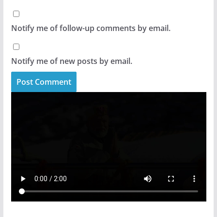
Notify me of follow-up comments by email.
Notify me of new posts by email.