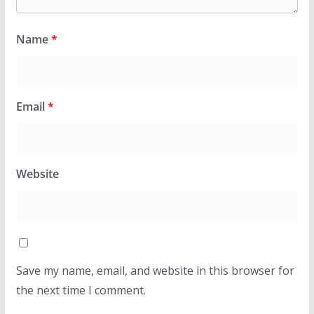
Name
*
Email
*
Website
Save my name, email, and website in this browser for
the next time I comment.