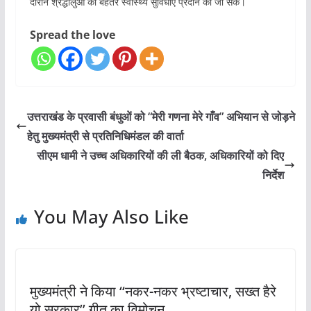
दौरान श्रद्धालुओं को बेहतर स्वास्थ्य सुविधाएं प्रदान की जा सकें।
Spread the love
उत्तराखंड के प्रवासी बंधुओं को “मेरी गणना मेरे गाँव” अभियान से जोड़ने
हेतु मुख्यमंत्री से प्रतिनिधिमंडल की वार्ता
सीएम धामी ने उच्च अधिकारियों की ली बैठक, अधिकारियों को दिए
निर्देश
You May Also Like
मुख्यमंत्री ने किया ‘‘नकर-नकर भ्रष्टाचार, सख्त हैरे
यो सरकार’’ गीत का विमोचन