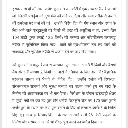
इसके साथ ही डॉ. आर. राजेश कुमार ने डामकोठी में एक उच्चस्तरीय बैठक भी
ली, जिसमें अर्धकुंभ को कुंभ मेले की तर्ज पर दिव्य और भव्य तरीके से कराने
की रूपरेखा पर चर्चा की गई। उन्होंने निर्देश दिए कि गंगा स्नान और दर्शन के
लिए आने वाले श्रद्धालुओं को किसी भी तरह की असुविधा न हो, इसके लिए
104 घाटों (कुल लंबाई 12.3 किमी) की मरम्मत और सौंदर्यीकरण चरणबद्ध
तरीके से सुनिश्चित किया जाए। घाटों की प्राथमिकता तय कर कार्य को
समयबद्ध और सुरक्षित तरीके से अंजाम देने पर ज़ोर दिया गया।
डॉ. कुमार ने मायापुर बैराज से जटवाड़ा पुल तक लगभग 3.5 किमी और वैरागी
कैंप क्षेत्र में लगभग 2 किमी नए घाटों के निर्माण के लिए ठोस और वैज्ञानिक
प्रस्ताव शासन को भेजने के निर्देश दिए। उन्होंने स्लोब की स्थिरता,
संरचनात्मक सामर्थ्य और सुरक्षा मानकों का पालन करते हुए नए घाटों के
निर्माण की आवश्यकता पर भी बल दिया। निरीक्षण के दौरान खड़खड़ी क्षेत्र
में सूखी नदी पर एक नए पुल और धनौरी-सिडकुल रोड पर 170 साल पुराने
जर्जर पुल के स्थान पर नया पुल बनाने के लिए भी तत्काल कार्रवाई के निर्देश
दिए गए। साथ ही सिंचाई विभाग के अंतर्गत आने वाली 26 किमी सड़कों के
निर्माण और मरम्मत कार्य को भी शीघ्र पूरा करने का आदेश दिया गया।