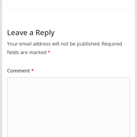
Leave a Reply
Your email address will not be published.
Required
fields are marked
*
Comment
*