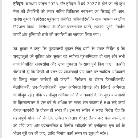
हरिद्वार:
चारधाम यात्रा 2025 और हरिद्वार में वर्ष 2027 में होने जा रहे कुंभ
मेला की तैयारियों को लेकर सचिव चिकित्सा स्वास्थ्य एवं सिंचाई डॉ. आर.
राजेश कुमार ने हरिद्वार पहुंचकर संबंधित अधिकारियों के साथ व्यापक स्थलीय
निरीक्षण किया। निरीक्षण के दौरान प्रस्तावित घाटों, सड़कों, पुलों, निर्माण
कार्यों और बुनियादी ढांचे की तैयारियों का जायज़ा लिया गया।
डॉ. कुमार ने कहा कि मुख्यमंत्री पुष्कर सिंह धामी के स्पष्ट निर्देश हैं कि
श्रद्धालुओं की सुविधा और सुरक्षा को सर्वोच्च प्राथमिकता दी जाए और सभी
कार्य निर्धारित समयसीमा और उच्च गुणवत्ता के साथ पूर्ण किए जाएं। उन्होंने
चेतावनी दी कि किसी भी स्तर पर लापरवाही पाए जाने पर संबंधित अधिकारी
के विरुद्ध सख्त कार्रवाई की जाएगी। निरीक्षण के दौरान जिलाधिकारी/
मेलाधिकारी, उप-जिलाधिकारी, मुख्य अभियंता सिंचाई और सिंचाई अभियंता
भी मौजूद रहे। मौके पर मौजूद अभियंताओं ने जानकारी दी कि कुछ योजनाओं
के क्रियान्वयन में एक वर्ष से अधिक का समय लग सकता है तथा कई कार्य
केवल नहरबंदी के दौरान ही संभव हैं। इस पर सचिव ने स्पष्ट निर्देश दिए कि
महत्वपूर्ण योजनाओं के लिए उचित प्रस्ताव शीघ्र तैयार कर मेला कार्यालय
को सौंपे जाएं और प्रशासनिक व वित्तीय स्वीकृति की प्रक्रिया इस वर्ष के
भीतर पूरी कर ली जाए, ताकि निर्माण कार्य समय पर शुरू हो सके।