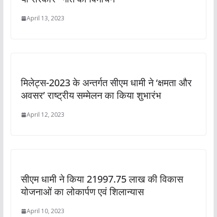
April 13, 2023
मिलेट्स-2023 के अन्तर्गत सीएम धामी ने ‘क्षमता और
अवसर’ राष्ट्रीय सम्मेलन का किया शुभारंभ
April 12, 2023
सीएम धामी ने किया 21997.75 लाख की विकास
योजनाओं का लोकार्पण एवं शिलान्यास
April 10, 2023