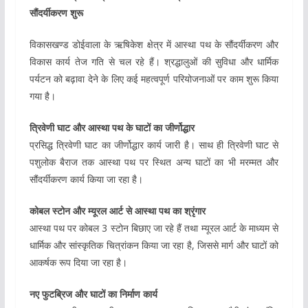
सौंदर्यीकरण शुरू
विकासखण्ड डोईवाला के ऋषिकेश क्षेत्र में आस्था पथ के सौंदर्यीकरण और
विकास कार्य तेज गति से चल रहे हैं। श्रद्धालुओं की सुविधा और धार्मिक
पर्यटन को बढ़ावा देने के लिए कई महत्वपूर्ण परियोजनाओं पर काम शुरू किया
गया है।
त्रिवेणी घाट और आस्था पथ के घाटों का जीर्णोद्धार
प्रसिद्ध त्रिवेणी घाट का जीर्णोद्धार कार्य जारी है। साथ ही त्रिवेणी घाट से
पशुलोक बैराज तक आस्था पथ पर स्थित अन्य घाटों का भी मरम्मत और
सौंदर्यीकरण कार्य किया जा रहा है।
कोबल स्टोन और म्यूरल आर्ट से आस्था पथ का श्रृंगार
आस्था पथ पर कोबल 3 स्टोन बिछाए जा रहे हैं तथा म्यूरल आर्ट के माध्यम से
धार्मिक और सांस्कृतिक चित्रांकन किया जा रहा है, जिससे मार्ग और घाटों को
आकर्षक रूप दिया जा रहा है।
नए फुटब्रिज और घाटों का निर्माण कार्य