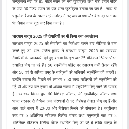
चन्द्रभागा नदी पर 85 मीटर स्पान का नया फुटब्रिज तथा गौरी शंकर मंदिर
के पास 50 मीटर स्पान का एक अन्य फुटब्रिज बनाया जा रहा है। साथ ही
पशुलोक बैराज के डाउनस्ट्रीम क्षेत्र में नए आस्था पथ और वीरभद्र घाट का
भी निर्माण कार्य शुरू कर दिया गया है।
चारधाम यात्रा 2025 की तैयारियों का भी किया गया अवलोकन
चारधाम यात्रा 2025 की तैयारियों का निरीक्षण करने बाद मीडिया से बात
करते हुए डॉ. आर. राजेश कुमार ने चारधाम यात्रा 2025 की स्वास्थ्य
तैयारियों की जानकारी देते हुए बताया कि इस बार 25 मेडिकल रिलीफ पोस्ट
स्थापित किए जा रहे हैं। 50 स्क्रीनिंग पॉइंट पर स्वास्थ्य कर्मी तैनात रहेंगे
और 50 वर्ष से अधिक उम्र के यात्रियों की अनिवार्य स्क्रीनिंग की जाएगी।
उन्होंने बताया कि पिछले वर्ष लगभग 9.50 लाख यात्रियों की स्क्रीनिंग की
गई थी और इस बार इससे भी अधिक संख्या में स्क्रीनिंग किए जाने की उम्मीद
है। स्वास्थ्य विभाग द्वारा 60 विशेषज्ञ डॉक्टर, 40 एमबीबीएस डॉक्टर तथा
भारत सरकार से विभिन्न एम्स संस्थानों से 16 विशेषज्ञ तैनात किए गए हैं और
आने वाले समय में 20-30 और विशेषज्ञ मिलने की संभावना है। बद्रीनाथ
रूट पर 5 अतिरिक्त मेडिकल रिलीफ पोस्ट तथा यमुनोत्री रूट पर 2
अतिरिक्त मेडिकल रिलीफ पोस्ट स्थापित किए जा रहे हैं ताकि यात्रा के