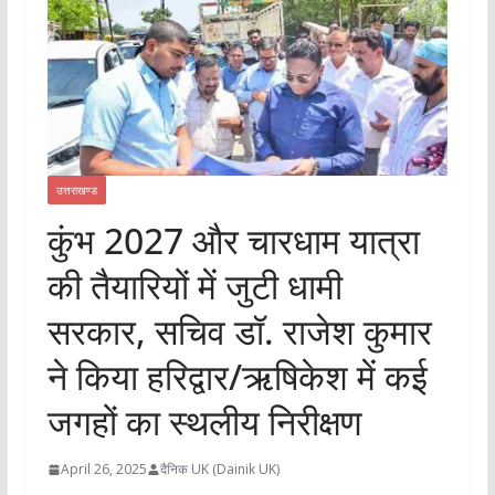
उत्तराखण्ड
कुंभ 2027 और चारधाम यात्रा
की तैयारियों में जुटी धामी
सरकार, सचिव डॉ. राजेश कुमार
ने किया हरिद्वार/ऋषिकेश में कई
जगहों का स्थलीय निरीक्षण
April 26, 2025
दैनिक UK (Dainik UK)