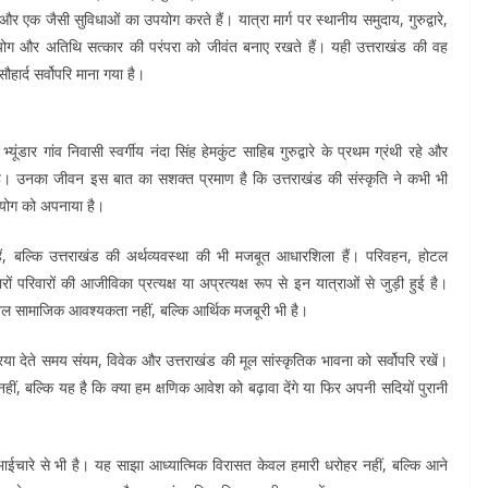
र्ग और एक जैसी सुविधाओं का उपयोग करते हैं। यात्रा मार्ग पर स्थानीय समुदाय, गुरुद्वारे,
हयोग और अतिथि सत्कार की परंपरा को जीवंत बनाए रखते हैं। यही उत्तराखंड की वह
हार्द सर्वोपरि माना गया है।
ार गांव निवासी स्वर्गीय नंदा सिंह हेमकुंट साहिब गुरुद्वारे के प्रथम ग्रंथी रहे और
हे। उनका जीवन इस बात का सशक्त प्रमाण है कि उत्तराखंड की संस्कृति ने कभी भी
हयोग को अपनाया है।
ैं, बल्कि उत्तराखंड की अर्थव्यवस्था की भी मजबूत आधारशिला हैं। परिवहन, होटल
ं परिवारों की आजीविका प्रत्यक्ष या अप्रत्यक्ष रूप से इन यात्राओं से जुड़ी हुई है।
केवल सामाजिक आवश्यकता नहीं, बल्कि आर्थिक मजबूरी भी है।
देते समय संयम, विवेक और उत्तराखंड की मूल सांस्कृतिक भावना को सर्वोपरि रखें।
ीं, बल्कि यह है कि क्या हम क्षणिक आवेश को बढ़ावा देंगे या फिर अपनी सदियों पुरानी
ईचारे से भी है। यह साझा आध्यात्मिक विरासत केवल हमारी धरोहर नहीं, बल्कि आने