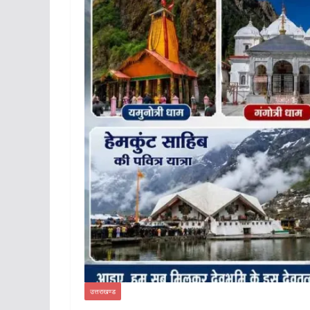
उत्तराखण्ड