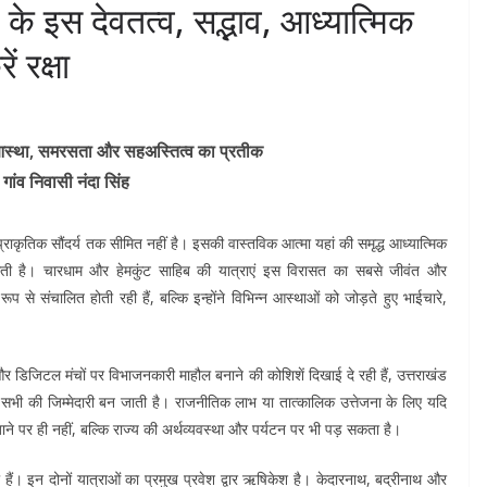
े इस देवतत्व, सद्भाव, आध्यात्मिक
 रक्षा
ैं आस्था, समरसता और सहअस्तित्व का प्रतीक
 गांव निवासी नंदा सिंह
राकृतिक सौंदर्य तक सीमित नहीं है। इसकी वास्तविक आत्मा यहां की समृद्ध आध्यात्मिक
सती है। चारधाम और हेमकुंट साहिब की यात्राएं इस विरासत का सबसे जीवंत और
ूप से संचालित होती रही हैं, बल्कि इन्होंने विभिन्न आस्थाओं को जोड़ते हुए भाईचारे,
िजिटल मंचों पर विभाजनकारी माहौल बनाने की कोशिशें दिखाई दे रही हैं, उत्तराखंड
भी की जिम्मेदारी बन जाती है। राजनीतिक लाभ या तात्कालिक उत्तेजना के लिए यदि
ने पर ही नहीं, बल्कि राज्य की अर्थव्यवस्था और पर्यटन पर भी पड़ सकता है।
 हैं। इन दोनों यात्राओं का प्रमुख प्रवेश द्वार ऋषिकेश है। केदारनाथ, बद्रीनाथ और