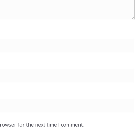
browser for the next time I comment.