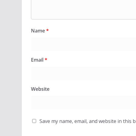
Name
*
Email
*
Website
Save my name, email, and website in this 