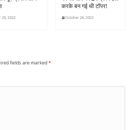
ा
करके बन गई थी टॉपर!
 26, 2022
October 26, 2022
ired fields are marked
*