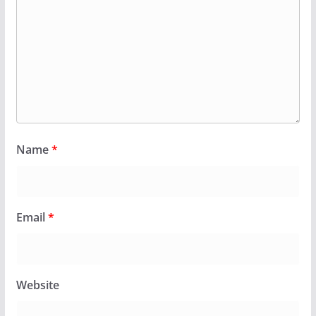
Name
*
Email
*
Website