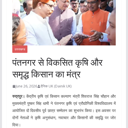
उत्तराखण्ड
पंतनगर से विकसित कृषि और
समृद्ध किसान का मंत्र
June 26, 2026
दैनिक UK (Dainik UK)
रुद्रपुर।
केंद्रीय कृषि एवं किसान कल्याण मंत्री शिवराज सिंह चौहान और
मुख्यमंत्री पुष्कर सिंह धामी ने पंतनगर कृषि एवं प्रौद्योगिकी विश्वविद्यालय में
आयोजित दो दिवसीय पूर्व छात्र सम्मेलन का शुभारंभ किया। इस अवसर पर
दोनों नेताओं ने कृषि अनुसंधान, नवाचार और किसानों की समृद्धि पर जोर
दिया।