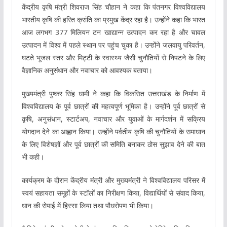
केंद्रीय कृषि मंत्री शिवराज सिंह चौहान ने कहा कि पंतनगर विश्वविद्यालय
भारतीय कृषि की हरित क्रांति का प्रमुख केंद्र रहा है। उन्होंने कहा कि भारत
आज लगभग 377 मिलियन टन खाद्यान्न उत्पादन कर रहा है और चावल
उत्पादन में विश्व में पहले स्थान पर पहुंच चुका है। उन्होंने जलवायु परिवर्तन,
घटते भूजल स्तर और मिट्टी के स्वास्थ्य जैसी चुनौतियों से निपटने के लिए
वैज्ञानिक अनुसंधान और नवाचार को आवश्यक बताया।
मुख्यमंत्री पुष्कर सिंह धामी ने कहा कि विकसित उत्तराखंड के निर्माण में
विश्वविद्यालय के पूर्व छात्रों की महत्वपूर्ण भूमिका है। उन्होंने पूर्व छात्रों से
कृषि, अनुसंधान, स्टार्टअप, नवाचार और युवाओं के मार्गदर्शन में सक्रिय
योगदान देने का आह्वान किया। उन्होंने पर्वतीय कृषि की चुनौतियों के समाधान
के लिए विशेषज्ञों और पूर्व छात्रों की समिति बनाकर ठोस सुझाव देने की बात
भी कही।
कार्यक्रम के दौरान केंद्रीय मंत्री और मुख्यमंत्री ने विश्वविद्यालय परिसर में
स्वयं सहायता समूहों के स्टॉलों का निरीक्षण किया, विद्यार्थियों से संवाद किया,
धान की रोपाई में हिस्सा लिया तथा पौधरोपण भी किया।