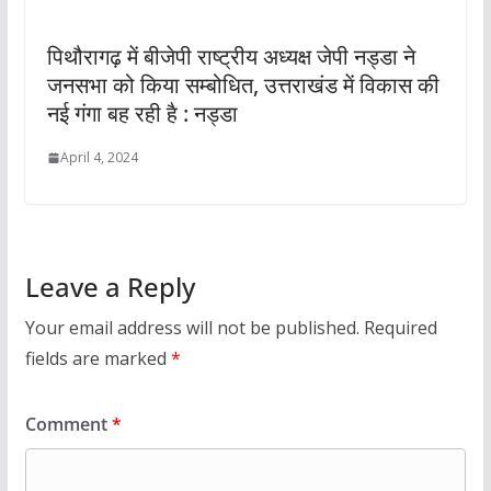
पिथौरागढ़ में बीजेपी राष्ट्रीय अध्यक्ष जेपी नड्डा ने
जनसभा को किया सम्बोधित, उत्तराखंड में विकास की
नई गंगा बह रही है : नड्डा
April 4, 2024
Leave a Reply
Your email address will not be published.
Required
fields are marked
*
Comment
*