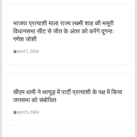
भाजपा प्रत्याशी माला राज्य लक्ष्मी शाह की मसूरी
विधानसभा सीट से जीत के अंतर को करेंगे दुगनाः
गणेश जोशी
April 7, 2024
सीएम धामी ने थत्यूड़ में पार्टी प्रत्याशी के पक्ष में किया
जनसभा को संबोधित
April 5, 2024