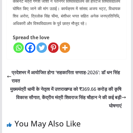
कैबिनेट मंत्री गणेश जोशी ने पंतनगर विश्वविद्यालय को हेरिटेज विश्वविद्यालय
घोषित किए जाने की मांग उठाई। कार्यक्रम में सांसद अजय भट्ट, विधायक
शिव अरोरा, त्रिलोक सिंह चीमा, बंशीधर भगत सहित अनेक जनप्रतिनिधि,
अधिकारी और विश्वविद्यालय के पूर्व छात्र मौजूद रहे।
Spread the love
प्रदेशभर में आयोजित होगा ‘सहकारिता सप्ताह-2026’: डॉ धन सिंह
रावत
मुख्यमंत्री धामी के नेतृत्व में उत्तराखण्ड को ₹369.66 करोड़ की कृषि
विकास सौगात, केंद्रीय मंत्री शिवराज सिंह चौहान ने की कई बड़ी
घोषणाएं
You May Also Like