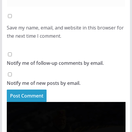
Save my name, email, and website in this browser for
the next time I comment.
Notify me of follow-up comments by email.
Notify me of new posts by email.