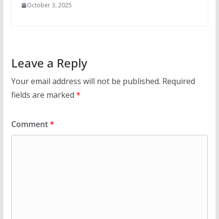
October 3, 2025
Leave a Reply
Your email address will not be published.
Required
fields are marked
*
Comment
*