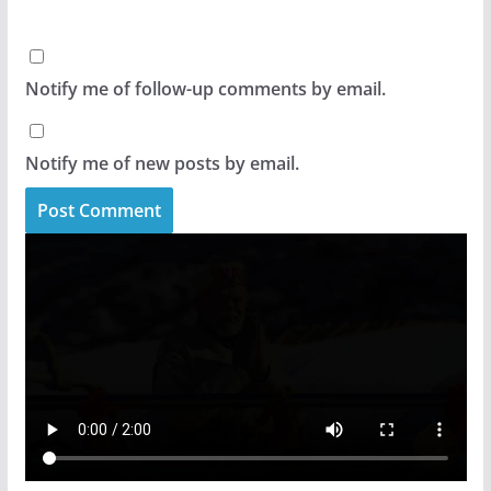
Notify me of follow-up comments by email.
Notify me of new posts by email.