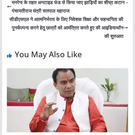
मनरेगा के तहत अनटाइड फंड से किया जाए झाड़ियों का शीघ्र कटान –
पंचायतीराज मंत्री सतपाल महाराज
सीडीएसएल ने आत्मनिर्भरता के लिए निवेशक शिक्षा और सहभागिता की
पुनर्कल्पना करने हेतु छात्रों को आमंत्रित करते हुए की आइडियाथॉन
की शुरुआत
You May Also Like