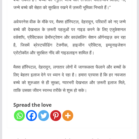
जन्मे बच्चे की सेहत को सुरक्षित रखने में ज़रूरी भूमिका निभाते हैं।”
अवेयरनेस वीक के मौके पर, मैक्स हॉस्पिटल, देहरादून, परिवारों को नए जन्मे
बच्चे की देखभाल के ज़रूरी पहलुओं पर गाइड करने के लिए एजुकेशनल
वर्कशॉप, प्रैक्टिकल डेमोंस्ट्रेशन और काउंसलिंग सेशन ऑर्गनाइज़ कर रहा
है, जिसमें ब्रेस्टफीडिंग टेक्नीक, हाइजीन प्रैक्टिस, इम्यूनाइजेशन
प्रोटोकॉल और सुरक्षित नींद की गाइडलाइन शामिल हैं।
मैक्स हॉस्पिटल, देहरादून, लगातार लोगों में जागरूकता फैलाने और बच्चों के
लिए बेहतर इलाज देने पर ध्यान दे रहा है। हमारा प्रयास है कि हर नवजात
बच्चे को शुरुआत से ही सुरक्षा, प्यारभरी देखभाल और ज़रूरी इलाज मिले,
ताकि उसका जीवन स्वस्थ तरीके से शुरू हो सके।
Spread the love