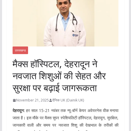
उत्तराखण्ड
मैक्स हॉस्पिटल, देहरादून ने
नवजात शिशुओं की सेहत और
सुरक्षा पर बढ़ाई जागरूकता
November 21, 2025
दैनिक UK (Dainik UK)
देहरादून:
हर साल 15-21 नवंबर तक न्यू-बॉर्न केयर अवेयरनेस वीक मनाया
जाता है। इस मौके पर मैक्स सुपर स्पेशियलिटी हॉस्पिटल, देहरादून, सुरक्षित,
जानकारी वाली और समय पर नवजात शिशु की देखभाल के तरीकों की