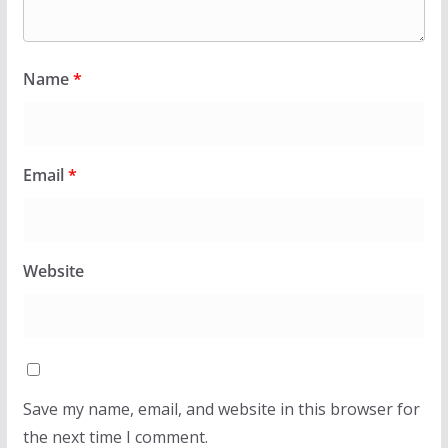
Name
*
Email
*
Website
Save my name, email, and website in this browser for
the next time I comment.