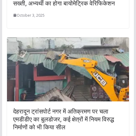
सख्ती, अभ्यर्थी का होगा बायोमेट्रिक वेरिफिकेशन
October 3, 2025
देहरादून ट्रांसपोर्ट नगर में अतिक्रमण पर चला
एमडीडीए का बुलडोजर, कई क्षेत्रों में नियम विरुद्ध
निर्माणों को भी किया सील