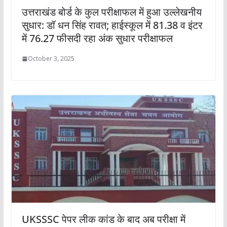
उत्तराखंड बोर्ड के कुल परीक्षाफल में हुआ उल्लेखनीय
सुधार: डॉ धन सिंह रावत; हाईस्कूल में 81.38 व इंटर
में 76.27 फीसदी रहा अंक सुधार परीक्षाफल
October 3, 2025
UKSSSC पेपर लीक कांड के बाद अब परीक्षा में