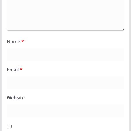
Name
*
Email
*
Website