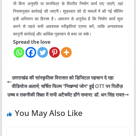
भी बिना अनुमति या मानचित्र के विपरीत निर्माण कार्य पाए जाएंगे, वहां
नियमानुसार कार्रवाई की जाएगी। शुक्रवार को दो मामलों में की गई सीलिंग
इसी अभियान का हिस्सा है। आमजन से अनुरोध है कि निर्माण कार्य शुरू
करने से पहले सभी आवश्यक स्वीकृतियां प्राप्त करें, ताकि अनावश्यक
कानूनी कार्रवाई और आर्थिक नुकसान से बचा जा सके।
Spread the love
उत्तराखंड की सांस्कृतिक विरासत को डिजिटल पहचान दे रहा
वीडियोज अलार्म; चर्चित फिल्म “निखण्यां जोग” हुई OTT पर रिलीज़
उच्च व तकनीकी शिक्षा में सभी अटैचमेंट होंगे समाप्त: डॉ. धन सिंह रावत
You May Also Like