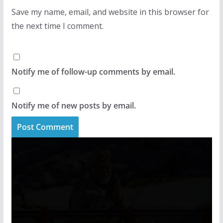
Save my name, email, and website in this browser for
the next time I comment.
Notify me of follow-up comments by email.
Notify me of new posts by email.