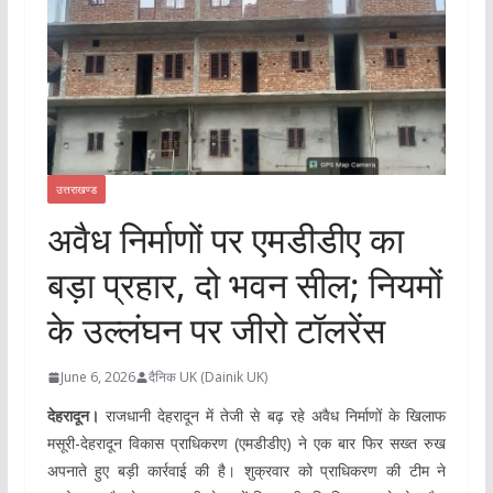
उत्तराखण्ड
अवैध निर्माणों पर एमडीडीए का
बड़ा प्रहार, दो भवन सील; नियमों
के उल्लंघन पर जीरो टॉलरेंस
June 6, 2026
दैनिक UK (Dainik UK)
देहरादून।
राजधानी देहरादून में तेजी से बढ़ रहे अवैध निर्माणों के खिलाफ
मसूरी-देहरादून विकास प्राधिकरण (एमडीडीए) ने एक बार फिर सख्त रुख
अपनाते हुए बड़ी कार्रवाई की है। शुक्रवार को प्राधिकरण की टीम ने