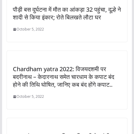
पौड़ी बस दुर्घटना में मौत का आंकड़ा 32 पहुंचा, दूल्हे ने
शादी से किया इंकार; रोते बिलखते लौटा घर
October 5, 2022
Chardham yatra 2022: विजयदशमी पर
बदरीनाथ – केदारनाथ समेत चारधाम के कपाट बंद
होने की तिथि घोषित, जानिए कब बंद होंगे कपाट..
October 5, 2022