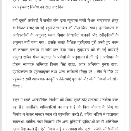
पर पहुंचकर निर्माण को सील कर दिया।
वहीं दूसरी कार्रवाई में राजीव जैन द्वारा मेहुवाला माफी स्थित चन्द्रताल क्षेत्र
के निकट बनाए जा रहे बहुमंजिला भवन को सील किया गया। प्राधिकरण के
अधिकारियों के अनुसार भवन निर्माण निर्धारित मानकों और स्वीकृतियों के
अनुरूप नहीं पाया गया। इसके चलते विधिक प्रक्रिया पूरी करते हुए भवन
को तत्काल प्रभाव से सील कर दिया गया। शुक्रवार को की गई कार्रवाई
संयुक्त सचिव गौरव चटवाल के आदेशों के अनुपालन में की गई। अभियान के
दौरान सहायक अभियंता विजय सिंह रावत, अवर अभियंता मुनेश राणा,
प्राधिकरण के सुपरवाइजर तथा अन्य कर्मचारी मौजूद रहे। टीम ने मौके पर
पहुंचकर सभी आवश्यक कानूनी प्रक्रियाएं पूरी कीं और दोनों निर्माणों को सील
किया।
शहर में बढ़ते अनियोजित निर्माणों को लेकर एमडीडीए लगातार सतर्कता बरत
रहा है। एमडीडीए अधिकारियों का कहना है कि बिना योजना के किए गए
निर्माण न केवल मास्टर प्लान को प्रभावित करते हैं, बल्कि भविष्य में यातायात
व्यवस्था, पार्किंग, जल निकासी और अन्य बुनियादी सुविधाओं पर भी अतिरिक्त
दबाव पैदा करते हैं। ऐसे निर्माण कई बार आपदा और सुरक्षा संबंधी जोखिमों को