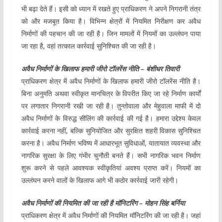
भी बढ़ा देते हैं। इसी को ध्यान में रखते हुए प्राधिकरण ने अपने निगरानी तंत्र
को और मजबूत किया है। विभिन्न क्षेत्रों में नियमित निरीक्षण कर अवैध
निर्माणों की पहचान की जा रही है। जिन मामलों में नियमों का उल्लंघन पाया
जा रहा है, वहां तत्काल कार्रवाई सुनिश्चित की जा रही है।
अवैध निर्माणों के खिलाफ हमारी जीरो टॉलरेंस नीति – बंशीधर तिवारी
प्राधिकरण क्षेत्र में अवैध निर्माणों के खिलाफ हमारी जीरो टॉलरेंस नीति है।
बिना अनुमति अथवा स्वीकृत मानचित्र के विपरीत किए जा रहे निर्माण कार्यों
पर लगातार निगरानी रखी जा रही है। तुन्तोवाला और मेहुवाला माफी में दो
अवैध निर्माणों के विरुद्ध सीलिंग की कार्रवाई की गई है। हमारा उद्देश्य केवल
कार्रवाई करना नहीं, बल्कि सुनियोजित और सुरक्षित शहरी विकास सुनिश्चित
करना है। अवैध निर्माण भविष्य में आधारभूत सुविधाओं, यातायात व्यवस्था और
नागरिक सुरक्षा के लिए गंभीर चुनौती बनते हैं। सभी नागरिक भवन निर्माण
शुरू करने से पहले आवश्यक स्वीकृतियां अवश्य प्राप्त करें। नियमों का
उल्लंघन करने वालों के खिलाफ आगे भी कठोर कार्रवाई जारी रहेगी।
अवैध निर्माणों की नियमित की जा रही है मॉनिटरिंग – मोहन सिंह बर्निया
प्राधिकरण क्षेत्र में अवैध निर्माणों की नियमित मॉनिटरिंग की जा रही है। जहां