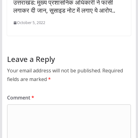
उत्तराखंड: मुख्य प्रशासनिक अधिकारी ने फांसी
लगाकर दी जान, सुसाइड नोट में लगाए ये आरोप..
October 5, 2022
Leave a Reply
Your email address will not be published.
Required
fields are marked
*
Comment
*