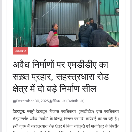
उत्तराखण्ड
अवैध निर्माणों पर एमडीडीए का
सख़्त प्रहार, सहस्त्रधारा रोड
क्षेत्र में दो बड़े निर्माण सील
December 30, 2025
दैनिक UK (Dainik UK)
देहरादून:
मसूरी-देहरादून विकास प्राधिकरण (एमडीडीए) द्वारा प्राधिकरण
क्षेत्रान्तर्गत अवैध निर्माणों के विरुद्ध निरंतर प्रभावी कार्रवाई की जा रही है।
इसी क्रम में सहस्त्रधारा रोड क्षेत्र में बिना स्वीकृति एवं मानचित्र के विपरीत