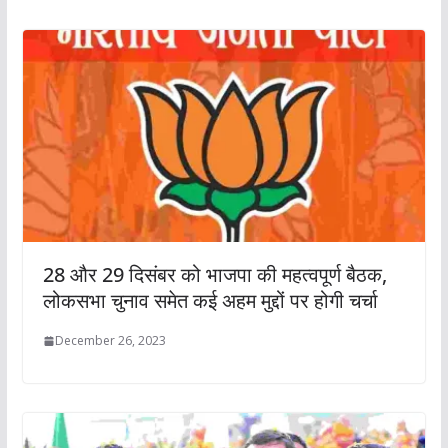
28 और 29 दिसंबर को भाजपा की महत्वपूर्ण बैठक,
लोकसभा चुनाव समेत कई अहम मुद्दों पर होगी चर्चा
December 26, 2023