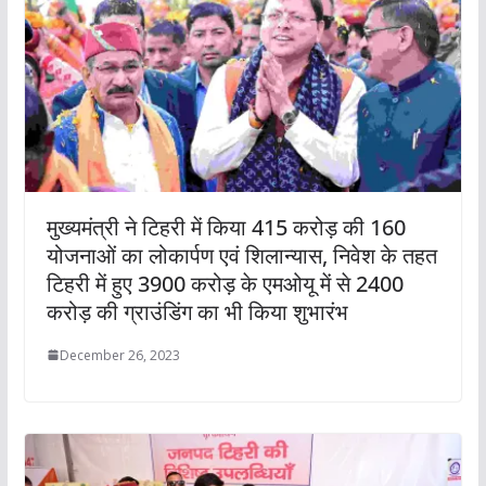
मुख्यमंत्री ने टिहरी में किया 415 करोड़ की 160
योजनाओं का लोकार्पण एवं शिलान्यास, निवेश के तहत
टिहरी में हुए 3900 करोड़ के एमओयू में से 2400
करोड़ की ग्राउंडिंग का भी किया शुभारंभ
December 26, 2023