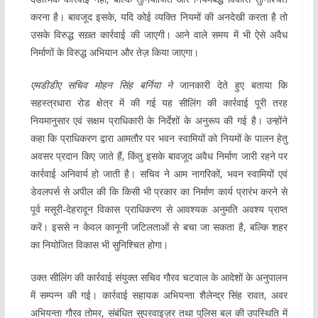
करना है। बावजूद इसके, यदि कोई व्यक्ति नियमों की अनदेखी करता है तो
उसके विरुद्ध सख़्त कार्रवाई की जाएगी। आने वाले समय में भी ऐसे अवैध
निर्माणों के विरुद्ध अभियान और तेज़ किया जाएगा।
एमडीडीए सचिव मोहन सिंह बर्निया ने
जानकारी देते हुए बताया कि
सहस्त्रधारा रोड क्षेत्र में की गई यह सीलिंग की कार्रवाई पूरी तरह
नियमानुसार एवं सक्षम प्राधिकारी के निर्देशों के अनुरूप की गई है। उन्होंने
कहा कि प्राधिकरण द्वारा आमतौर पर भवन स्वामियों को नियमों के पालन हेतु
अवसर प्रदान किए जाते हैं, किंतु इसके बावजूद अवैध निर्माण जारी रहने पर
कार्रवाई अनिवार्य हो जाती है। सचिव ने आम नागरिकों, भवन स्वामियों एवं
डेवलपर्स से अपील की कि किसी भी प्रकार का निर्माण कार्य प्रारंभ करने से
पूर्व मसूरी-देहरादून विकास प्राधिकरण से आवश्यक अनुमति अवश्य प्राप्त
करें। इससे न केवल कानूनी जटिलताओं से बचा जा सकता है, बल्कि शहर
का नियोजित विकास भी सुनिश्चित होगा।
उक्त सीलिंग की कार्रवाई संयुक्त सचिव गौरव चटवाल के आदेशों के अनुपालन
में सम्पन्न की गई। कार्रवाई सहायक अभियन्ता शैलेन्द्र सिंह रावत, अवर
अभियन्ता गौरव तोमर, संबंधित सुपरवाइज़र तथा पुलिस बल की उपस्थिति में