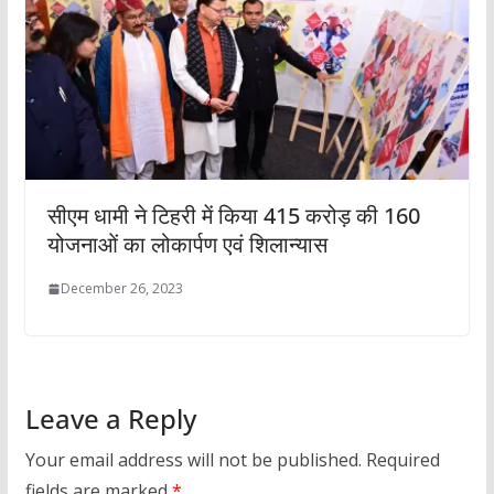
सीएम धामी ने टिहरी में किया 415 करोड़ की 160
योजनाओं का लोकार्पण एवं शिलान्यास
December 26, 2023
Leave a Reply
Your email address will not be published.
Required
fields are marked
*