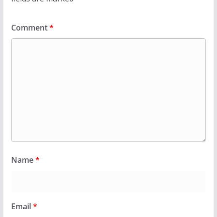
Comment
*
Name
*
Email
*