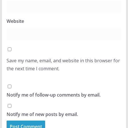
Website
Save my name, email, and website in this browser for
the next time I comment.
Notify me of follow-up comments by email.
Notify me of new posts by email.