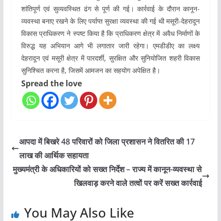
शांतिपूर्ण एवं सुव्यवस्थित ढंग से पूर्ण की गई। कार्रवाई के दौरान कानून-
व्यवस्था बनाए रखने के लिए पर्याप्त सुरक्षा व्यवस्था की गई थी मसूरी-देहरादून
विकास प्राधिकरण ने स्पष्ट किया है कि प्राधिकरण क्षेत्र में अवैध निर्माणों के
विरुद्ध यह अभियान आगे भी लगातार जारी रहेगा। एमडीडीए का लक्ष्य
देहरादून एवं मसूरी क्षेत्र में पारदर्शी, सुरक्षित और सुनियोजित शहरी विकास
सुनिश्चित करना है, जिसमें आमजन का सहयोग अपेक्षित है।
Spread the love
आपदा में बिखरे 48 परिवारों को जिला प्रशासन ने वितरित की 17
लाख की आर्थिक सहायता
मुख्यमंत्री के अधिकारियों को सख्त निर्देश – राज्य में कानून-व्यवस्था से
खिलवाड़ करने वाले तत्वों पर करें सख्त कार्रवाई
You May Also Like