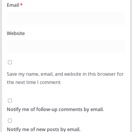
Email
*
Website
Save my name, email, and website in this browser for
the next time I comment.
Notify me of follow-up comments by email.
Notify me of new posts by email.