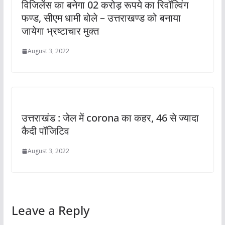
विजिलेंस का बनेगा 02 करोड़ रूपये का रिवॉल्विंग
फण्ड, सीएम धामी बोले – उत्तराखण्ड को बनाया
जायेगा भ्रष्टाचार मुक्त
August 3, 2022
उत्तराखंड : जेल में corona का कहर, 46 से ज्यादा
कैदी पॉजिटिव
August 3, 2022
Leave a Reply