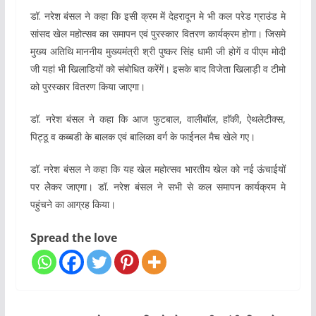
डॉ. नरेश बंसल ने कहा कि इसी क्रम में देहरादून मे भी कल परेड ग्राउंड मे
सांसद खेल महोत्सव का समापन एवं पुरस्कार वितरण कार्यक्रम होगा। जिसमे
मुख्य अतिथि माननीय मुख्यमंत्री श्री पुष्कर सिंह धामी जी होगें व पीएम मोदी
जी यहां भी खिलाडियों को संबोधित करेंगें। इसके बाद विजेता खिलाड़ी व टीमो
को पुरस्कार वितरण किया जाएगा।
डॉ. नरेश बंसल ने कहा कि आज फुटबाल, वालीबाॅल, हाॅकी, ऐथलेटीक्स,
पिट्ठू व कब्बडी के बालक एवं बालिका वर्ग के फाईनल मैच खेले गए।
डॉ. नरेश बंसल ने कहा कि यह खेल महोत्सव भारतीय खेल को नई ऊंचाईयों
पर लेेेकर जाएगा। डॉ. नरेश बंसल ने सभी से कल समापन कार्यक्रम मे
पहुंचने का आग्रह किया।
Spread the love