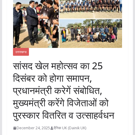
उत्तराखण्ड
सांसद खेल महोत्सव का 25
दिसंबर को होगा समापन,
प्रधानमंत्री करेगें संबोधित,
मुख्यमंत्री करेंगे विजेताओं को
पुरस्कार वितरित व उत्साहर्वधन
December 24, 2025
दैनिक UK (Dainik UK)