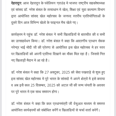
देहरादून:
आज देहरादून के पवेलियन ग्राउंड मे भाजपा राष्ट्रीय सहकोषाध्यक्ष
एवं सांसद डॉ. नरेश बंसल के तत्वाधान मे खेल, शिक्षा एवं युवा कल्याण विभाग
द्वारा आयोजित सांसद खेल महोत्सव के जनपद स्तरीय प्रतियोगिताओं के
दूसरे दिन आज विभिन्न खेलो के फाइनल मैच खेले गए।
कार्यक्रम मे पहुंच डॉ. नरेश बंसल ने सभी खिलाडियों से बातचीत की व सभी
का उत्साहर्वधन किया। डॉ. नरेश बंसल ने कहा कि आदरणीय प्रधान सेवक
नरेन्द्र भाई मोदी जी की प्रेरणा से आयोजित इस खेल महोत्सव मे हर स्तर
पर खिलाडियों को अपनी प्रतिभा दिखाने का मौका मिल रहा है। जिससे नित
नए खिलाड़ी मैदान मे आ रहे है।
डॉ. नरेश बंसल ने कहा कि 27 अक्टूबर, 2025 को सेवा पखवाड़े से शुरू हुए
इस सांसद खेल महोत्सव मे पूरे भारत के सांसदो ने अपने क्षेत्रो मे इसे कराया
व अब इसेेे कल 25 दिसम्बर, 2025 को अटल जी की जन्म जंयती के अवसर
पर पूरे भारत मे एक साथ समापन होगा।
डॉ. नरेश बंसल ने कहा कि कल प्रधानमंत्री जी र्वचुअल माध्यम से समस्त
आयोजित कार्यक्रमों को संबोधित करेंगें व खिलाडियों से चर्चा वार्ता करेगें।