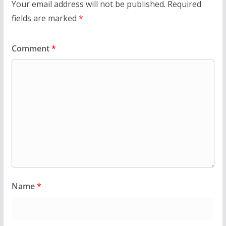
Your email address will not be published.
Required
fields are marked
*
Comment
*
Name
*