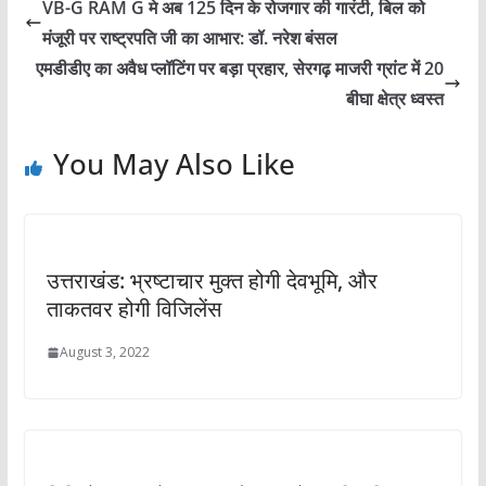
VB-G RAM G मे अब 125 दिन के रोजगार की गारंटी, बिल को
मंजूरी पर राष्ट्रपति जी का आभार: डॉ. नरेश बंसल
एमडीडीए का अवैध प्लॉटिंग पर बड़ा प्रहार, सेरगढ़ माजरी ग्रांट में 20
बीघा क्षेत्र ध्वस्त
You May Also Like
उत्तराखंड: भ्रष्टाचार मुक्त होगी देवभूमि, और
ताकतवर होगी विजिलेंस
August 3, 2022