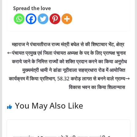
Spread the love
महाराज ने पंचायतीराज राज्य मंत्री बघेल से की शिष्टाचार भेंट, क्षेत्र
पंचायत प्रमुख एवं जिला पंचायत अध्यक्ष के पद के लिए प्रत्यक्ष चुनाव
कराये जाने के निमित्त राज्यों को शक्ति प्रदान करने का किया अनुरोध
मुख्यमंत्री धामी ने डांडा नूरीवाला सहस्रधारा रोड में आयोजित
कार्यक्रम में किया प्रतिभाग, 58.32 करोड़ लागत से बनने वाले ग्राम्य
विकास भवन का किया शिलान्यास
You May Also Like