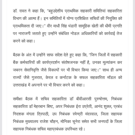
डॉ. रावत ने कहा कि, “बहुउद्देशीय प्राथमिक सहकारी समितियां सहकारिता
विभाग की आत्मा हैं। इन समितियों में योग्य प्रशिक्षित सचिवों की नियुक्ति को
प्राथमिकता दी जाए।” वीर माधौ सिंह भंडारी सामूहिक खेती की धीमी प्रगति
पर नाराजगी जताते हुए उन्होंने संबंधित नोडल अधिकारियों को कार्रवाई तेज
करने को कहा।
बैठक के अंत में उन्होंने साफ संदेश देते हुए कहा कि, “जिन जिलों में सहकारी
बैंक कर्मचारियों की कार्यप्रदर्शन संतोषजनक नहीं है, उनका मूल्यांकन कर
जबरन सेवानिवृत्ति जैसे विकल्पों पर भी विचार किया जाए।” साथ ही अन्य
राज्यों जैसे गुजरात, केरल व कर्नाटक के सफल सहकारिता मॉडल को
उत्तराखंड में अपनाने पर भी विचार करने को कहा।
समीक्षा बैठक में सचिव सहकारिता डॉ बीवीआरसी पुरुषोत्तम, निबंधक
सहकारिता डॉ मेहरबान बिष्ट, अपर निबंधक ईरा उप्रेती, आनंद शुक्ल, प्रबंध
निदशक मंगला त्रिपाठी, उप निबंधक रमेन्द्री मंदरवाल, जिला सहायक
निबंधक मुख्यालय राजेश चौहन, मोनिका चुनेरा समेत सभी जनपदों के जिला
सहायक निबंधक सचिव महाप्रबंधक उपस्थित रहे।