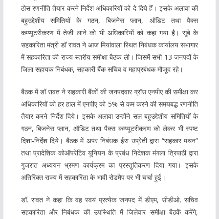
ठोस रणनीति तैयार करने निर्देश अधिकारियों को दे दिये हैं। इसके अलावा की
बहुउद्देशीय समितियों के गठन, बिजनेस प्लान, ऑडिट तथा पैक्स
कम्प्यूटरीकरण में तेजी लाने को भी अधिकारियों को कहा गया है। सूबे के
सहकारिता मंत्री डॉ रावत ने आज मियांवाला स्थित निबंधक कार्यालय सभागार
में सहकारिता की राज्य स्तरीय समीक्षा बैठक ली। जिसमें सभी 13 जनपदों के
जिला सहायक निबंधक, सहकारी बैंक सचिव व महाप्रबंधक मौजूद रहे।
बैठक में डॉ रावत ने सहकारी बैंकों की जनपदवार ग्रॉस एनपीए की समीक्षा कर
अधिकारियों को हर हाल में एनपीए को 5% से कम करने की समयबद्ध रणनीति
तैयार करने निर्देश दिये। इसके अलावा उन्होंने सल बहुउद्देशीय समितियों के
गठन, बिजनेस प्लान, ऑडिट तथा पैक्स कम्प्यूटरीकरण को लेकर भी स्पष्ट
दिशा-निर्देश दिये। बैठक में अपर निबंधक ईरा उप्रेती द्वारा “सहकार मंथन”
तथा प्रादेशिक कोऑपरेटिव यूनियन के प्रबंध निदेशक मंगला त्रिपाठी द्वारा
गुजरात अध्ययन भ्रमण कार्यक्रम का प्रस्तुतिकरण दिया गया। इसके
अतिरिक्त राज्य में सहकारिता के भावी रोडमैप पर भी चर्चा हुई।
डॉ. रावत ने कहा कि वह स्वयं प्रत्येक जनपद में डीएम, सीडीओ, सचिव
सहकारिता और निबंधक की उपस्थिति में जिलेवार समीक्षा बैठकें करेंगे,