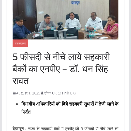
उत्तराखण्ड
5 फीसदी से नीचे लाये सहकारी
बैंकों का एनपीए – डॉ. धन सिंह
रावत
August 1, 2025
दैनिक UK (Dainik UK)
विभागीय अधिकारियों को दिये सहकारी सुधारों में तेजी लाने के
निर्देश
देहरादून :
राज्य के सहकारी बैंकों में एनपीए को 5 फीसदी से नीचे लाने को