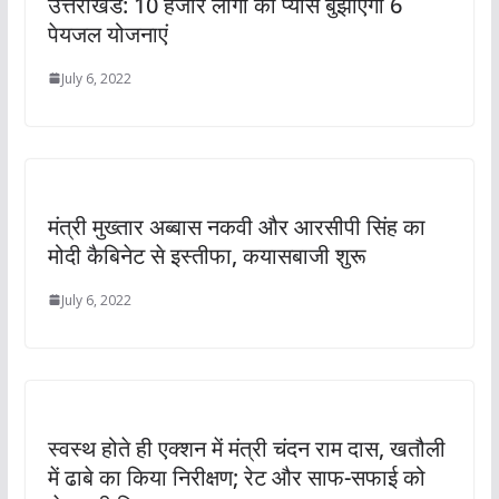
उत्तराखंड: 10 हजार लोगों की प्यास बुझाएंगी 6
पेयजल योजनाएं
July 6, 2022
मंत्री मुख्तार अब्बास नकवी और आरसीपी सिंह का
मोदी कैबिनेट से इस्तीफा, कयासबाजी शुरू
July 6, 2022
स्वस्थ होते ही एक्शन में मंत्री चंदन राम दास, खतौली
में ढाबे का किया निरीक्षण; रेट और साफ-सफाई को