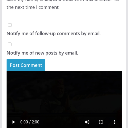
the next time I comment.
Notify me of follow-up comments by email.
Notify me of new posts by email.