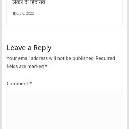
लेकर दी हिदायत
July 6, 2022
Leave a Reply
Your email address will not be published.
Required
fields are marked
*
Comment
*