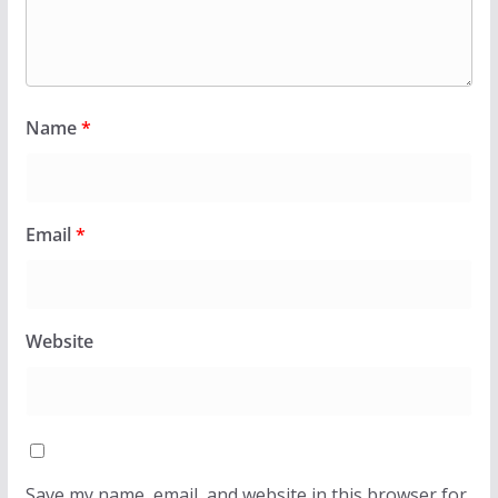
Name
*
Email
*
Website
Save my name, email, and website in this browser for