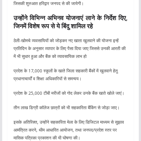
जिसकी शुरुआत हरिद्वार जनपद से की जायेगी।
उन्होंने विभिन्न अभिनव योजनाएं लाने के निर्देश दिए,
जिनमें विशेष रूप से ये बिंदु शामिल रहे
ठेली-खोमचे व्यवसायियों को जोड़कर नए खाता खुलवाने की योजना इन्हें
प्रतिदिन के अनुसार व्यापार के लिए पैसा दिया जाए जिससे उनकी आरती की
में भी सुधार हुआ और बैंक को व्यावसायिक लाभ हो
प्रदेश के 17,000 स्कूलों के खाते जिला सहकारी बैंकों में खुलवाने हेतु
प्रधानाचार्यों व शिक्षा अधिकारियों से समन्वय।
प्रदेश के 25,000 टीबी मरीजों को गोद लेकर उनके बैंक खाते खोले जाएं।
तीन लाख डिग्री कॉलेज छात्रों को भी सहकारिता बैंकिंग से जोड़ा जाए।
इसके अतिरिक्त, उन्होंने सहकारिता मेला के लिए डिजिटल माध्यम से सुझाव
आमंत्रित करने, थीम आधारित आयोजन, तथा जनपद/प्रदेश स्तर पर
मासिक पत्रिका प्रकाशन की भी घोषणा की।