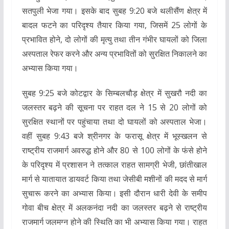
सतपुली भेजा गया। इसके बाद सुबह 9:20 बजे थलीसैंण क्षेत्र में
बादल फटने का परिदृश्य तैयार किया गया, जिसमें 25 लोगों के
प्रभावित होने, दो लोगों की मृत्यु तथा तीन गंभीर घायलों को जिला
अस्पताल रेफर करने और अन्य प्रभावितों को सुरक्षित निकालने का
अभ्यास किया गया।
सुबह 9:25 बजे कोटद्वार के सिम्बलचौड़ क्षेत्र में सुखरौ नदी का
जलस्तर बढ़ने की सूचना पर राहत दल ने 15 से 20 लोगों को
सुरक्षित स्थानों पर पहुंचाया तथा दो घायलों को अस्पताल भेजा।
वहीं सुबह 9:43 बजे श्रीनगर के फरासू क्षेत्र में भूस्खलन से
राष्ट्रीय राजमार्ग अवरुद्ध होने और 80 से 100 लोगों के फंसे होने
के परिदृश्य में प्रशासन ने तत्काल राहत सामग्री भेजी, छांतीखाल
मार्ग से यातायात डायवर्ट किया तथा जेसीबी मशीनों की मदद से मार्ग
सुचारू करने का अभ्यास किया। इसी दौरान धारी देवी के समीप
गोवा बीच क्षेत्र में अलकनंदा नदी का जलस्तर बढ़ने से राष्ट्रीय
राजमार्ग जलमग्न होने की स्थिति का भी अभ्यास किया गया। राहत