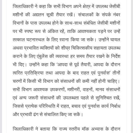
जिलाधिकारी ने कहा कि सभी विभाग अपने क्षेत्र में उपलब्ध जेसीबी
मशीनों की अद्यतन सूची तैयार रखें। संचालकों के संपर्क नंबर
विभागों के पास उपलब्ध होने के साथ-साथ संबंधित जेसीबी मशीनों
पर भी स्पष्ट रूप से अंकित रहें, ताकि आवश्यकता पड़ने पर उन्हें
तत्काल घटनास्थल के लिए रवाना किया जा सके। उन्होंने घायल
अथवा प्रभावित व्यक्तियों को शीघ्र चिकित्सकीय सहायता उपलब्ध
कराने के लिए एंबुलेंस की व्यवस्था हर समय तैयार रखने के निर्देश
भी दिए। उन्होंने कहा कि ‘आपदा से पूर्व तैयारी, आपदा के दौरान
त्वरित प्रतिक्रिया तथा आपदा के बाद राहत एवं पुनर्वास’ तीनों
चरणों में किसी भी विभाग को संसाधनों की कमी नहीं होनी चाहिए।
सभी विभाग आवश्यक उपकरणों, मशीनरी, वाहनों, मानव संसाधनों
एवं अन्य जरूरी संसाधनों की उपलब्धता पहले से सुनिश्चित रखें,
जिससे प्रत्येक परिस्थिति में राहत, बचाव एवं पुनर्वास कार्य निर्बाध
और प्रभावी ढंग से संचालित किए जा सकें।
जिलाधिकारी ने बताया कि राज्य स्तरीय मॉक अभ्यास के दौरान