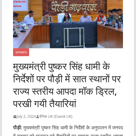
उत्तराखण्ड
मुख्यमंत्री पुष्कर सिंह धामी के
निर्देशों पर पौड़ी में सात स्थानों पर
राज्य स्तरीय आपदा मॉक ड्रिल,
परखी गयी तैयारियां
July 2, 2026
दैनिक UK (Dainik UK)
पौड़ी:
मुख्यमंत्री पुष्कर सिंह धामी के निर्देशों के अनुपालन में जनपद