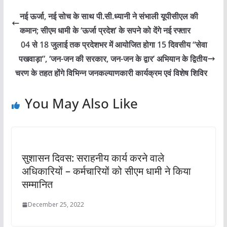
नई ऊर्जा, नई सोच के साथ पी.सी.ध्यानी ने संभाली यूपीसीएल की
कमान; सीएम धामी के ‘ऊर्जा प्रदेश’ के सपने को देंगे नई रफ्तार
04 से 18 जुलाई तक प्रदेशभर में आयोजित होगा 15 दिवसीय “सेवा
पखवाड़ा”, ‘जन-जन की सरकार, जन-जन के द्वार’ अभियान के द्वितीय
चरण के तहत होंगे विभिन्न जनकल्याणकारी कार्यक्रम एवं विशेष शिविर
You May Also Like
सुशासन दिवस: सराहनीय कार्य करने वाले
अधिकारियों – कर्मचारियों को सीएम धामी ने किया
सम्मानित
December 25, 2022