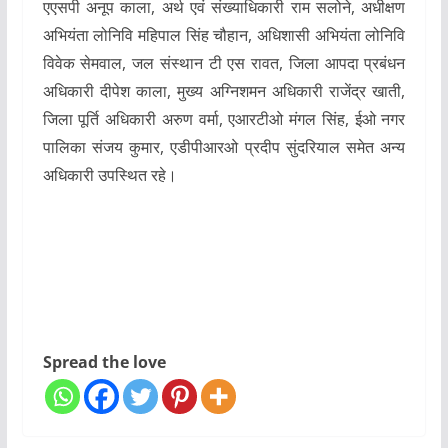
एएसपी अनूप काला, अर्थ एवं संख्याधिकारी राम सलोने, अधीक्षण
अभियंता लोनिवि महिपाल सिंह चौहान, अधिशासी अभियंता लोनिवि
विवेक सेमवाल, जल संस्थान टी एस रावत, जिला आपदा प्रबंधन
अधिकारी दीपेश काला, मुख्य अग्निशमन अधिकारी राजेंद्र खाती,
जिला पूर्ति अधिकारी अरुण वर्मा, एआरटीओ मंगल सिंह, ईओ नगर
पालिका संजय कुमार, एडीपीआरओ प्रदीप सुंदरियाल समेत अन्य
अधिकारी उपस्थित रहे।
Spread the love