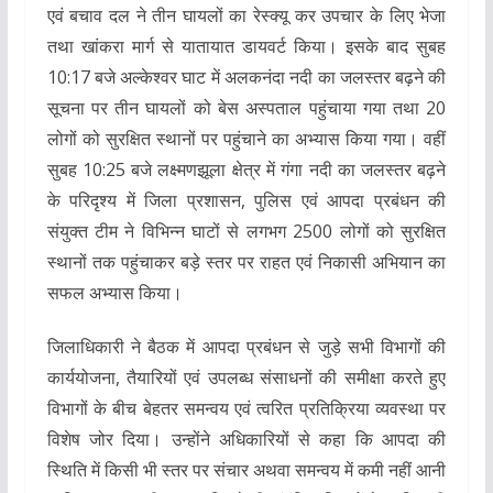
एवं बचाव दल ने तीन घायलों का रेस्क्यू कर उपचार के लिए भेजा
तथा खांकरा मार्ग से यातायात डायवर्ट किया। इसके बाद सुबह
10:17 बजे अल्केश्वर घाट में अलकनंदा नदी का जलस्तर बढ़ने की
सूचना पर तीन घायलों को बेस अस्पताल पहुंचाया गया तथा 20
लोगों को सुरक्षित स्थानों पर पहुंचाने का अभ्यास किया गया। वहीं
सुबह 10:25 बजे लक्ष्मणझूला क्षेत्र में गंगा नदी का जलस्तर बढ़ने
के परिदृश्य में जिला प्रशासन, पुलिस एवं आपदा प्रबंधन की
संयुक्त टीम ने विभिन्न घाटों से लगभग 2500 लोगों को सुरक्षित
स्थानों तक पहुंचाकर बड़े स्तर पर राहत एवं निकासी अभियान का
सफल अभ्यास किया।
जिलाधिकारी ने बैठक में आपदा प्रबंधन से जुड़े सभी विभागों की
कार्ययोजना, तैयारियों एवं उपलब्ध संसाधनों की समीक्षा करते हुए
विभागों के बीच बेहतर समन्वय एवं त्वरित प्रतिक्रिया व्यवस्था पर
विशेष जोर दिया। उन्होंने अधिकारियों से कहा कि आपदा की
स्थिति में किसी भी स्तर पर संचार अथवा समन्वय में कमी नहीं आनी