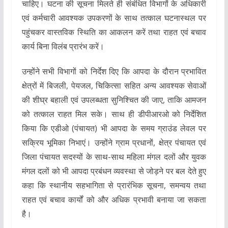
चाहिए। घटना की सूचना मिलते ही संबंधित विभागों के अधिकारी
एवं कर्मचारी आवश्यक उपकरणों के साथ तत्काल घटनास्थल पर
पहुंचकर वास्तविक स्थिति का आकलन करें तथा राहत एवं बचाव
कार्य बिना विलंब प्रारंभ करें।
उन्होंने सभी विभागों को निर्देश दिए कि आपदा के दौरान प्रभावित
क्षेत्रों में बिजली, पेयजल, चिकित्सा सहित अन्य आवश्यक सेवाओं
की शीघ्र बहाली एवं उपलब्धता सुनिश्चित की जाए, ताकि आमजन
को तत्काल राहत मिल सके। साथ ही डीपीआरओ को निर्देशित
किया कि एडीओ (पंचायत) भी आपदा के समय ग्राउंड लेवल पर
सक्रिय भूमिका निभाएं। उन्होंने ग्राम प्रधानों, क्षेत्र पंचायत एवं
जिला पंचायत सदस्यों के साथ-साथ महिला मंगल दलों और युवक
मंगल दलों को भी आपदा प्रबंधन व्यवस्था से जोड़ने पर बल देते हुए
कहा कि स्थानीय सहभागिता से प्रारंभिक सूचना, समन्वय तथा
राहत एवं बचाव कार्यों को और अधिक प्रभावी बनाया जा सकता
है।