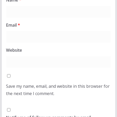
Name
*
Email
*
Website
Save my name, email, and website in this browser for
the next time I comment.