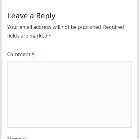
Leave a Reply
Your email address will not be published.
Required
fields are marked
*
Comment
*