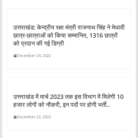
उत्तराखंड: केन्द्रीय रक्षा मंत्री राजनाथ सिंह ने मेधावी
छात्र-छात्राओं को किया सम्मानित, 1316 छात्रों
को प्रदान की गई डिग्री
December 24, 2022
उत्तराखंड में मार्च 2023 तक इस विभाग में मिलेगी 10
हजार लोगों को नौकरी, इन पदों पर होगी भर्ती..
December 23, 2022