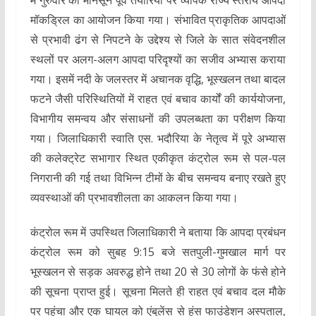
में गुरुवार को मानसून पूर्व तैयारियों पर व्यापक राज्य स्तरीय आपदा
मॉकड्रिल का आयोजन किया गया। संभावित प्राकृतिक आपदाओं
से प्रभावी ढंग से निपटने के उद्देश्य से जिले के सात संवेदनशील
स्थलों पर अलग-अलग आपदा परिदृश्यों का सजीव अभ्यास कराया
गया। इसमें नदी के जलस्तर में अचानक वृद्धि, भूस्खलन तथा बादल
फटने जैसी परिस्थितियों में राहत एवं बचाव कार्यों की कार्ययोजना,
विभागीय समन्वय और संसाधनों की उपलब्धता का परीक्षण किया
गया। जिलाधिकारी स्वाति एस. भदौरिया के नेतृत्व में पूरे अभ्यास
की कलेक्ट्रेट सभागार स्थित एकीकृत कंट्रोल रूम से पल-पल
निगरानी की गई तथा विभिन्न टीमों के बीच समन्वय बनाए रखते हुए
व्यवस्थाओं की प्रभावशीलता का आकलन किया गया।
कंट्रोल रूम में उपस्थित जिलाधिकारी ने बताया कि आपदा प्रबंधन
कंट्रोल रूम को सुबह 9:15 बजे सतपुली-गुमखाल मार्ग पर
भूस्खलन से सड़क अवरुद्ध होने तथा 20 से 30 लोगों के फंसे होने
की सूचना प्राप्त हुई। सूचना मिलते ही राहत एवं बचाव दल मौके
पर पहुंचा और एक घायल को एंबुलेंस से हंस फाउंडेशन अस्पताल,