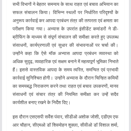
सभी विभागों ने बेहतर समन्वय के साथ राहत एवं बचाव अभियान का
सफल संचालन किया। विभिन्न स्थलों पर निर्धारित परिदृश्यों के
अनुरूप कार्रवाई कर आपदा प्रबंधन तंत्र की तत्परता एवं क्षमता का
परीक्षण किया गया। अभ्यास के उपरांत इंसीडेंट कमांडरों ने डी-
ब्रीफिंग के माध्यम से संपूर्ण संचालन की समीक्षा करते हुए उपलब्ध
संसाधनों, कार्यप्रणाली एवं सुधार की संभावनाओं पर चर्चा की।
उन्होंने कहा कि ऐसे मॉक अभ्यास आपदा प्रबंधन व्यवस्था को
अधिक सुदृढ़, व्यवहारिक एवं सक्षम बनाने में महत्वपूर्ण भूमिका निभाते
हैं। इससे वास्तविक आपदा के समय त्वरित, समन्वित एवं प्रभावी
कार्रवाई सुनिश्चित होगी। उन्होंने अभ्यास के दौरान चिन्हित कमियों
का समयबद्ध निराकरण करने तथा राहत एवं बचाव उपकरणों, मानव
संसाधनों एवं संचार तंत्र की नियमित समीक्षा कर उन्हें सदैव
कार्यशील बनाए रखने के निर्देश दिए।
इस दौरान एसएसपी सर्वेश पंवार, सीडीओ अशोक जोशी, एडीएम एफ
आर चौहान, सीएमओ डॉ शिवमोहन शुक्ला, सीवीओ डॉ विशाल शर्मा,