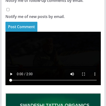
Notify me of follow-up comments by email.
Notify me of new posts by email.