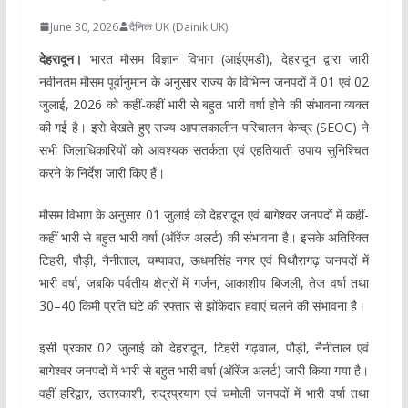
June 30, 2026
दैनिक UK (Dainik UK)
देहरादून।
भारत मौसम विज्ञान विभाग (आईएमडी), देहरादून द्वारा जारी
नवीनतम मौसम पूर्वानुमान के अनुसार राज्य के विभिन्न जनपदों में 01 एवं 02
जुलाई, 2026 को कहीं-कहीं भारी से बहुत भारी वर्षा होने की संभावना व्यक्त
की गई है। इसे देखते हुए राज्य आपातकालीन परिचालन केन्द्र (SEOC) ने
सभी जिलाधिकारियों को आवश्यक सतर्कता एवं एहतियाती उपाय सुनिश्चित
करने के निर्देश जारी किए हैं।
मौसम विभाग के अनुसार 01 जुलाई को देहरादून एवं बागेश्वर जनपदों में कहीं-
कहीं भारी से बहुत भारी वर्षा (ऑरेंज अलर्ट) की संभावना है। इसके अतिरिक्त
टिहरी, पौड़ी, नैनीताल, चम्पावत, ऊधमसिंह नगर एवं पिथौरागढ़ जनपदों में
भारी वर्षा, जबकि पर्वतीय क्षेत्रों में गर्जन, आकाशीय बिजली, तेज वर्षा तथा
30–40 किमी प्रति घंटे की रफ्तार से झोंकेदार हवाएं चलने की संभावना है।
इसी प्रकार 02 जुलाई को देहरादून, टिहरी गढ़वाल, पौड़ी, नैनीताल एवं
बागेश्वर जनपदों में भारी से बहुत भारी वर्षा (ऑरेंज अलर्ट) जारी किया गया है।
वहीं हरिद्वार, उत्तरकाशी, रुद्रप्रयाग एवं चमोली जनपदों में भारी वर्षा तथा