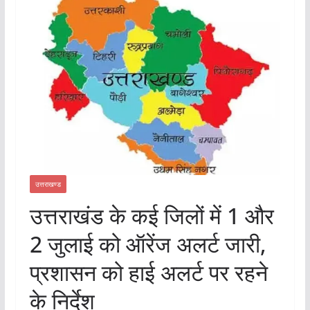
उत्तराखण्ड
उत्तराखंड के कई जिलों में 1 और
2 जुलाई को ऑरेंज अलर्ट जारी,
प्रशासन को हाई अलर्ट पर रहने
के निर्देश