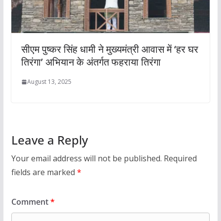
सीएम पुष्कर सिंह धामी ने मुख्यमंत्री आवास में ‘हर घर
तिरंगा’ अभियान के अंतर्गत फहराया तिरंगा
August 13, 2025
Leave a Reply
Your email address will not be published.
Required
fields are marked
*
Comment
*