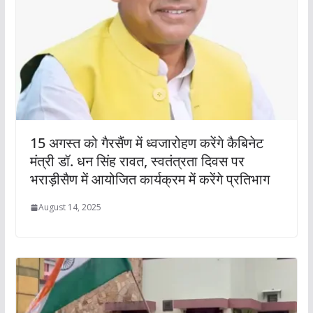
15 अगस्त को गैरसैंण में ध्वजारोहण करेंगे कैबिनेट
मंत्री डॉ. धन सिंह रावत, स्वतंत्रता दिवस पर
भराड़ीसैण में आयोजित कार्यक्रम में करेंगे प्रतिभाग
August 14, 2025