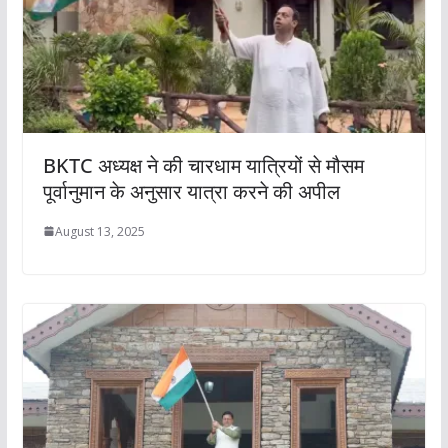
BKTC अध्यक्ष ने की चारधाम यात्रियों से मौसम
पूर्वानुमान के अनुसार यात्रा करने की अपील
August 13, 2025