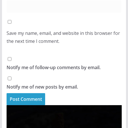
Save my name, email, and website in this browser for
the next time I comment.
Notify me of follow-up comments by email.
Notify me of new posts by email.