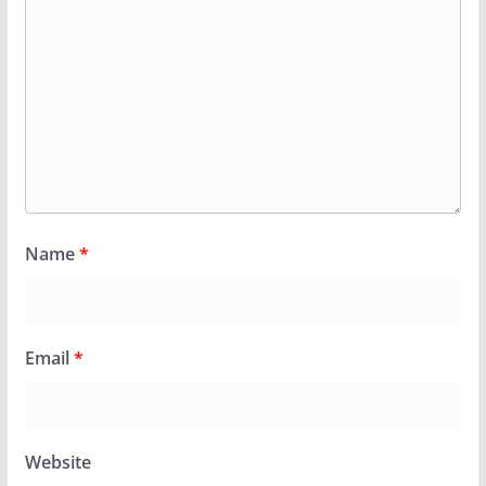
Name
*
Email
*
Website