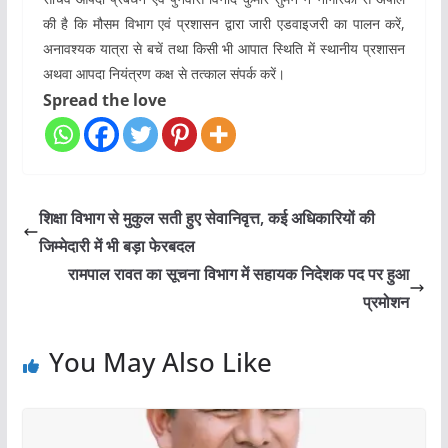
की है कि मौसम विभाग एवं प्रशासन द्वारा जारी एडवाइजरी का पालन करें,
अनावश्यक यात्रा से बचें तथा किसी भी आपात स्थिति में स्थानीय प्रशासन
अथवा आपदा नियंत्रण कक्ष से तत्काल संपर्क करें।
Spread the love
शिक्षा विभाग से मुकुल सती हुए सेवानिवृत्त, कई अधिकारियों की
जिम्मेदारी में भी बड़ा फेरबदल
रामपाल रावत का सूचना विभाग में सहायक निदेशक पद पर हुआ
प्रमोशन
You May Also Like