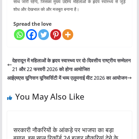
साथ जारी रहेगा, जिसका मुख्य उद्देश्य महिलाओं के हृदय स्वास्थ्य से जुड़े
शोध और देखभाल को और मजबूत बनाना है।
Spread the love
देहरादून में महिलाओं के हृदय स्वास्थ्य पर दो-दिवसीय राष्ट्रीय सम्मेलन
21 और 22 फरवरी 2026 को होगा आयोजित
आईएमएस यूनिसन यूनिवर्सिटी में भव्य एलुमनाई मीट 2026 का आयोजन
You May Also Like
सरकारी नौकरियों के आंकड़े पर भाजपा का बड़ा
बयान, इस साल रिकॉर्ड 24 हजार नौकरियां देने के