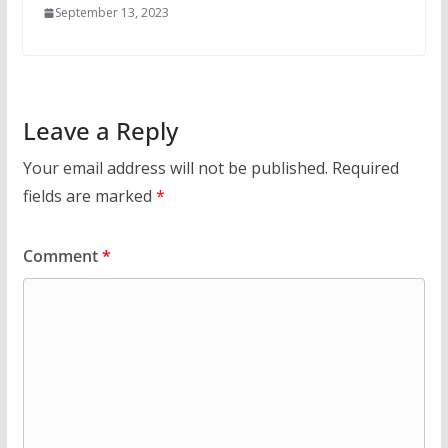
September 13, 2023
Leave a Reply
Your email address will not be published.
Required
fields are marked
*
Comment
*