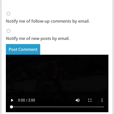
Notify me of follow-up comments by email.
Notify me of new posts by email.