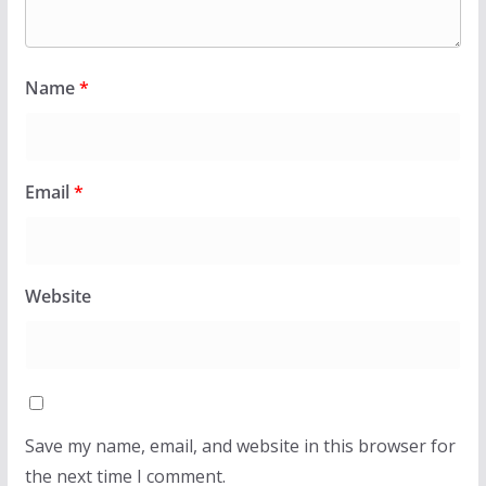
Name
*
Email
*
Website
Save my name, email, and website in this browser for
the next time I comment.