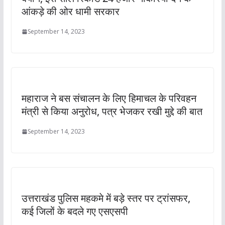
आंकड़े की ओर धामी सरकार
September 14, 2023
महाराज ने बस संचालन के लिए हिमाचल के परिवहन
मंत्री से किया अनुरोध, पत्र भेजकर रखी मुद्दे की बात
September 14, 2023
उत्तराखंड पुलिस महकमे में बड़े स्तर पर ट्रांसफर,
कई जिलों के बदले गए एसएसपी