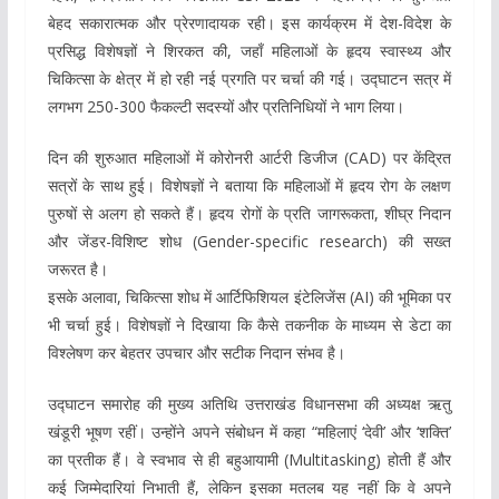
बेहद सकारात्मक और प्रेरणादायक रही। इस कार्यक्रम में देश-विदेश के
प्रसिद्ध विशेषज्ञों ने शिरकत की, जहाँ महिलाओं के हृदय स्वास्थ्य और
चिकित्सा के क्षेत्र में हो रही नई प्रगति पर चर्चा की गई। उद्घाटन सत्र में
लगभग 250-300 फैकल्टी सदस्यों और प्रतिनिधियों ने भाग लिया।
दिन की शुरुआत महिलाओं में कोरोनरी आर्टरी डिजीज (CAD) पर केंद्रित
सत्रों के साथ हुई। विशेषज्ञों ने बताया कि महिलाओं में हृदय रोग के लक्षण
पुरुषों से अलग हो सकते हैं। हृदय रोगों के प्रति जागरूकता, शीघ्र निदान
और जेंडर-विशिष्ट शोध (Gender-specific research) की सख्त
जरूरत है।
इसके अलावा, चिकित्सा शोध में आर्टिफिशियल इंटेलिजेंस (AI) की भूमिका पर
भी चर्चा हुई। विशेषज्ञों ने दिखाया कि कैसे तकनीक के माध्यम से डेटा का
विश्लेषण कर बेहतर उपचार और सटीक निदान संभव है।
उद्घाटन समारोह की मुख्य अतिथि उत्तराखंड विधानसभा की अध्यक्ष ऋतु
खंडूरी भूषण रहीं। उन्होंने अपने संबोधन में कहा “महिलाएं ‘देवी’ और ‘शक्ति’
का प्रतीक हैं। वे स्वभाव से ही बहुआयामी (Multitasking) होती हैं और
कई जिम्मेदारियां निभाती हैं, लेकिन इसका मतलब यह नहीं कि वे अपने