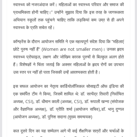
स्वास्थ्य को नजरअंदाज करें। महिलाओं का स्वास्थ्य परिवार और समाज की
प्राथमिकता होनी चाहिए।” उन्होंने सुझाव दिया कि इस तरह के जागरूकता
अभियान स्कूलों तक पहुंचने चाहिए ताकि लड़कियां कम उम्र से ही अपने
स्वास्थ्य के प्रति सचेत रहें।
कॉन्फ्रेंस के दौरान आयोजन समिति ने एक महत्वपूर्ण संदेश दिया कि “महिलाएं
छोटे पुरुष नहीं हैं” (Women are not smaller men)। उनका हृदय
स्वास्थ्य प्रोफाइल, लक्षण और जोखिम कारक पुरुषों से बिल्कुल अलग होते
हैं। विशेषज्ञों ने चिंता जताई कि अक्सर महिलाओं के हृदय रोगों का उपचार
उस स्तर पर नहीं हो पाता जिसकी उन्हें आवश्यकता होती है।
इस सफल आयोजन का नेतृत्व कार्डियोलॉजिकल सोसाइटी ऑफ इंडिया की
एक समर्पित टीम ने किया, जिसमें शामिल थे: डॉ. सत्येंद्र तिवारी (निर्वाचित
अध्यक्ष, CSI), डॉ. धीमान काली (अध्यक्ष, CSI), डॉ. रूपाली खन्ना (संयोजक
और वैज्ञानिक अध्यक्ष), डॉ. प्रीति शर्मा (आयोजन सचिव),डॉ. भानु दुग्गल
(आयोजन अध्यक्ष), डॉ. पुनिश सदाना (मुख्य समन्वयक)
कल दूसरे दिन का यह सम्मेलन आगे भी कई शैक्षणिक सत्रों और चर्चाओं के