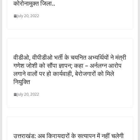
कोरोनामुक्त जिला..
July 20, 2022
वीडीओ, वीपीडीओ भर्ती के चयनित अभ्यर्थियों ने मंत्री
गणेश जोशी को सौंपा ज्ञापन; कहा – अर्नलग्न आरोप
लगाने वालों पर हो कार्यवाही, बेरोजगारों को मिले
नियुक्ति
July 20, 2022
उत्तराखंड: अब किरायदारों के सत्यापन में नहीं चलेगी