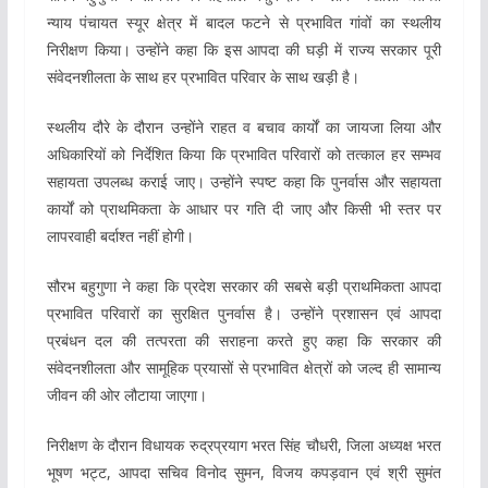
न्याय पंचायत स्यूर क्षेत्र में बादल फटने से प्रभावित गांवों का स्थलीय
निरीक्षण किया। उन्होंने कहा कि इस आपदा की घड़ी में राज्य सरकार पूरी
संवेदनशीलता के साथ हर प्रभावित परिवार के साथ खड़ी है।
स्थलीय दौरे के दौरान उन्होंने राहत व बचाव कार्यों का जायजा लिया और
अधिकारियों को निर्देशित किया कि प्रभावित परिवारों को तत्काल हर सम्भव
सहायता उपलब्ध कराई जाए। उन्होंने स्पष्ट कहा कि पुनर्वास और सहायता
कार्यों को प्राथमिकता के आधार पर गति दी जाए और किसी भी स्तर पर
लापरवाही बर्दाश्त नहीं होगी।
सौरभ बहुगुणा ने कहा कि प्रदेश सरकार की सबसे बड़ी प्राथमिकता आपदा
प्रभावित परिवारों का सुरक्षित पुनर्वास है। उन्होंने प्रशासन एवं आपदा
प्रबंधन दल की तत्परता की सराहना करते हुए कहा कि सरकार की
संवेदनशीलता और सामूहिक प्रयासों से प्रभावित क्षेत्रों को जल्द ही सामान्य
जीवन की ओर लौटाया जाएगा।
निरीक्षण के दौरान विधायक रुद्रप्रयाग भरत सिंह चौधरी, जिला अध्यक्ष भरत
भूषण भट्ट, आपदा सचिव विनोद सुमन, विजय कपड़वान एवं श्री सुमंत