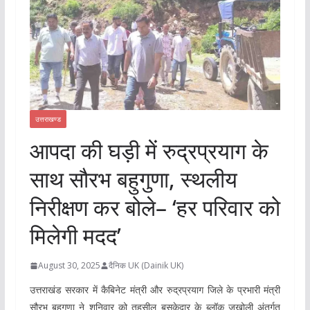
उत्तराखण्ड
आपदा की घड़ी में रुद्रप्रयाग के
साथ सौरभ बहुगुणा, स्थलीय
निरीक्षण कर बोले– ‘हर परिवार को
मिलेगी मदद’
August 30, 2025
दैनिक UK (Dainik UK)
उत्तराखंड सरकार में कैबिनेट मंत्री और रुद्रप्रयाग जिले के प्रभारी मंत्री
सौरभ बहुगुणा ने शनिवार को तहसील बसुकेदार के ब्लॉक जखोली अंतर्गत