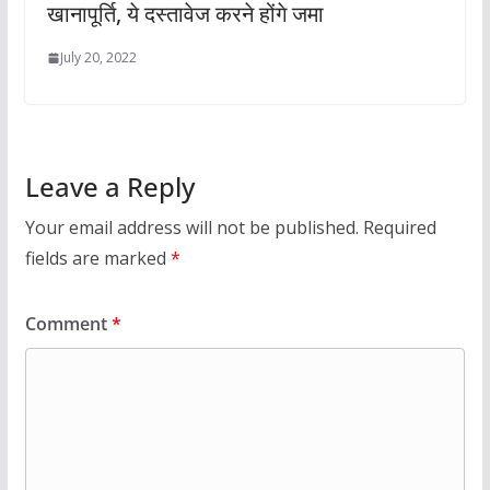
खानापूर्ति, ये दस्तावेज करने होंगे जमा
July 20, 2022
Leave a Reply
Your email address will not be published.
Required
fields are marked
*
Comment
*