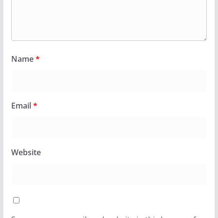
Name
*
Email
*
Website