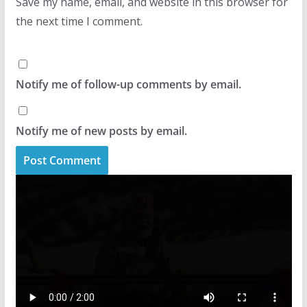
Save my name, email, and website in this browser for
the next time I comment.
Notify me of follow-up comments by email.
Notify me of new posts by email.