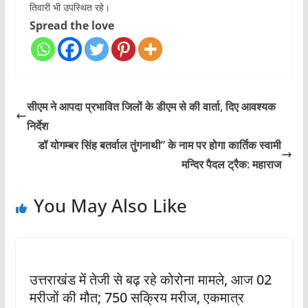
तिवारी भी उपस्थित रहे।
Spread the love
सीएम ने आपदा प्रभावित जिलों के डीएम से की वार्ता, दिए आवश्यक
निर्देश
डॉ योगम्बर सिंह बतर्वाल तुंगनाथी” के नाम पर होगा कार्तिक स्वामी
मन्दिर पैदल ट्रैक: महाराज
You May Also Like
उत्तराखंड में तेजी से बढ़ रहे कोरोना मामले, आज 02
मरीजों की मौत; 750 सक्रिय मरीज, एकमात्र