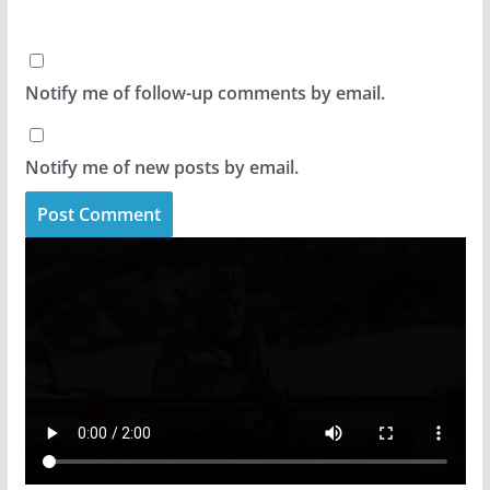
Notify me of follow-up comments by email.
Notify me of new posts by email.