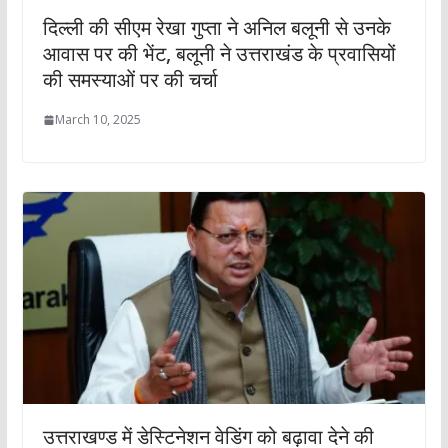
दिल्ली की सीएम रेखा गुप्ता ने अनिल बलूनी से उनके
आवास पर की भेंट, बलूनी ने उत्तराखंड के प्रवासियों
की समस्याओं पर की चर्चा
March 10, 2025
उत्तराखण्ड में डेस्टिनेशन वेडिंग को बढ़ावा देने की