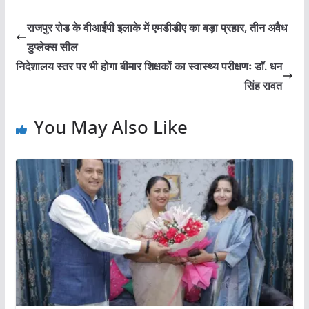
राजपुर रोड के वीआईपी इलाके में एमडीडीए का बड़ा प्रहार, तीन अवैध
डुप्लेक्स सील
निदेशालय स्तर पर भी होगा बीमार शिक्षकों का स्वास्थ्य परीक्षणः डाॅ. धन
सिंह रावत
You May Also Like