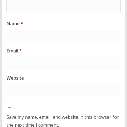
Name
*
Email
*
Website
Save my name, email, and website in this browser for
the next time I comment.