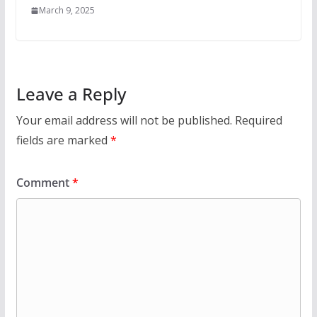
March 9, 2025
Leave a Reply
Your email address will not be published.
Required
fields are marked
*
Comment
*