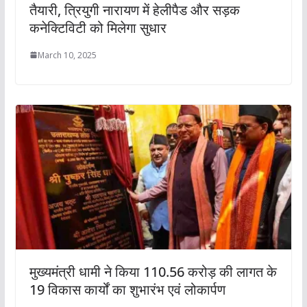
तैयारी, त्रियुगी नारायण में हेलीपैड और सड़क
कनेक्टिविटी को मिलेगा सुधार
March 10, 2025
मुख्यमंत्री धामी ने किया 110.56 करोड़ की लागत के
19 विकास कार्यों का शुभारंभ एवं लोकार्पण