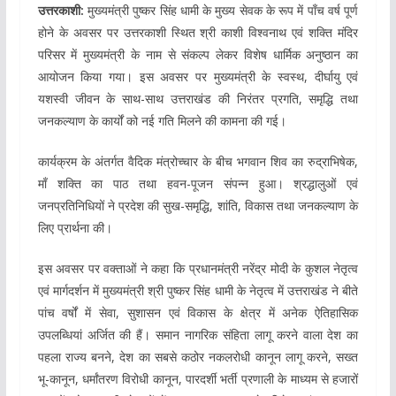
उत्तरकाशी:
मुख्यमंत्री पुष्कर सिंह धामी के मुख्य सेवक के रूप में पाँच वर्ष पूर्ण
होने के अवसर पर उत्तरकाशी स्थित श्री काशी विश्वनाथ एवं शक्ति मंदिर
परिसर में मुख्यमंत्री के नाम से संकल्प लेकर विशेष धार्मिक अनुष्ठान का
आयोजन किया गया। इस अवसर पर मुख्यमंत्री के स्वस्थ, दीर्घायु एवं
यशस्वी जीवन के साथ-साथ उत्तराखंड की निरंतर प्रगति, समृद्धि तथा
जनकल्याण के कार्यों को नई गति मिलने की कामना की गई।
कार्यक्रम के अंतर्गत वैदिक मंत्रोच्चार के बीच भगवान शिव का रुद्राभिषेक,
माँ शक्ति का पाठ तथा हवन-पूजन संपन्न हुआ। श्रद्धालुओं एवं
जनप्रतिनिधियों ने प्रदेश की सुख-समृद्धि, शांति, विकास तथा जनकल्याण के
लिए प्रार्थना की।
इस अवसर पर वक्ताओं ने कहा कि प्रधानमंत्री नरेंद्र मोदी के कुशल नेतृत्व
एवं मार्गदर्शन में मुख्यमंत्री श्री पुष्कर सिंह धामी के नेतृत्व में उत्तराखंड ने बीते
पांच वर्षों में सेवा, सुशासन एवं विकास के क्षेत्र में अनेक ऐतिहासिक
उपलब्धियां अर्जित की हैं। समान नागरिक संहिता लागू करने वाला देश का
पहला राज्य बनने, देश का सबसे कठोर नकलरोधी कानून लागू करने, सख्त
भू-कानून, धर्मांतरण विरोधी कानून, पारदर्शी भर्ती प्रणाली के माध्यम से हजारों