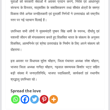
युवाओं को सरकारी सेवाओं में अवसर प्रदान करने, निवेश एवं आधारभूत
संरचना के विस्तार, मातृशक्ति के सशक्तिकरण तथा सीमांत क्षेत्रों के समग्र
विकास जैसे अनेक जनहितकारी एवं दूरदर्शी निर्णयों ने उत्तराखंड को राष्ट्रीय
स्तर पर नई पहचान दिलाई है।
उपस्थित सभी लोगों ने मुख्यमंत्री पुष्कर सिंह धामी के स्वस्थ, दीर्घायु एवं
यशस्वी जीवन की मंगलकामना करते हुए विकसित भारत के संकल्प के अनुरूप
विकसित, आत्मनिर्भर एवं श्रेष्ठ उत्तराखंड के निर्माण के लिए अपने संकल्प को
दोहराया।
इस अवसर पर विधायक सुरेश चौहान, जिला पंचायत अध्यक्ष रमेश चौहान,
भाजपा जिला अध्यक्ष नागेंद्र चौहान, गढ़वाल समन्वयक किशोर भट्ट सहित
बड़ी संख्या में जनप्रतिनिधि, भाजपा पदाधिकारी, कार्यकर्ता एवं स्थानीय
श्रद्धालु उपस्थित रहे।
Spread the love