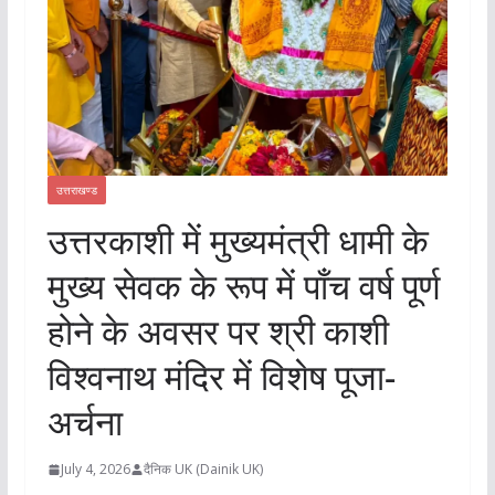
उत्तराखण्ड
उत्तरकाशी में मुख्यमंत्री धामी के
मुख्य सेवक के रूप में पाँच वर्ष पूर्ण
होने के अवसर पर श्री काशी
विश्वनाथ मंदिर में विशेष पूजा-
अर्चना
July 4, 2026
दैनिक UK (Dainik UK)