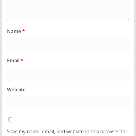
Name
*
Email
*
Website
Save my name, email, and website in this browser for