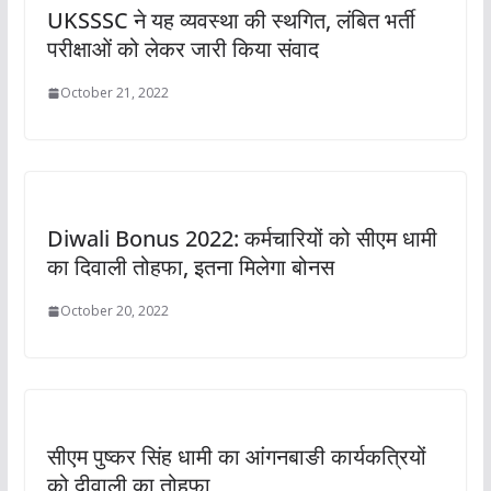
UKSSSC ने यह व्यवस्था की स्थगित, लंबित भर्ती
परीक्षाओं को लेकर जारी किया संवाद
October 21, 2022
Diwali Bonus 2022: कर्मचारियों को सीएम धामी
का दिवाली तोहफा, इतना मिलेगा बोनस
October 20, 2022
सीएम पुष्कर सिंह धामी का आंगनबाङी कार्यकत्रियों
को दीवाली का तोहफा