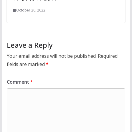
October 20, 2022
Leave a Reply
Your email address will not be published.
Required
fields are marked
*
Comment
*