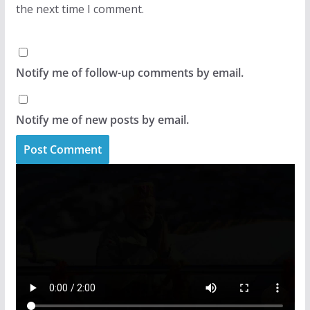
the next time I comment.
Notify me of follow-up comments by email.
Notify me of new posts by email.