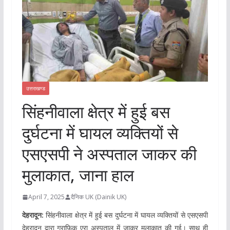
उत्तराखण्ड
सिंहनीवाला क्षेत्र में हुई बस
दुर्घटना में घायल व्यक्तियों से
एसएसपी ने अस्पताल जाकर की
मुलाकात, जाना हाल
April 7, 2025
दैनिक UK (Dainik UK)
देहरादून:
सिंहनीवाला क्षेत्र में हुई बस दुर्घटना में घायल व्यक्तियों से एसएसपी
देहरादून द्वारा ग्राफिक एरा अस्पताल में जाकर मुलाकात की गई। साथ ही