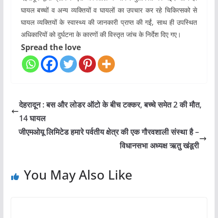
घायल बच्चों व अन्य व्यक्तियों व घायलों का उपचार कर रहे चिकित्सको से
घायल व्यक्तियों के स्वास्थ्य की जानकारी प्राप्त की गईं, साथ ही उपस्थित
अधिकारियों को दुर्घटना के कारणों की विस्तृत जांच के निर्देश दिए गए।
Spread the love
देहरादून : बस और लोडर ऑटो के बीच टक्कर, बच्चे समेत 2 की मौत,
14 घायल
जीएमओयू लिमिटेड हमारे पर्वतीय क्षेत्र की एक गौरवशाली संस्था है –
विधानसभा अध्यक्ष ऋतु खंडूरी
You May Also Like