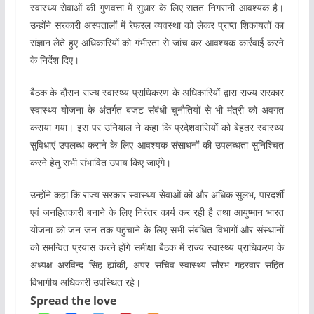
स्वास्थ्य सेवाओं की गुणवत्ता में सुधार के लिए सतत निगरानी आवश्यक है।
उन्होंने सरकारी अस्पतालों में रेफरल व्यवस्था को लेकर प्राप्त शिकायतों का
संज्ञान लेते हुए अधिकारियों को गंभीरता से जांच कर आवश्यक कार्रवाई करने
के निर्देश दिए।
बैठक के दौरान राज्य स्वास्थ्य प्राधिकरण के अधिकारियों द्वारा राज्य सरकार
स्वास्थ्य योजना के अंतर्गत बजट संबंधी चुनौतियों से भी मंत्री को अवगत
कराया गया। इस पर उनियाल ने कहा कि प्रदेशवासियों को बेहतर स्वास्थ्य
सुविधाएं उपलब्ध कराने के लिए आवश्यक संसाधनों की उपलब्धता सुनिश्चित
करने हेतु सभी संभावित उपाय किए जाएंगे।
उन्होंने कहा कि राज्य सरकार स्वास्थ्य सेवाओं को और अधिक सुलभ, पारदर्शी
एवं जनहितकारी बनाने के लिए निरंतर कार्य कर रही है तथा आयुष्मान भारत
योजना को जन-जन तक पहुंचाने के लिए सभी संबंधित विभागों और संस्थानों
को समन्वित प्रयास करने होंगे समीक्षा बैठक में राज्य स्वास्थ्य प्राधिकरण के
अध्यक्ष अरविन्द सिंह ह्यांकी, अपर सचिव स्वास्थ्य सौरभ गहरवार सहित
विभागीय अधिकारी उपस्थित रहे।
Spread the love