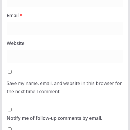
Email
*
Website
Save my name, email, and website in this browser for
the next time I comment.
Notify me of follow-up comments by email.