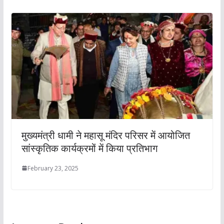
मुख्यमंत्री धामी ने महासू मंदिर परिसर में आयोजित
सांस्कृतिक कार्यक्रमों में किया प्रतिभाग
February 23, 2025