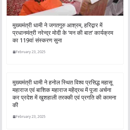
मुख्यमंत्री धामी ने जगतगुरु आश्रम, हरिद्वार में
प्रधानमंत्री नरेन्द्र मोदी के ‘मन की बात’ कार्यक्रम
का 119वां संस्करण सुना
February 23, 2025
मुख्यमंत्री धामी ने हनोल स्थित विश्व प्रसिद्ध महासू
महाराज एवं बाशिक महाराज महेंद्रथ में पूजा अर्चना
कर प्रदेश में खुशहाली तरक्की एवं प्रगति की कामना
की
February 23, 2025