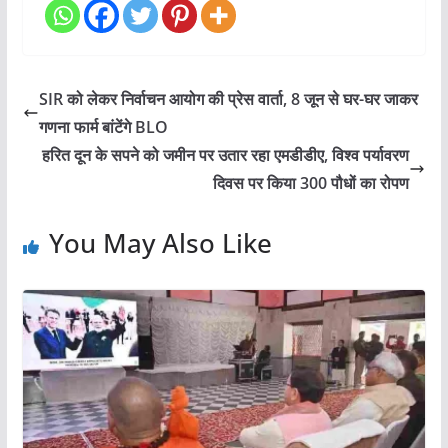
SIR को लेकर निर्वाचन आयोग की प्रेस वार्ता, 8 जून से घर-घर जाकर
गणना फार्म बांटेंगे BLO
हरित दून के सपने को जमीन पर उतार रहा एमडीडीए, विश्व पर्यावरण
दिवस पर किया 300 पौधों का रोपण
You May Also Like