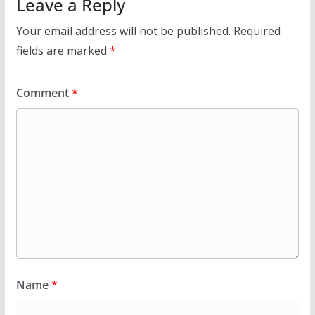
Leave a Reply
Your email address will not be published.
Required
fields are marked
*
Comment
*
Name
*