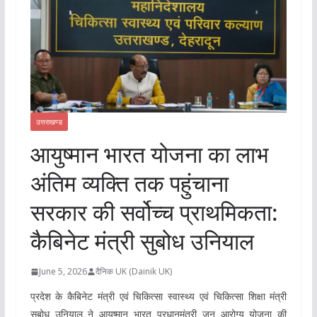
उत्तराखण्ड
आयुष्मान भारत योजना का लाभ
अंतिम व्यक्ति तक पहुंचाना
सरकार की सर्वोच्च प्राथमिकता:
कैबिनेट मंत्री सुबोध उनियाल
June 5, 2026
दैनिक UK (Dainik UK)
प्रदेश के कैबिनेट मंत्री एवं चिकित्सा स्वास्थ्य एवं चिकित्सा शिक्षा मंत्री
सुबोध उनियाल ने आयुष्मान भारत प्रधानमंत्री जन आरोग्य योजना की