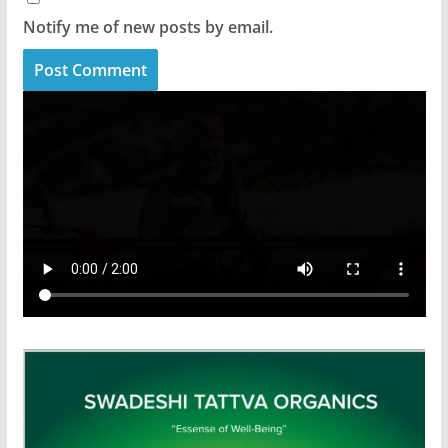
Notify me of new posts by email.