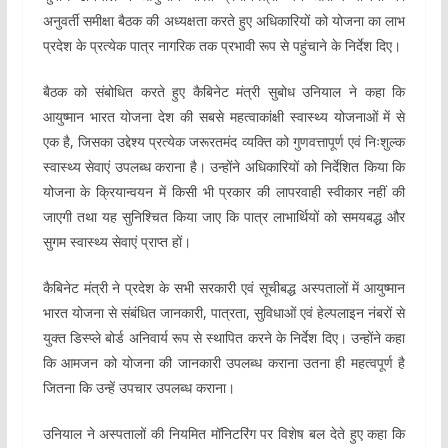
अनुवर्ती समीक्षा बैठक की अध्यक्षता करते हुए अधिकारियों को योजना का लाभ
प्रदेश के प्रत्येक पात्र नागरिक तक प्रभावी रूप से पहुंचाने के निर्देश दिए।
बैठक को संबोधित करते हुए कैबिनेट मंत्री सुबोध उनियाल ने कहा कि
आयुष्मान भारत योजना देश की सबसे महत्वाकांक्षी स्वास्थ्य योजनाओं में से
एक है, जिसका उद्देश्य प्रत्येक जरूरतमंद व्यक्ति को गुणवत्तापूर्ण एवं निःशुल्क
स्वास्थ्य सेवाएं उपलब्ध कराना है। उन्होंने अधिकारियों को निर्देशित किया कि
योजना के क्रियान्वयन में किसी भी प्रकार की लापरवाही स्वीकार नहीं की
जाएगी तथा यह सुनिश्चित किया जाए कि पात्र लाभार्थियों को समयबद्ध और
सुगम स्वास्थ्य सेवाएं प्राप्त हों।
कैबिनेट मंत्री ने प्रदेश के सभी सरकारी एवं सूचीबद्ध अस्पतालों में आयुष्मान
भारत योजना से संबंधित जानकारी, पात्रता, सुविधाओं एवं हेल्पलाइन नंबरों से
युक्त डिस्प्ले बोर्ड अनिवार्य रूप से स्थापित करने के निर्देश दिए। उन्होंने कहा
कि आमजन को योजना की जानकारी उपलब्ध कराना उतना ही महत्वपूर्ण है
जितना कि उन्हें उपचार उपलब्ध कराना।
उनियाल ने अस्पतालों की नियमित मॉनिटरिंग पर विशेष बल देते हुए कहा कि