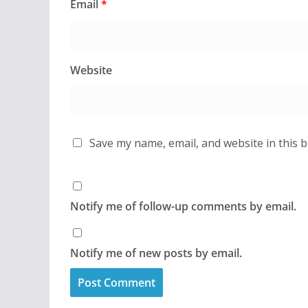
Email
*
Website
Save my name, email, and website in this 
Notify me of follow-up comments by email.
Notify me of new posts by email.