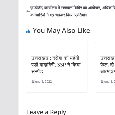
एमडीडीए कार्यालय में रक्तदान शिविर का आयोजन, अधिकारि
कर्मचारियों ने बढ़-चढ़कर किया प्रतिभाग
You May Also Like
उत्तराखंड : दरोगा को महंगी
उत्तराखंड
पड़ी दादागिरी, SSP ने किया
फेल, दो 
सस्पेंड
आत्महत्
June 8, 2022
June 8,
Leave a Reply