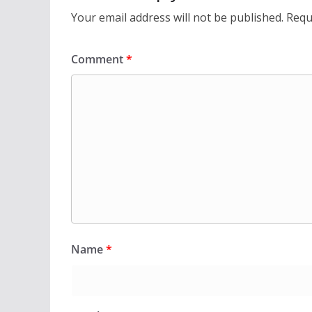
Your email address will not be published.
Requ
Comment
*
Name
*