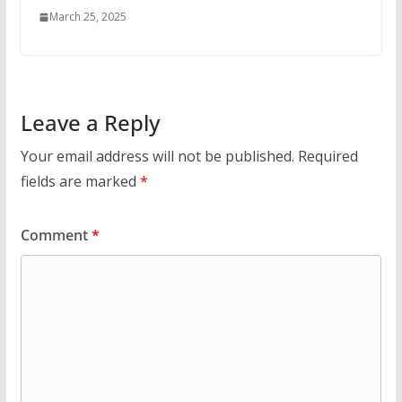
March 25, 2025
Leave a Reply
Your email address will not be published.
Required
fields are marked
*
Comment
*