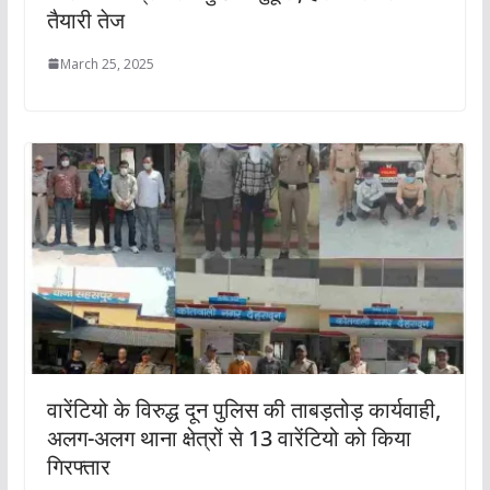
तैयारी तेज
March 25, 2025
वारेंटियो के विरुद्ध दून पुलिस की ताबड़तोड़ कार्यवाही,
अलग-अलग थाना क्षेत्रों से 13 वारेंटियो को किया
गिरफ्तार