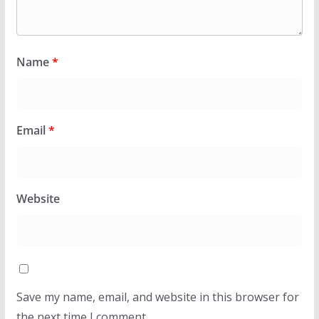
Name
*
Email
*
Website
Save my name, email, and website in this browser for
the next time I comment.