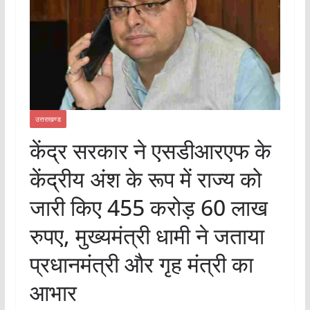
उत्तराखण्ड
केंद्र सरकार ने एसडीआरएफ के
केंद्रीय अंश के रूप में राज्य को
जारी किए 455 करोड़ 60 लाख
रुपए, मुख्यमंत्री धामी ने जताया
प्रधानमंत्री और गृह मंत्री का
आभार