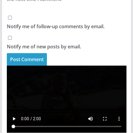
Notify me of follow-up comments by email.
Notify me of new posts by email.