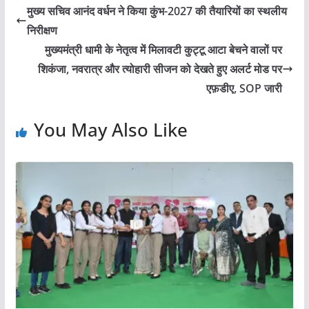
मुख्य सचिव आनंद वर्धन ने किया कुंभ-2027 की तैयारियों का स्थलीय
निरीक्षण
मुख्यमंत्री धामी के नेतृत्व में मिलावटी कुट्टू आटा बेचने वालों पर
शिकंजा, नवरात्र और त्योहारी सीजन को देखते हुए अलर्ट मोड पर
एफ़डीए, SOP जारी
You May Also Like