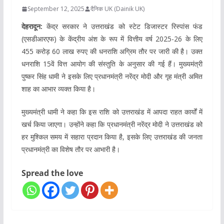
September 12, 2025
दैनिक UK (Dainik UK)
देहरादून:
केंद्र सरकार ने उत्तराखंड को स्टेट डिजास्टर रिस्पांस फंड
(एसडीआरएफ) के केंद्रीय अंश के रूप में वित्तीय वर्ष 2025-26 के लिए
455 करोड़ 60 लाख रुपए की धनराशि अग्रिम तौर पर जारी की है। उक्त
धनराशि 15वें वित्त आयोग की संस्तुति के अनुसार की गई हैं। मुख्यमंत्री
पुष्कर सिंह धामी ने इसके लिए प्रधानमंत्री नरेंद्र मोदी और गृह मंत्री अमित
शाह का आभार व्यक्त किया है।
मुख्यमंत्री धामी ने कहा कि इस राशि को उत्तराखंड में आपदा राहत कार्यों में
खर्च किया जाएगा। उन्होंने कहा कि प्रधानमंत्री नरेंद्र मोदी ने उत्तराखंड को
हर मुश्किल समय में सहारा प्रदान किया है, इसके लिए उत्तराखंड की जनता
प्रधानमंत्री का विशेष तौर पर आभारी है।
Spread the love