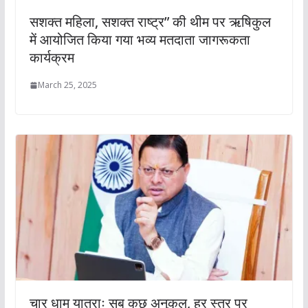
सशक्त महिला, सशक्त राष्ट्र” की थीम पर ऋषिकुल
में आयोजित किया गया भव्य मतदाता जागरूकता
कार्यक्रम
March 25, 2025
चार धाम यात्राः सब कुछ अनुकूल, हर स्तर पर