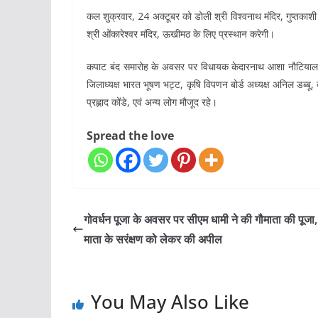
कल शुक्रवार, 24 अक्टूबर को डोली श्री विश्वनाथ मंदिर, गुप्तकाशी 
श्री ओंकारेश्वर मंदिर, ऊखीमठ के लिए प्रस्थान करेगी।
कपाट बंद समारोह के अवसर पर विधायक केदारनाथ आशा नौटियाल, जिला
जिलाध्यक्ष भारत भूषण भट्ट, कृषि विपणन बोर्ड अध्यक्ष अनिल डब्बू
प्रह्लाद कोंडे, एवं अन्य लोग मौजूद रहे।
Spread the love
गोवर्धन पूजा के अवसर पर सीएम धामी ने की गौमाता की पूजा,
माता के सरंक्षण को लेकर की अपील
You May Also Like