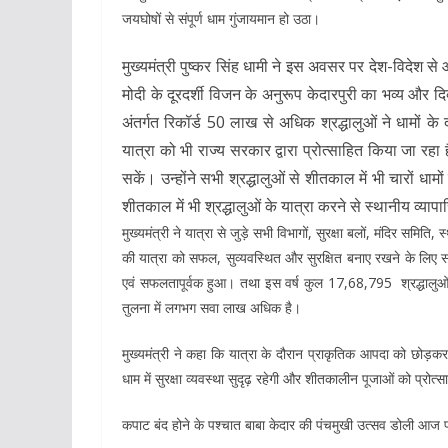
जयघोषों से संपूर्ण धाम गुंजायमान हो उठा।
मुख्यमंत्री पुष्कर सिंह धामी ने इस अवसर पर देश-विदेश से आ
मोदी के दूरदर्शी विजन के अनुरूप केदारपुरी का भव्य और दिव्य
अंतर्गत रिकॉर्ड 50 लाख से अधिक श्रद्धालुओं ने धामों के
यात्रा को भी राज्य सरकार द्वारा प्रोत्साहित किया जा रहा ह
सकें। उन्होंने सभी श्रद्धालुओं से शीतकाल में भी चारों धा
शीतकाल में भी श्रद्धालुओं के यात्रा करने से स्थानीय व्य
मुख्यमंत्री ने यात्रा से जुड़े सभी विभागों, सुरक्षा बलों, मंदिर समित
की यात्रा को सफल, सुव्यवस्थित और सुरक्षित बनाए रखने के लिए सभ
एवं सफलतापूर्वक हुआ। तथा इस वर्ष कुल 17,68,795 श्रद्धालुओं न
तुलना में लगभग सवा लाख अधिक है।
मुख्यमंत्री ने कहा कि यात्रा के दौरान प्राकृतिक आपदा को छोड़कर स
धाम में सुरक्षा व्यवस्था सुदृढ़ रहेगी और शीतकालीन पूजाओं को प्रोत
कपाट बंद होने के पश्चात बाबा केदार की पंचमुखी उत्सव डोली आज प्रस