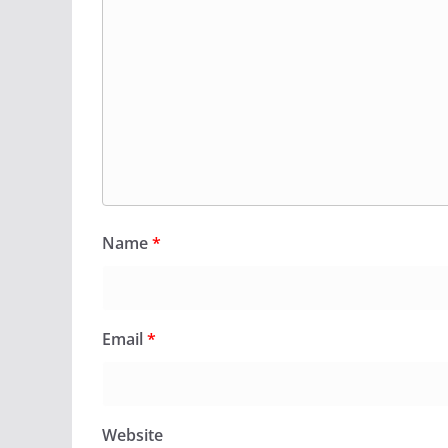
Name
*
Email
*
Website