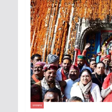
उत्तराखण्ड