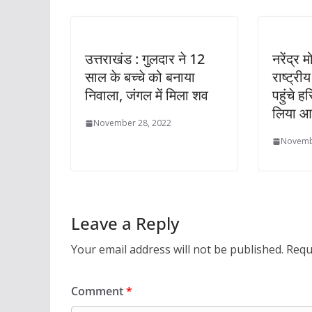
उत्तराखंड : गुलदार ने 12
नरेंद्र 
साल के बच्चे को बनाया
राष्ट्री
निवाला, जंगल में मिला शव
पहुंचे हर
लिया आश
November 28, 2022
Novemb
Leave a Reply
Your email address will not be published.
Requ
Comment
*