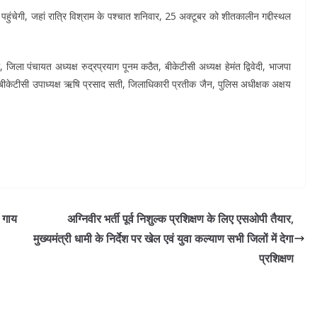
पहुंचेगी, जहां रात्रि विश्राम के पश्चात शनिवार, 25 अक्टूबर को शीतकालीन गद्दीस्थल
 पंचायत अध्यक्ष रुद्रप्रयाग पूनम कठैत, बीकेटीसी अध्यक्ष हेमंत द्विवेदी, भाजपा
, बीकेटीसी उपाध्यक्ष ऋषि प्रसाद सती, जिलाधिकारी प्रतीक जैन, पुलिस अधीक्षक अक्षय
 गाय
अग्निवीर भर्ती पूर्व निशुल्क प्रशिक्षण के लिए एसओपी तैयार,
मुख्यमंत्री धामी के निर्देश पर खेल एवं युवा कल्याण सभी जिलों में देगा
प्रशिक्षण