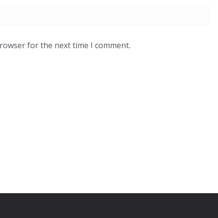
browser for the next time I comment.