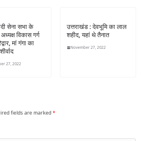
मोदी सेना सभा के
उत्तराखंड : देवभूमि का लाल
य अध्यक्ष विकास गर्ग
शहीद, यहां थे तैनात
िद्वार, मां गंगा का
November 27, 2022
ीर्वाद
er 27, 2022
ired fields are marked
*