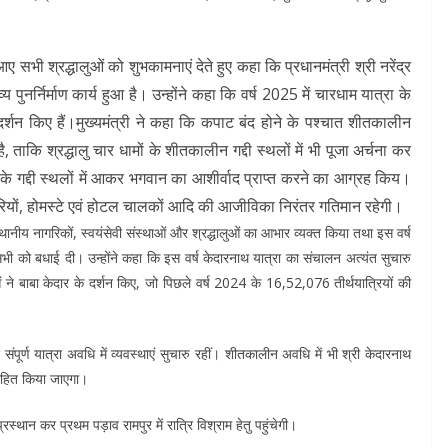
ए सभी श्रद्धालुओं को शुभकामनाएं देते हुए कहा कि प्रधानमंत्री श्री नरेंद्र
 पुनर्निर्माण कार्य हुआ है। उन्होंने कहा कि वर्ष 2025 में चारधाम यात्रा के
 दर्शन किए हैं।मुख्यमंत्री ने कहा कि कपाट बंद होने के पश्चात शीतकालीन
ै, ताकि श्रद्धालु चार धामों के शीतकालीन गद्दी स्थलों में भी पूजा अर्चना कर
मों के गद्दी स्थलों में आकर भगवान का आशीर्वाद प्राप्त करने का आग्रह किय।
ापारियों, होमस्टे एवं होटल चालकों आदि की आजीविका निरंतर गतिमान रहेगी।
ि, स्थानीय नागरिकों, स्वयंसेवी संस्थाओं और श्रद्धालुओं का आभार व्यक्त किया तथा इस वर्ष
ी को बधाई दी। उन्होंने कहा कि इस वर्ष केदारनाथ यात्रा का संचालन अत्यंत सुचारु
े बाबा केदार के दर्शन किए, जो पिछले वर्ष 2024 के 16,52,076 तीर्थयात्रियों की
ंपूर्ण यात्रा अवधि में व्यवस्थाएं सुचारु रहीं। शीतकालीन अवधि में भी श्री केदारनाथ
्साहित किया जाएगा।
्थान कर प्रथम पड़ाव रामपुर में रात्रि विश्राम हेतु पहुंचेगी।