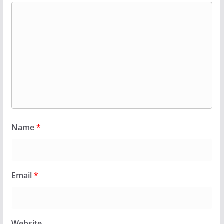
Name
*
Email
*
Website