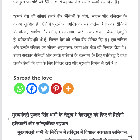
एकमुश्त धनराशि को 50 लाख से बढ़ाकर डेढ़ करोड़ रूपये कर दिया है।
“हमारे देश की सीमाएं हमारे वीर सैनिकों के शौर्य, साहस और बलिदान के
कारण सुरक्षित हैं। ऐसे में प्रत्येक नागरिक का यह कर्तव्य है कि वह सैनिकों
की वीरता, समर्पण और बलिदान का सम्मान करे। उत्तराखंड न केवल देवभूमि
है, बल्कि वीरभूमि भी है, जिसने देश को अनेक वीर सैनिक दिए हैं। एक सैनिक
और उसके परिवार का जीवन अनुशासन, त्याग और सेवा की मिसाल होता है।
राज्य सरकार सैनिकों और उनके परिवारों के कल्याण के लिए प्रतिबद्ध है तथा
उनके हितों की रक्षा के लिए निरंतर ठोस और प्रभावी निर्णय ले रही है।”
Spread the love
मुख्यमंत्री पुष्कर सिंह धामी के नेतृत्व में देहरादून को फिर से मिलेगी
हरियाली और सांस्कृतिक पहचान
मुख्यमंत्री धामी के निर्देशन में हरिद्वार में विशाल स्वच्छता अभियान,