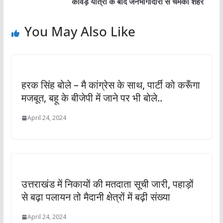
कांवड़ यात्रा के बाद जनभागीदारी से चमका शहर
You May Also Like
हरक सिंह बोले – मै कांग्रेस के साथ, पार्टी को करूँगा
मजबूत, बहू के बीजेपी में जाने पर भी बोले..
April 24, 2024
उत्तराखंड में निकायों की मतदाता सूची जारी, पहाड़ों
से बढ़ा पलायन तो मैदानी क्षेत्रों में बढ़ी संख्या
April 24, 2024