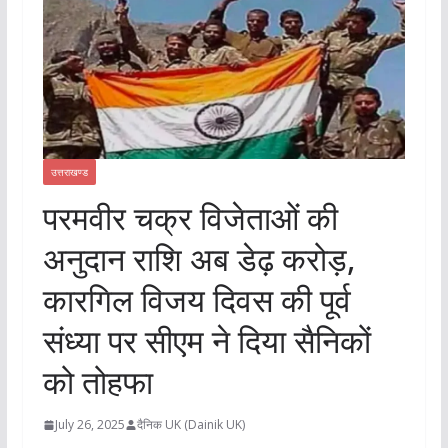
उत्तराखण्ड
परमवीर चक्र विजेताओं की
अनुदान राशि अब डेढ़ करोड़,
कारगिल विजय दिवस की पूर्व
संध्या पर सीएम ने दिया सैनिकों
को तोहफा
July 26, 2025
दैनिक UK (Dainik UK)