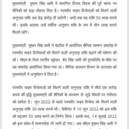
मुख्यमंत्री पुष्कर सिंह धामी ने कारगिल विजय दिवस की पूर्व संध्या पर
सैनिकों को बड़ा तोहफा दिया है। परमवीर चक्र विजेताओं को मिलने वाली
अनुग्रह राशि अब डेढ़ करोड़ दी जायेगी। अभी तक यह राशि 50 लाख रूपये
थी। इसके अलावा उन्हें वार्षिक अनुदान राशि के रूप में तीन लाख रूपये
मिलते रहेंगे।
मुख्यमंत्री पुष्कर सिंह धामी ने खटीमा में आयोजित सैनिक सम्मान समारोह में
परमवीर चक्र विजेताओं को मिलने वाली अनुग्रह राशि बढ़ाने की घोषणा की
थी। सीएम के पिता स्वर्गीय सूबेदार शेर सिंह धामी की पुण्यतिथि के मौके पर
यह समारोह आयोजित किया गया था। सैनिक कल्याण विभाग के प्रस्ताव को
मुख्यमंत्री ने अनुमोदन दे दिया है।
परमवीर चक्र विजेताओं को मिलने वाली अनुग्रह राशि में सीधे एक करोड़
रूपये की वृद्धि मुख्यमंत्री की सैनिकों के कल्याण से जुड़े विषयों पर गंभीरता
को दर्शाता है। जून 2022 से पहले परमवीर चक्र विजेता को मिलने वाली
अनुग्रह राशि 30 लाख रूपये थी। कैबिनेट ने 10 जून 2022 को इस राशि
को बढ़ाकर 50 लाख करने का निर्णय लिया। इसके बाद, 14 जुलाई 2022
को इस संबंध में शासनादेश भी जारी हो गया। अब सीएम पुष्कर सिंह धामी ने