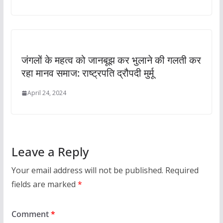
जंगलों के महत्व को जानबूझ कर भुलाने की गलती कर
रहा मानव समाज: राष्ट्रपति द्रौपदी मुर्मू
April 24, 2024
Leave a Reply
Your email address will not be published.
Required
fields are marked
*
Comment
*