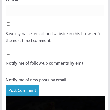
Save my name, email, and website in this browser for
the next time I comment.
Notify me of follow-up comments by email.
Notify me of new posts by email.