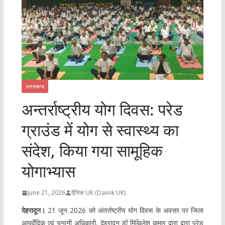
उत्तराखण्ड
अन्तर्राष्ट्रीय योग दिवस: परेड
ग्राउंड में योग से स्वास्थ्य का
संदेश, किया गया सामूहिक
योगाभ्यास
June 21, 2026
दैनिक UK (Dainik UK)
देहरादून।
21 जून 2026 को अंतर्राष्ट्रीय योग दिवस के अवसर पर जिला
आयुर्वेदिक एवं यूनानी अधिकारी, देहरादून डॉ मिथिलेश कुमार द्वारा द्वारा परेड