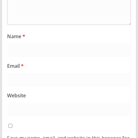
Name
*
Email
*
Website