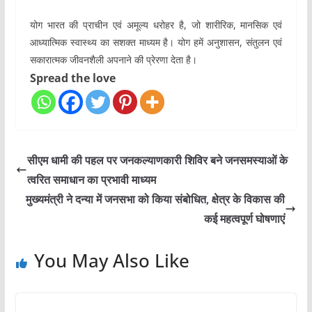
योग भारत की प्राचीन एवं अमूल्य धरोहर है, जो शारीरिक, मानसिक एवं
आध्यात्मिक स्वास्थ्य का सशक्त माध्यम है। योग हमें अनुशासन, संतुलन एवं
सकारात्मक जीवनशैली अपनाने की प्रेरणा देता है।
Spread the love
सीएम धामी की पहल पर जनकल्याणकारी शिविर बने जनसमस्याओं के
त्वरित समाधान का प्रभावी माध्यम
मुख्यमंत्री ने दन्या में जनसभा को किया संबोधित, क्षेत्र के विकास की
कई महत्वपूर्ण घोषणाएं
You May Also Like