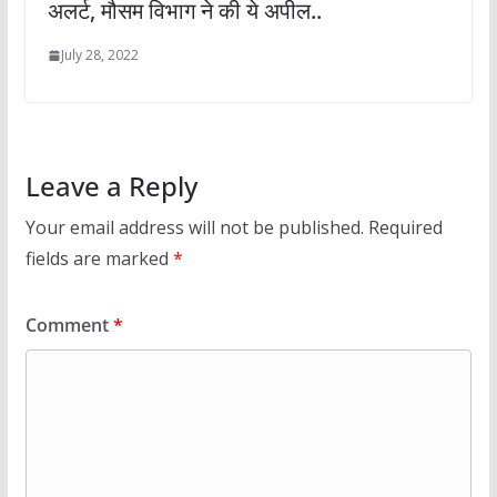
अलर्ट, मौसम विभाग ने की ये अपील..
July 28, 2022
Leave a Reply
Your email address will not be published.
Required
fields are marked
*
Comment
*