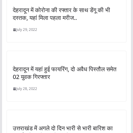
देहरादून में कोरोना की रफ्तार के साथ डेंगू की भी
दस्तक, यहां मिला पहला मरीज..
July 29, 2022
देहरादून में यहां हुई फायरिंग, दो अवैध पिस्तौल समेत
02 युवक गिरफ्तार
July 28, 2022
उत्तराखंड में अगले दो दिन भारी से भारी बारिश का