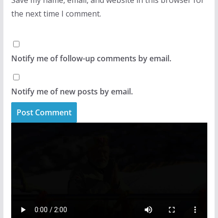
Save my name, email, and website in this browser for
the next time I comment.
Notify me of follow-up comments by email.
Notify me of new posts by email.