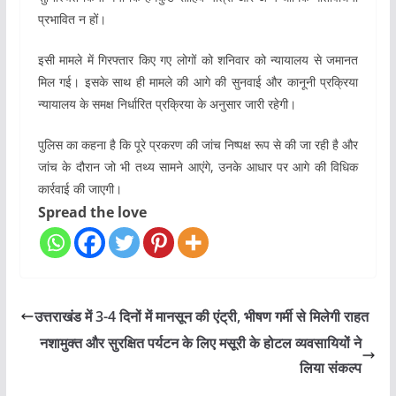
प्रभावित न हों।
इसी मामले में गिरफ्तार किए गए लोगों को शनिवार को न्यायालय से जमानत
मिल गई। इसके साथ ही मामले की आगे की सुनवाई और कानूनी प्रक्रिया
न्यायालय के समक्ष निर्धारित प्रक्रिया के अनुसार जारी रहेगी।
पुलिस का कहना है कि पूरे प्रकरण की जांच निष्पक्ष रूप से की जा रही है और
जांच के दौरान जो भी तथ्य सामने आएंगे, उनके आधार पर आगे की विधिक
कार्रवाई की जाएगी।
Spread the love
उत्तराखंड में 3-4 दिनों में मानसून की एंट्री, भीषण गर्मी से मिलेगी राहत
नशामुक्त और सुरक्षित पर्यटन के लिए मसूरी के होटल व्यवसायियों ने
लिया संकल्प