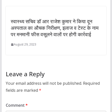
स्वास्थ्य सचिव डॉ आर राजेश कुमार ने किया दून
अस्पताल का औचक निरीक्षण, इलाज व टेस्ट के नाम
पर मनमानी फीस वसूलने वालों पर होगी कार्रवाई
August 29, 2023
Leave a Reply
Your email address will not be published.
Required
fields are marked
*
Comment
*