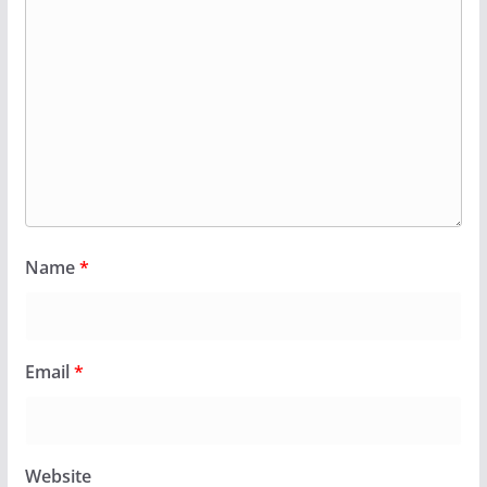
Name
*
Email
*
Website