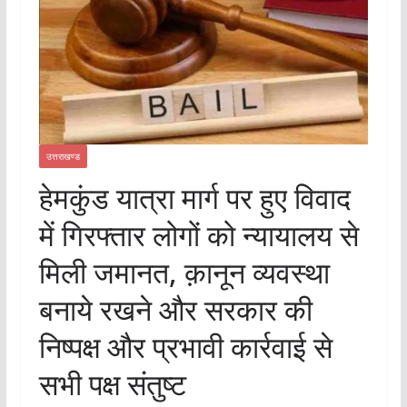
उत्तराखण्ड
हेमकुंड यात्रा मार्ग पर हुए विवाद
में गिरफ्तार लोगों को न्यायालय से
मिली जमानत, क़ानून व्यवस्था
बनाये रखने और सरकार की
निष्पक्ष और प्रभावी कार्रवाई से
सभी पक्ष संतुष्ट