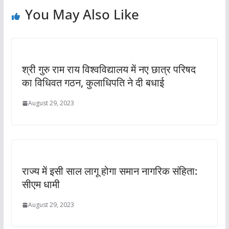
You May Also Like
श्री गुरु राम राय विश्वविद्यालय में नए छात्र परिषद
का विधिवत गठन, कुलाधिपति ने दी बधाई
August 29, 2023
राज्य में इसी साल लागू होगा समान नागरिक संहिता:
सीएम धामी
August 29, 2023