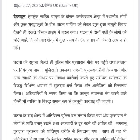
June 27, 2026
दैनिक UK (Dainik UK)
देहरादून:
हेमकुंड साहिब यात्रा के दौरान कर्णप्रयाग क्षेत्र में स्थानीय लोगों
और कुछ श्रद्धालुओं के बीच वाहन पार्किंग को लेकर शुरू हुआ मामूली विवाद
देखते ही देखते हिंसक झड़प में बदल गया। घटना में दोनों पक्षों के लोगों को
चोटें आईं, जिसके बाद क्षेत्र में कुछ समय के लिए तनाव की स्थिति उत्पन्न हो
गई।
घटना की सूचना मिलते ही पुलिस और प्रशासन मौके पर पहुंचे तथा हालात
पर नियंत्रण पाया। पुलिस ने उपलब्ध साक्ष्यों, प्रत्यक्षदर्शियों के बयान और
अन्य साक्ष्यों के आधार पर निष्पक्ष कार्रवाई करते हुए संबंधित व्यक्तियों के
विरुद्ध विभिन्न धाराओं में मुकदमा दर्ज किया और आरोपितों को गिरफ्तार
किया। अधिकारियों ने स्पष्ट किया था कि कानून व्यवस्था भंग करने वाले
किसी भी व्यक्ति के विरुद्ध समान रूप से कानूनी कार्रवाई की जाएगी।
घटना के बाद क्षेत्र में अतिरिक्त पुलिस बल तैनात किया गया और प्रशासन ने
लोगों से शांति बनाए रखने तथा अफवाहों से दूर रहने की अपील की। नगरासू
गुरुद्वारा प्रकरण को शांतिपूर्ण तरीके से निपटाया गया। साथ ही यह भी
सुनिश्चित किया गया कि हेमकुंड साहिब यात्रा और अन्य धार्मिक गतिविधियां