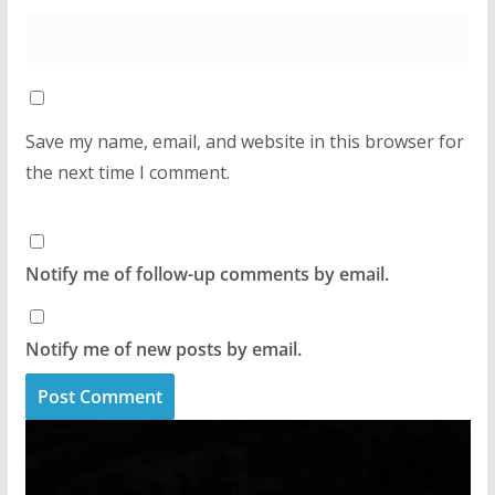
Save my name, email, and website in this browser for
the next time I comment.
Notify me of follow-up comments by email.
Notify me of new posts by email.