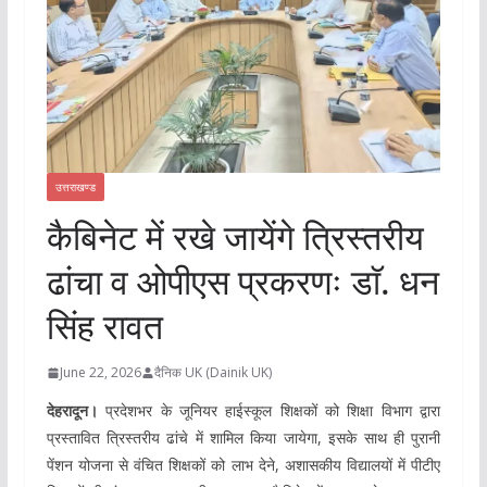
उत्तराखण्ड
कैबिनेट में रखे जायेंगे त्रिस्तरीय
ढांचा व ओपीएस प्रकरणः डाॅ. धन
सिंह रावत
June 22, 2026
दैनिक UK (Dainik UK)
देहरादून।
प्रदेशभर के जूनियर हाईस्कूल शिक्षकों को शिक्षा विभाग द्वारा
प्रस्तावित त्रिस्तरीय ढांचे में शामिल किया जायेगा, इसके साथ ही पुरानी
पेंशन योजना से वंचित शिक्षकों को लाभ देने, अशासकीय विद्यालयों में पीटीए