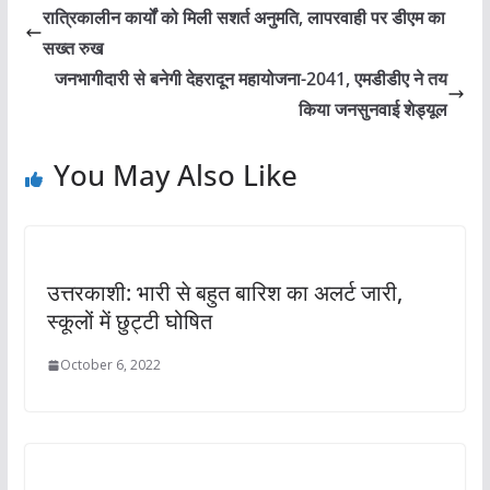
रात्रिकालीन कार्यों को मिली सशर्त अनुमति, लापरवाही पर डीएम का
सख्त रुख
जनभागीदारी से बनेगी देहरादून महायोजना-2041, एमडीडीए ने तय
किया जनसुनवाई शेड्यूल
You May Also Like
उत्तरकाशी: भारी से बहुत बारिश का अलर्ट जारी,
स्कूलों में छुट्टी घोषित
October 6, 2022