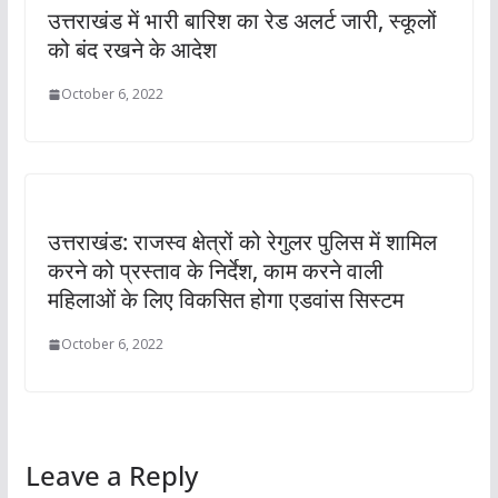
उत्तराखंड में भारी बारिश का रेड अलर्ट जारी, स्कूलों
को बंद रखने के आदेश
October 6, 2022
उत्तराखंड: राजस्व क्षेत्रों को रेगुलर पुलिस में शामिल
करने को प्रस्ताव के निर्देश, काम करने वाली
महिलाओं के लिए विकसित होगा एडवांस सिस्टम
October 6, 2022
Leave a Reply