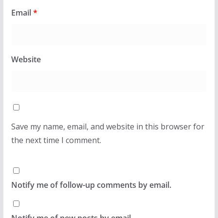
Email
*
Website
Save my name, email, and website in this browser for
the next time I comment.
Notify me of follow-up comments by email.