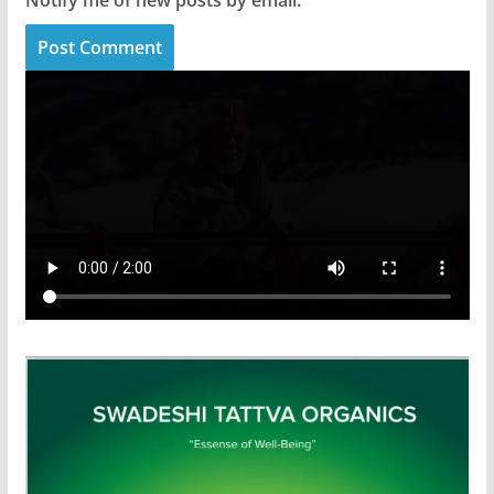
Notify me of new posts by email.