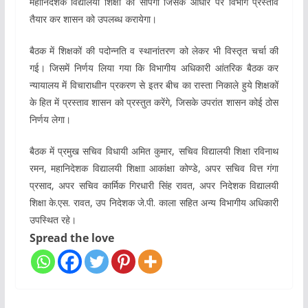
महानिदेशक विद्यालयी शिक्षा को सौंपेगी जिसके आधार पर विभाग प्रस्ताव
तैयार कर शासन को उपलब्ध करायेगा।
बैठक में शिक्षकों की पदोन्नति व स्थानांतरण को लेकर भी विस्तृत चर्चा की
गई। जिसमें निर्णय लिया गया कि विभागीय अधिकारी आंतरिक बैठक कर
न्यायालय में विचाराधाीन प्रकरण से इतर बीच का रास्ता निकाले हुये शिक्षकों
के हित में प्रस्ताव शासन को प्रस्तुत करेंगे, जिसके उपरांत शासन कोई ठोस
निर्णय लेगा।
बैठक में प्रमुख सचिव विधायी अमित कुमार, सचिव विद्यालयी शिक्षा रविनाथ
रमन, महानिदेशक विद्यालयी शिक्षाा आकांक्षा कोण्डे, अपर सचिव वित्त गंगा
प्रसाद, अपर सचिव कार्मिक गिरधारी सिंह रावत, अपर निदेशक विद्यालयी
शिक्षा के.एस. रावत, उप निदेशक जे.पी. काला सहित अन्य विभागीय अधिकारी
उपस्थित रहे।
Spread the love