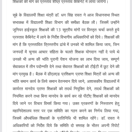
शिक्षकों की मांग का प्रस्ताव शीघ्र प्रस्ताव कैबिनेट में लाया जायेगा।
सूबे के विद्यालयी शिक्षा मंत्री डाॅ. धन सिंह रावत ने आज विधानसभा स्थित
सभाकक्ष में विद्यालयी शिक्षा विभाग की समीक्षा बैठक ली। जिसमें उन्होंने
जूनियर हाईस्कूल शिक्षकों की 13 सूत्रीय मांगों पर विस्तृत चर्चा करते हुये
प्रस्ताव कैबिनेट में लाने के निर्देश विभागीय अधिकारियों को दिये। शिक्षकों की
मांग है कि प्रस्तावित त्रिस्तरीय ढांचे में उनको भी शामिल किया जाय, जिन
जनपदों में चुनाव आचार संहिता के चलते शिक्षक योगदान नहीं दे पाये थे
उनको भी अन्य की भांति पुरानी पेंशन योजना का लाभ दिया जाय, सम्पूर्ण
सेवाकाल में तीन पदोन्नति देने तथा सेवारत शिक्षकों को टीईटी में छूट देने की
मांग प्रमुख है। बैठक में डीएलएड प्रशिक्षण प्राप्त शिक्षा मित्रों को अन्य की
भांति समान कार्य के लिये समान वेतनमान दिये जाने, अशासकीय विद्यालयों में
कार्यरत मानदेय प्राप्त शिक्षकों को तदर्थ नियुक्ति देने, तदर्थ शिक्षकों को
नियमित करने तथा बिना मानदेय के कार्य कर रहे पीटीए शिक्षकों को मानदेय
दिये जाने पर विचार विमर्श किया गया। उक्त प्रकरणों के निस्तारण हेतु
महानिदेशालय स्तर पर एक समिति का गठन करने का निर्णय लिया गया,
जिसमें औपबंधिक शिक्षकों के प्रतिनिधि भी शामिल रहेंगे। डाॅ. रावत ने
अधिकारियों को निर्देश दिये कि समिति दो सप्ताह के भीतर अपनी रिपोर्ट